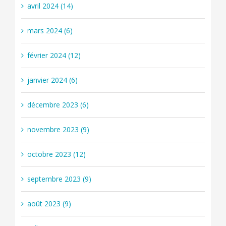
avril 2024 (14)
mars 2024 (6)
février 2024 (12)
janvier 2024 (6)
décembre 2023 (6)
novembre 2023 (9)
octobre 2023 (12)
septembre 2023 (9)
août 2023 (9)