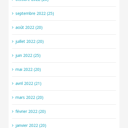
septembre 2022 (25)
août 2022 (20)
juillet 2022 (20)
juin 2022 (25)
mai 2022 (20)
avril 2022 (21)
mars 2022 (20)
février 2022 (20)
janvier 2022 (20)