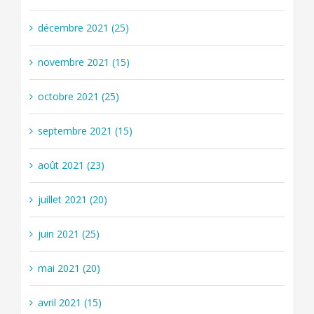
décembre 2021 (25)
novembre 2021 (15)
octobre 2021 (25)
septembre 2021 (15)
août 2021 (23)
juillet 2021 (20)
juin 2021 (25)
mai 2021 (20)
avril 2021 (15)