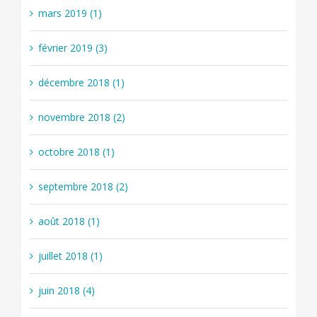
mars 2019 (1)
février 2019 (3)
décembre 2018 (1)
novembre 2018 (2)
octobre 2018 (1)
septembre 2018 (2)
août 2018 (1)
juillet 2018 (1)
juin 2018 (4)