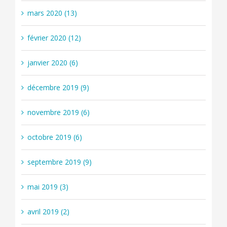
mars 2020 (13)
février 2020 (12)
janvier 2020 (6)
décembre 2019 (9)
novembre 2019 (6)
octobre 2019 (6)
septembre 2019 (9)
mai 2019 (3)
avril 2019 (2)