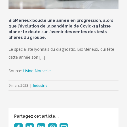
BioMérieux boucle une année en progression, alors
que l’évolution de la pandémie de Covid-19 laisse
planer le doute sur l’avenir des ventes des tests
phares du groupe.
Le spécialiste lyonnais du diagnostic, BioMérieux, qui fête
cette année son […]
Source:
Usine Nouvelle
9 mars 2023
|
Industrie
Partagez cet article...