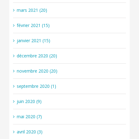
mars 2021 (20)
février 2021 (15)
janvier 2021 (15)
décembre 2020 (20)
novembre 2020 (20)
septembre 2020 (1)
juin 2020 (9)
mai 2020 (7)
avril 2020 (3)