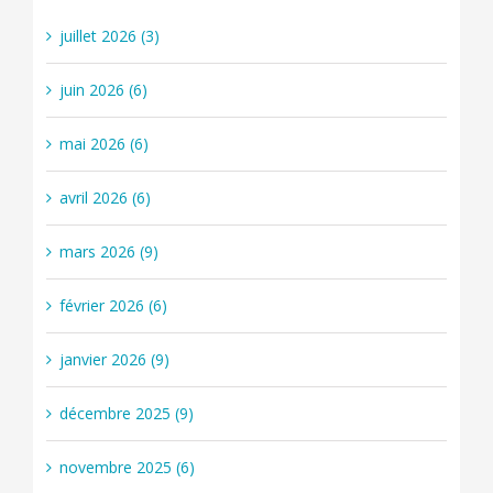
juillet 2026 (3)
juin 2026 (6)
mai 2026 (6)
avril 2026 (6)
mars 2026 (9)
février 2026 (6)
janvier 2026 (9)
décembre 2025 (9)
novembre 2025 (6)