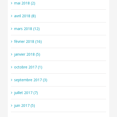
mai 2018 (2)
avril 2018 (8)
mars 2018 (12)
février 2018 (16)
janvier 2018 (5)
octobre 2017 (1)
septembre 2017 (3)
juillet 2017 (7)
juin 2017 (5)