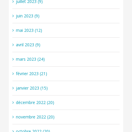
juillet 2023 (9)
juin 2023 (9)
mai 2023 (12)
avril 2023 (9)
mars 2023 (24)
février 2023 (21)
janvier 2023 (15)
décembre 2022 (20)
novembre 2022 (20)
octobre 2022 (20)