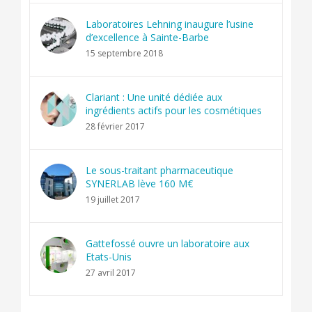
Laboratoires Lehning inaugure l’usine
d’excellence à Sainte-Barbe
15 septembre 2018
Clariant : Une unité dédiée aux
ingrédients actifs pour les cosmétiques
28 février 2017
Le sous-traitant pharmaceutique
SYNERLAB lève 160 M€
19 juillet 2017
Gattefossé ouvre un laboratoire aux
Etats-Unis
27 avril 2017