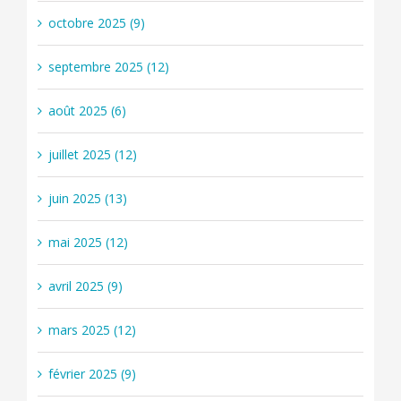
octobre 2025 (9)
septembre 2025 (12)
août 2025 (6)
juillet 2025 (12)
juin 2025 (13)
mai 2025 (12)
avril 2025 (9)
mars 2025 (12)
février 2025 (9)