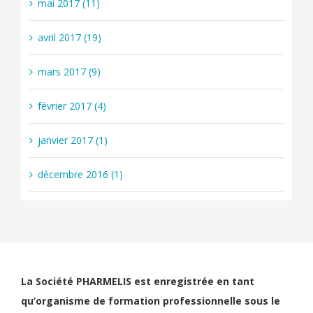
mai 2017 (11)
avril 2017 (19)
mars 2017 (9)
février 2017 (4)
janvier 2017 (1)
décembre 2016 (1)
La Société PHARMELIS est enregistrée en tant
qu’organisme de formation professionnelle sous le