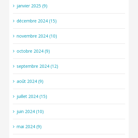
janvier 2025 (9)
décembre 2024 (15)
novembre 2024 (10)
octobre 2024 (9)
septembre 2024 (12)
août 2024 (9)
juillet 2024 (15)
juin 2024 (10)
mai 2024 (9)