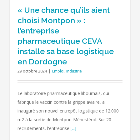
« Une chance qu’ils aient
choisi Montpon » :
l’entreprise
pharmaceutique CEVA
installe sa base logistique
en Dordogne
29 octobre 2024
|
Emploi
,
Industrie
Le laboratoire pharmaceutique libournais, qui
fabrique le vaccin contre la grippe aviaire, a
inauguré son nouvel entrepôt logistique de 12.000
m2 à la sortie de Montpon-Ménestérol. Sur 20
recrutements, l'entreprise
[...]