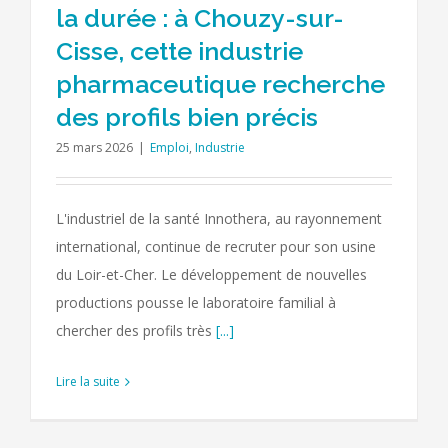
la durée : à Chouzy-sur-
Cisse, cette industrie
pharmaceutique recherche
des profils bien précis
25 mars 2026
|
Emploi
,
Industrie
L'industriel de la santé Innothera, au rayonnement
international, continue de recruter pour son usine
du Loir-et-Cher. Le développement de nouvelles
productions pousse le laboratoire familial à
chercher des profils très
[...]
Lire la suite