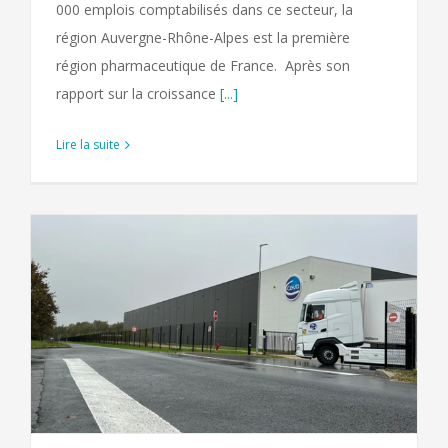
000 emplois comptabilisés dans ce secteur, la
région Auvergne-Rhône-Alpes est la première
région pharmaceutique de France. Après son
rapport sur la croissance
[...]
Lire la suite
a