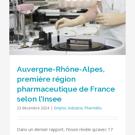
Auvergne-Rhône-Alpes,
première région
pharmaceutique de France
selon l’Insee
23 décembre 2024
|
Emploi
,
Industrie
,
Pharmélis
Dans un dernier rapport, l’Insee révèle qu’avec 17