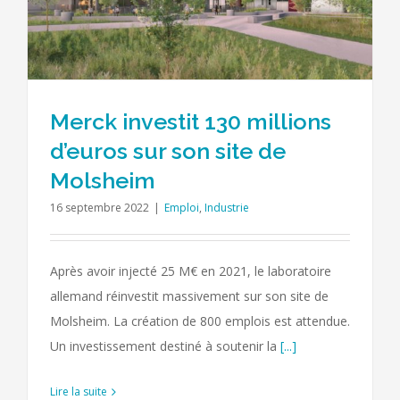
Merck investit 130 millions
d’euros sur son site de
Molsheim
16 septembre 2022
|
Emploi
,
Industrie
Après avoir injecté 25 M€ en 2021, le laboratoire
allemand réinvestit massivement sur son site de
Molsheim. La création de 800 emplois est attendue.
Un investissement destiné à soutenir la
[...]
Lire la suite