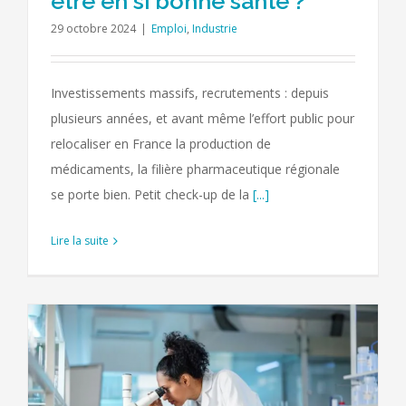
être en si bonne santé ?
29 octobre 2024
|
Emploi
,
Industrie
Investissements massifs, recrutements : depuis
plusieurs années, et avant même l’effort public pour
relocaliser en France la production de
médicaments, la filière pharmaceutique régionale
se porte bien. Petit check-up de la
[...]
Lire la suite