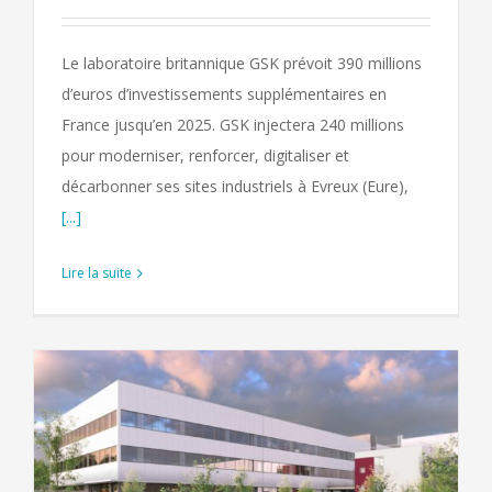
Le laboratoire britannique GSK prévoit 390 millions
d’euros d’investissements supplémentaires en
France jusqu’en 2025. GSK injectera 240 millions
pour moderniser, renforcer, digitaliser et
décarbonner ses sites industriels à Evreux (Eure),
[...]
Lire la suite
e