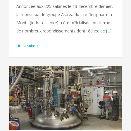
Annoncée aux 225 salariés le 13 décembre dernier,
la reprise par le groupe Astrea du site Recipharm à
Monts (Indre-et-Loire) a été officialisée. Au terme
de nombreux rebondissements dont l’échec de
[...]
Lire la suite