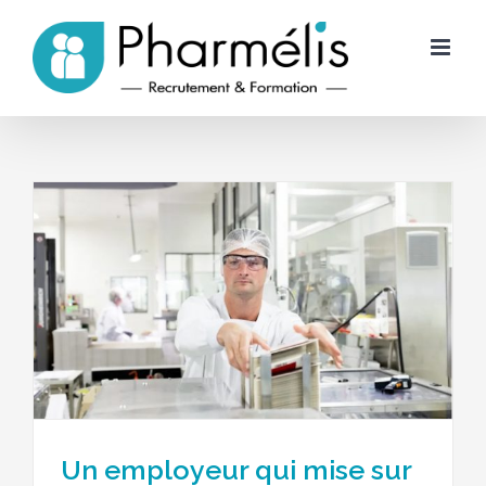
Skip
to
content
Un employeur qui mise sur