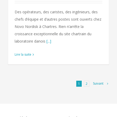
Des opérateurs, des caristes, des ingénieurs, des
chefs d’équipe et d’autres postes sont ouverts chez
Novo Nordisk à Chartres. Rien n’arrête la
croissance exceptionnelle du site chartrain du
laboratoire danois
[...]
Lire la suite
Suivant
1
2