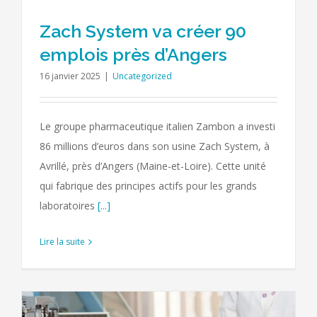
Zach System va créer 90
emplois près d’Angers
16 janvier 2025
|
Uncategorized
Le groupe pharmaceutique italien Zambon a investi
86 millions d’euros dans son usine Zach System, à
Avrillé, près d’Angers (Maine-et-Loire). Cette unité
qui fabrique des principes actifs pour les grands
laboratoires
[...]
Lire la suite