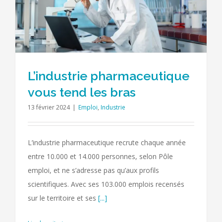
L’industrie pharmaceutique
vous tend les bras
13 février 2024
|
Emploi
,
Industrie
L’industrie pharmaceutique recrute chaque année
entre 10.000 et 14.000 personnes, selon Pôle
emploi, et ne s’adresse pas qu’aux profils
scientifiques. Avec ses 103.000 emplois recensés
sur le territoire et ses
[...]