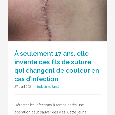
À seulement 17 ans, elle
invente des fils de suture
qui changent de couleur en
cas d’infection
27 avril 2021
|
Industrie
,
Santé
Détecter les infections à temps après une
opération peut sauver des vies. Cette jeune