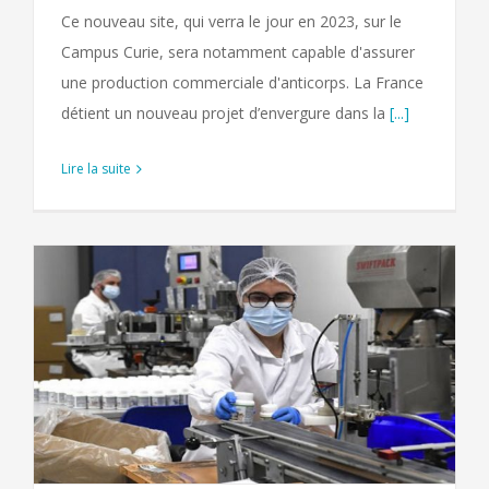
Ce nouveau site, qui verra le jour en 2023, sur le
Campus Curie, sera notamment capable d'assurer
une production commerciale d'anticorps. La France
détient un nouveau projet d’envergure dans la
[...]
Lire la suite