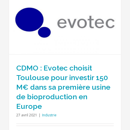
CDMO : Evotec choisit
Toulouse pour investir 150
M€ dans sa première usine
de bioproduction en
Europe
27 avril 2021
|
Industrie