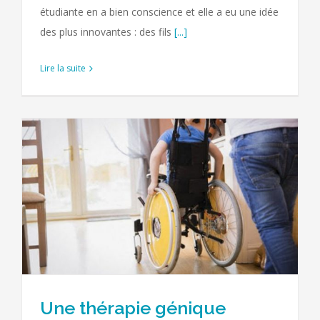
étudiante en a bien conscience et elle a eu une idée
des plus innovantes : des fils
[...]
Lire la suite
Une thérapie génique