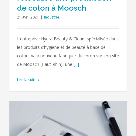
de coton à Moosch
21 avril 2021
|
Industrie
L’entreprise Hydra Beauty & Clean, spécialisée dans
les produits d’hygiène et de beauté à base de
coton, va à nouveau fabriquer du coton sur son site
de Moosch (Haut-Rhin), une
[...]
Lire la suite