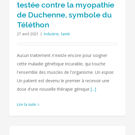
testée contre la myopathie
de Duchenne, symbole du
Téléthon
27 avril 2021
|
Industrie
,
Santé
Aucun traitement n'existe encore pour soigner
cette maladie génétique incurable, qui touche
l'ensemble des muscles de l'organisme. Un espoir.
Un patient est devenu le premier à recevoir une
dose d'une nouvelle thérapie génique
[...]
Lire la suite