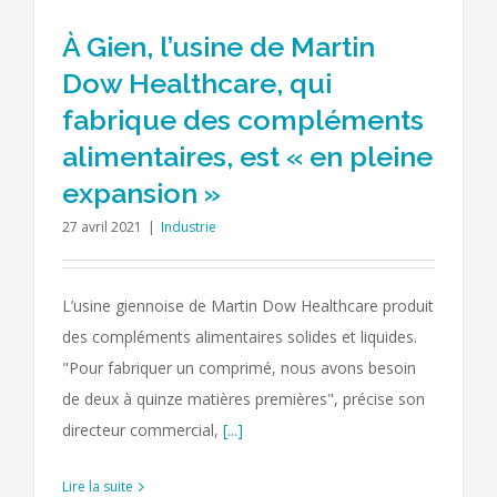
À Gien, l’usine de Martin
Dow Healthcare, qui
fabrique des compléments
alimentaires, est « en pleine
expansion »
27 avril 2021
|
Industrie
L’usine giennoise de Martin Dow Healthcare produit
des compléments alimentaires solides et liquides.
"Pour fabriquer un comprimé, nous avons besoin
de deux à quinze matières premières", précise son
directeur commercial,
[...]
Lire la suite