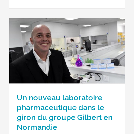
Un nouveau laboratoire
pharmaceutique dans le
giron du groupe Gilbert en
Normandie