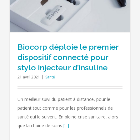
Biocorp déploie le premier
dispositif connecté pour
stylo injecteur d’insuline
21 avril 2021
|
Santé
Un meilleur suivi du patient à distance, pour le
patient tout comme pour les professionnels de
santé qui le suivent. En pleine crise sanitaire, alors
que la chaîne de soins
[...]