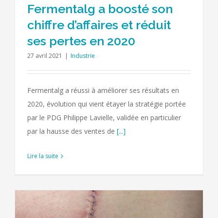
Fermentalg a boosté son
chiffre d’affaires et réduit
ses pertes en 2020
27 avril 2021
|
Industrie
Fermentalg a réussi à améliorer ses résultats en
2020, évolution qui vient étayer la stratégie portée
par le PDG Philippe Lavielle, validée en particulier
par la hausse des ventes de
[...]
Lire la suite