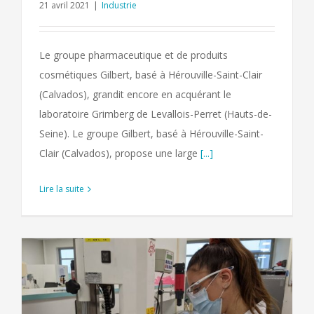
21 avril 2021
|
Industrie
Le groupe pharmaceutique et de produits
cosmétiques Gilbert, basé à Hérouville-Saint-Clair
(Calvados), grandit encore en acquérant le
laboratoire Grimberg de Levallois-Perret (Hauts-de-
Seine). Le groupe Gilbert, basé à Hérouville-Saint-
Clair (Calvados), propose une large
[...]
Lire la suite