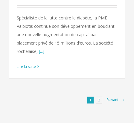
Spécialiste de la lutte contre le diabète, la PME
Valbiotis continue son développement en bouclant
une nouvelle augmentation de capital par
placement privé de 15 millions d'euros. La société
rochelaise,
[...]
Lire la suite
Suivant
1
2