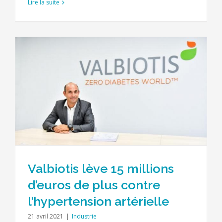
Lire la suite
Valbiotis lève 15 millions
d’euros de plus contre
l’hypertension artérielle
21 avril 2021
|
Industrie