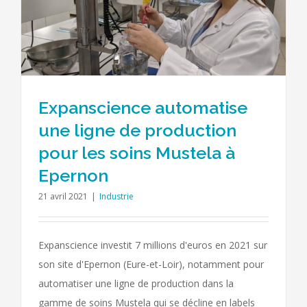
Expanscience automatise
une ligne de production
pour les soins Mustela à
Epernon
21 avril 2021
|
Industrie
Expanscience investit 7 millions d'euros en 2021 sur
son site d'Epernon (Eure-et-Loir), notamment pour
automatiser une ligne de production dans la
gamme de soins Mustela qui se décline en labels