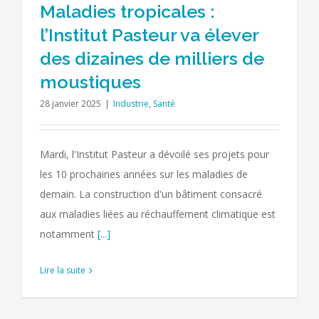
Maladies tropicales :
l’Institut Pasteur va élever
des dizaines de milliers de
moustiques
28 janvier 2025
|
Industrie
,
Santé
Mardi, l'Institut Pasteur a dévoilé ses projets pour
les 10 prochaines années sur les maladies de
demain. La construction d'un bâtiment consacré
aux maladies liées au réchauffement climatique est
notamment
[...]
Lire la suite