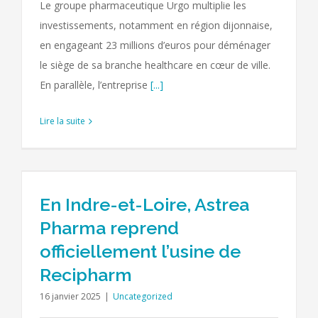
Le groupe pharmaceutique Urgo multiplie les
investissements, notamment en région dijonnaise,
en engageant 23 millions d’euros pour déménager
le siège de sa branche healthcare en cœur de ville.
En parallèle, l’entreprise
[...]
Lire la suite
En Indre-et-Loire, Astrea
Pharma reprend
officiellement l’usine de
Recipharm
16 janvier 2025
|
Uncategorized