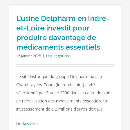
L’usine Delpharm en Indre-
et-Loire investit pour
produire davantage de
médicaments essentiels
16 janvier 2025
|
Uncategorized
Le site historique du groupe Delpharm basé à
Chambray-lès-Tours (Indre-et-Loire) a été
sélectionné par France 2030 dans le cadre du plan
de relocalisation des médicaments essentiels. Un
investissement de 6,2 millions d’euros doit
[...]
Lire la suite