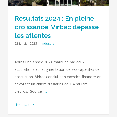
Résultats 2024 : En pleine
croissance, Virbac dépasse
les attentes
22 janvier 2025
|
Industrie
Après une année 2024 marquée par deux
acquisitions et l'augmentation de ses capacités de
production, Virbac conclut son exercice financier en
dévoilant un chiffre d'affaires de 1,4 milliard
d'euros. Source:
[...]
Lire la suite