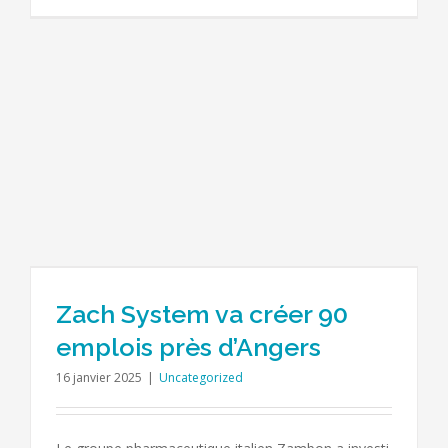
Zach System va créer 90
emplois près d’Angers
16 janvier 2025
|
Uncategorized