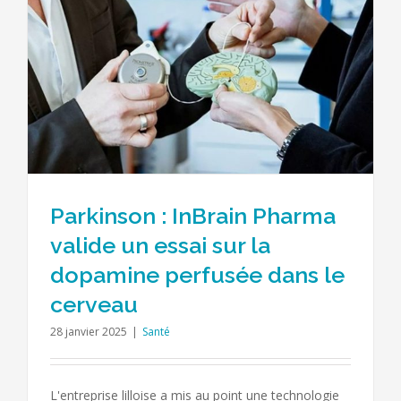
r
Parkinson : InBrain Pharma
valide un essai sur la
dopamine perfusée dans le
cerveau
28 janvier 2025
|
Santé
L'entreprise lilloise a mis au point une technologie