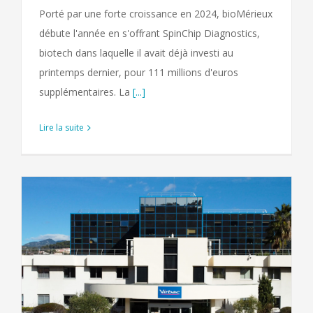
Porté par une forte croissance en 2024, bioMérieux
débute l'année en s'offrant SpinChip Diagnostics,
biotech dans laquelle il avait déjà investi au
printemps dernier, pour 111 millions d'euros
supplémentaires. La
[...]
Lire la suite