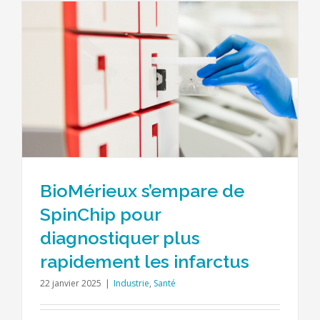
BioMérieux s’empare de
SpinChip pour
diagnostiquer plus
rapidement les infarctus
22 janvier 2025
|
Industrie
,
Santé