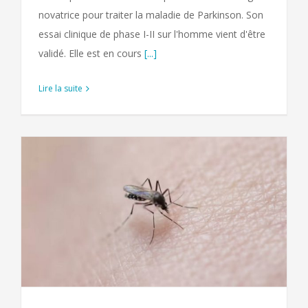
novatrice pour traiter la maladie de Parkinson. Son
essai clinique de phase I-II sur l'homme vient d'être
validé. Elle est en cours
[...]
Lire la suite