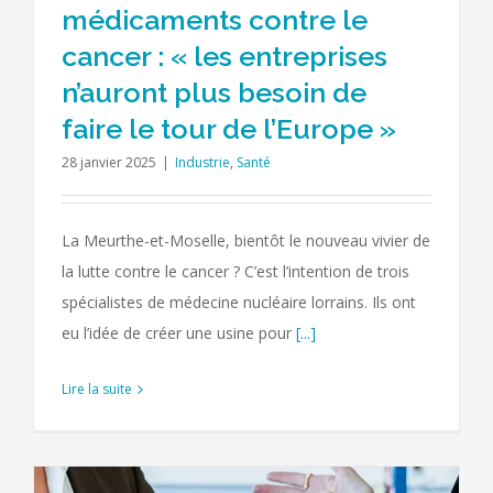
médicaments contre le
cancer : « les entreprises
n’auront plus besoin de
faire le tour de l’Europe »
28 janvier 2025
|
Industrie
,
Santé
La Meurthe-et-Moselle, bientôt le nouveau vivier de
la lutte contre le cancer ? C’est l’intention de trois
spécialistes de médecine nucléaire lorrains. Ils ont
eu l’idée de créer une usine pour
[...]
Lire la suite