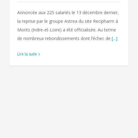
Annoncée aux 225 salariés le 13 décembre dernier,
la reprise par le groupe Astrea du site Recipharm à
Monts (Indre-et-Loire) a été officialisée. Au terme
de nombreux rebondissements dont l’échec de
[...]
Lire la suite