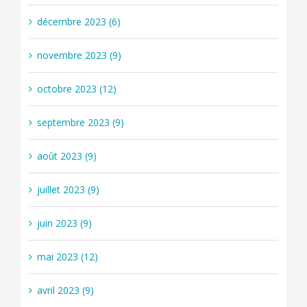
décembre 2023 (6)
novembre 2023 (9)
octobre 2023 (12)
septembre 2023 (9)
août 2023 (9)
juillet 2023 (9)
juin 2023 (9)
mai 2023 (12)
avril 2023 (9)