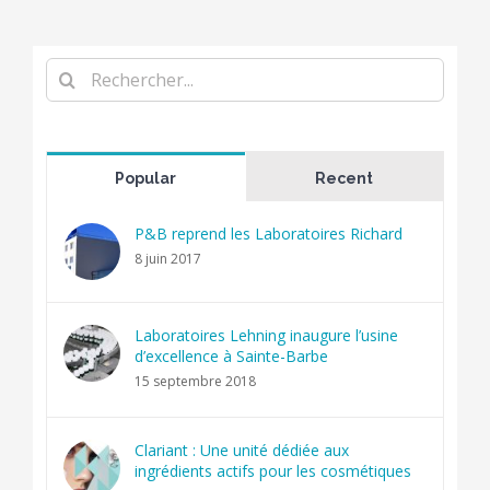
Rechercher
Popular
Recent
P&B reprend les Laboratoires Richard
8 juin 2017
Laboratoires Lehning inaugure l’usine
d’excellence à Sainte-Barbe
15 septembre 2018
Clariant : Une unité dédiée aux
ingrédients actifs pour les cosmétiques