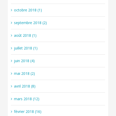
octobre 2018 (1)
septembre 2018 (2)
août 2018 (1)
juillet 2018 (1)
juin 2018 (4)
mai 2018 (2)
avril 2018 (8)
mars 2018 (12)
février 2018 (16)