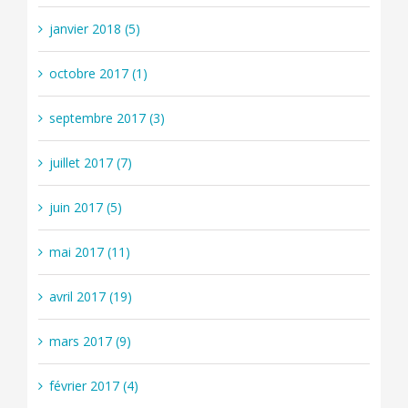
janvier 2018 (5)
octobre 2017 (1)
septembre 2017 (3)
juillet 2017 (7)
juin 2017 (5)
mai 2017 (11)
avril 2017 (19)
mars 2017 (9)
février 2017 (4)