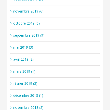
novembre 2019 (6)
octobre 2019 (6)
septembre 2019 (9)
mai 2019 (3)
avril 2019 (2)
mars 2019 (1)
février 2019 (3)
décembre 2018 (1)
novembre 2018 (2)