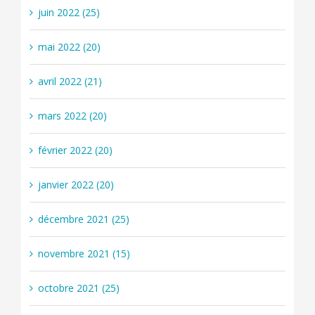
juin 2022 (25)
mai 2022 (20)
avril 2022 (21)
mars 2022 (20)
février 2022 (20)
janvier 2022 (20)
décembre 2021 (25)
novembre 2021 (15)
octobre 2021 (25)