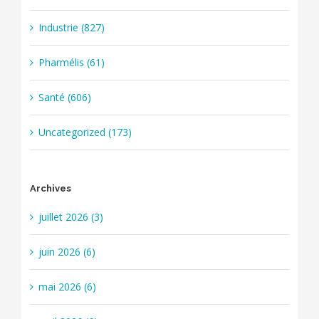
Industrie (827)
Pharmélis (61)
Santé (606)
Uncategorized (173)
Archives
juillet 2026 (3)
juin 2026 (6)
mai 2026 (6)