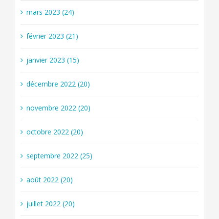
mars 2023 (24)
février 2023 (21)
janvier 2023 (15)
décembre 2022 (20)
novembre 2022 (20)
octobre 2022 (20)
septembre 2022 (25)
août 2022 (20)
juillet 2022 (20)