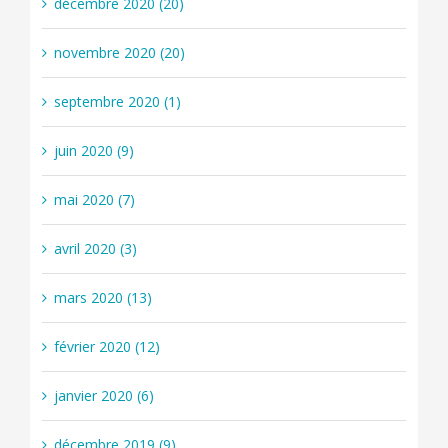
décembre 2020 (20)
novembre 2020 (20)
septembre 2020 (1)
juin 2020 (9)
mai 2020 (7)
avril 2020 (3)
mars 2020 (13)
février 2020 (12)
janvier 2020 (6)
décembre 2019 (9)