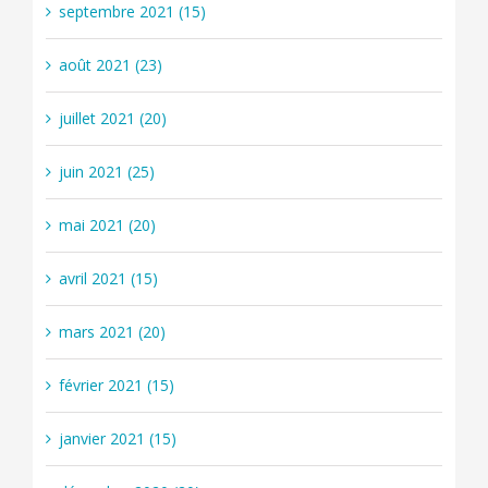
septembre 2021 (15)
août 2021 (23)
juillet 2021 (20)
juin 2021 (25)
mai 2021 (20)
avril 2021 (15)
mars 2021 (20)
février 2021 (15)
janvier 2021 (15)