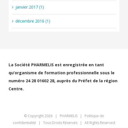
janvier 2017 (1)
décembre 2016 (1)
La Société PHARMELIS est enregistrée en tant
qu’organisme de formation professionnelle sous le
numéro 24 28 01602 28, auprès du Préfet de la région
Centre.
© Copyright
2026 | PHARMELIS |
Politique de
confidentialité
| Tous Droits Réservés | All Rights Reserved