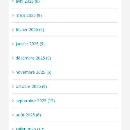
avril 2026 (6)
mars 2026 (9)
février 2026 (6)
janvier 2026 (9)
décembre 2025 (9)
novembre 2025 (6)
octobre 2025 (9)
septembre 2025 (12)
août 2025 (6)
juillet 2025 (12)