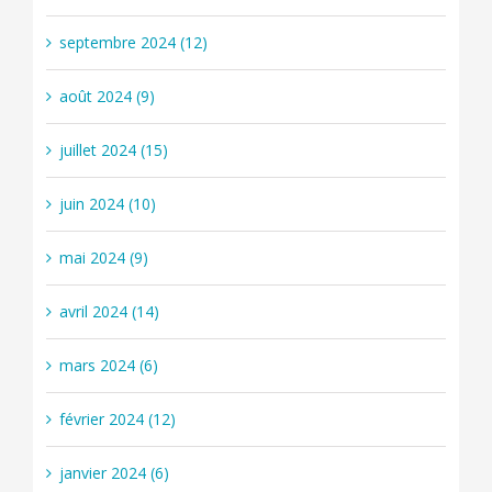
septembre 2024 (12)
août 2024 (9)
juillet 2024 (15)
juin 2024 (10)
mai 2024 (9)
avril 2024 (14)
mars 2024 (6)
février 2024 (12)
janvier 2024 (6)