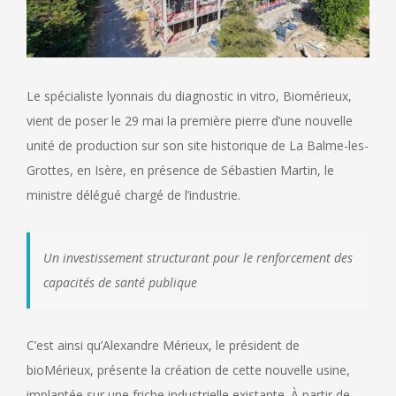
Le spécialiste lyonnais du diagnostic in vitro, Biomérieux,
vient de poser le 29 mai la première pierre d’une nouvelle
unité de production sur son site historique de La Balme-les-
Grottes, en Isère, en présence de Sébastien Martin, le
ministre délégué chargé de l’industrie.
Un investissement structurant pour le renforcement des
capacités de santé publique
C’est ainsi qu’Alexandre Mérieux, le président de
bioMérieux, présente la création de cette nouvelle usine,
implantée sur une friche industrielle existante. À partir de