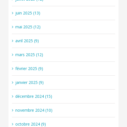
juin 2025 (13)
mai 2025 (12)
avril 2025 (9)
mars 2025 (12)
février 2025 (9)
janvier 2025 (9)
décembre 2024 (15)
novembre 2024 (10)
octobre 2024 (9)