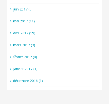
juin 2017 (5)
mai 2017 (11)
avril 2017 (19)
mars 2017 (9)
février 2017 (4)
janvier 2017 (1)
décembre 2016 (1)