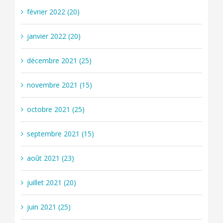
février 2022 (20)
janvier 2022 (20)
décembre 2021 (25)
novembre 2021 (15)
octobre 2021 (25)
septembre 2021 (15)
août 2021 (23)
juillet 2021 (20)
juin 2021 (25)