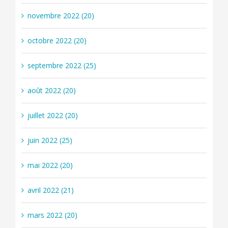
novembre 2022 (20)
octobre 2022 (20)
septembre 2022 (25)
août 2022 (20)
juillet 2022 (20)
juin 2022 (25)
mai 2022 (20)
avril 2022 (21)
mars 2022 (20)