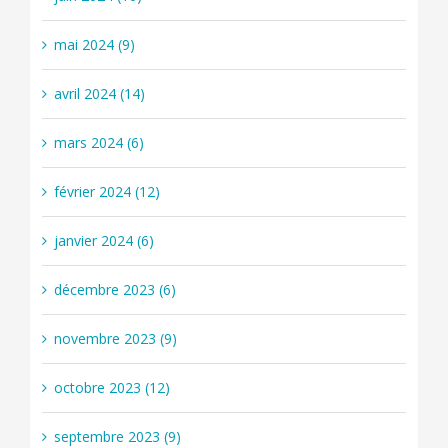
mai 2024 (9)
avril 2024 (14)
mars 2024 (6)
février 2024 (12)
janvier 2024 (6)
décembre 2023 (6)
novembre 2023 (9)
octobre 2023 (12)
septembre 2023 (9)