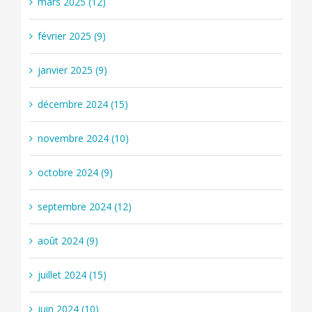
mars 2025 (12)
février 2025 (9)
janvier 2025 (9)
décembre 2024 (15)
novembre 2024 (10)
octobre 2024 (9)
septembre 2024 (12)
août 2024 (9)
juillet 2024 (15)
juin 2024 (10)