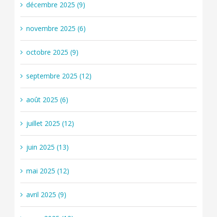
décembre 2025 (9)
novembre 2025 (6)
octobre 2025 (9)
septembre 2025 (12)
août 2025 (6)
juillet 2025 (12)
juin 2025 (13)
mai 2025 (12)
avril 2025 (9)