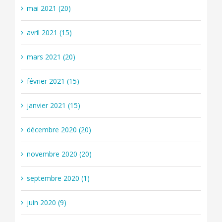
mai 2021 (20)
avril 2021 (15)
mars 2021 (20)
février 2021 (15)
janvier 2021 (15)
décembre 2020 (20)
novembre 2020 (20)
septembre 2020 (1)
juin 2020 (9)