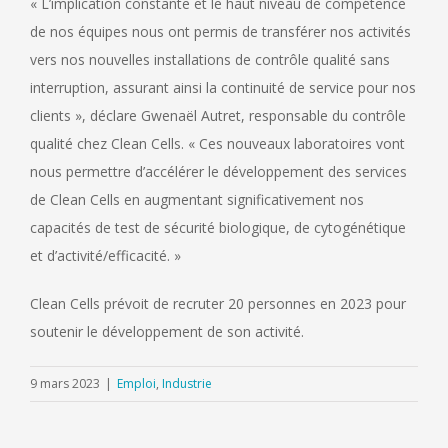
« L’implication constante et le haut niveau de compétence
de nos équipes nous ont permis de transférer nos activités
vers nos nouvelles installations de contrôle qualité sans
interruption, assurant ainsi la continuité de service pour nos
clients », déclare Gwenaël Autret, responsable du contrôle
qualité chez Clean Cells. « Ces nouveaux laboratoires vont
nous permettre d’accélérer le développement des services
de Clean Cells en augmentant significativement nos
capacités de test de sécurité biologique, de cytogénétique
et d’activité/efficacité. »
Clean Cells prévoit de recruter 20 personnes en 2023 pour
soutenir le développement de son activité.
9 mars 2023
|
Emploi
,
Industrie