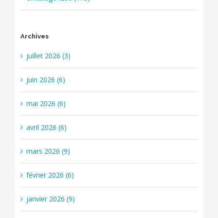
Archives
juillet 2026 (3)
juin 2026 (6)
mai 2026 (6)
avril 2026 (6)
mars 2026 (9)
février 2026 (6)
janvier 2026 (9)