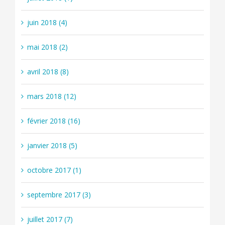
juin 2018 (4)
mai 2018 (2)
avril 2018 (8)
mars 2018 (12)
février 2018 (16)
janvier 2018 (5)
octobre 2017 (1)
septembre 2017 (3)
juillet 2017 (7)