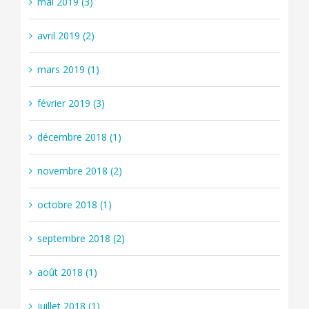
mai 2019 (3)
avril 2019 (2)
mars 2019 (1)
février 2019 (3)
décembre 2018 (1)
novembre 2018 (2)
octobre 2018 (1)
septembre 2018 (2)
août 2018 (1)
juillet 2018 (1)