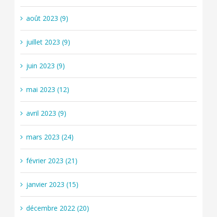
août 2023 (9)
juillet 2023 (9)
juin 2023 (9)
mai 2023 (12)
avril 2023 (9)
mars 2023 (24)
février 2023 (21)
janvier 2023 (15)
décembre 2022 (20)