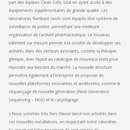
part des équipes Clean Cells, tout en ayant accès à des
équipements supplémentaires de grande qualité. Les
laboratoires flambant neufs sont équipés d’un système de
surveillance de pointe, permettant une meilleure
organisation de l’activité pharmaceutique. Le nouveau
bâtiment sur mesure permet à la société de développer ses
activités dans des secteurs innovants, comme la thérapie
génique, avec l’ajout au catalogue de nouveaux tests pour
répondre aux besoins du marché. La nouvelle structure
permettra également à l’entreprise de proposer de
nouvelles plateformes innovantes et améliorées, comme le
séquençage de nouvelle génération (Next-Generation
Sequencing – NGS) et le caryotypage.
« Nous sommes très fiers d’avoir lancé nos activités dans
ces nouvelles installations, en respectant notre calendrier.
Ce projet est l’aboutissement de cinq années de