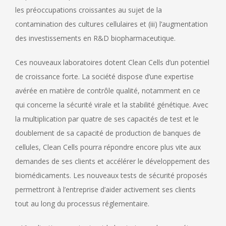
les préoccupations croissantes au sujet de la
contamination des cultures cellulaires et (iii) l’augmentation
des investissements en R&D biopharmaceutique.
Ces nouveaux laboratoires dotent Clean Cells d’un potentiel
de croissance forte. La société dispose d’une expertise
avérée en matière de contrôle qualité, notamment en ce
qui concerne la sécurité virale et la stabilité génétique. Avec
la multiplication par quatre de ses capacités de test et le
doublement de sa capacité de production de banques de
cellules, Clean Cells pourra répondre encore plus vite aux
demandes de ses clients et accélérer le développement des
biomédicaments. Les nouveaux tests de sécurité proposés
permettront à l’entreprise d’aider activement ses clients
tout au long du processus réglementaire.