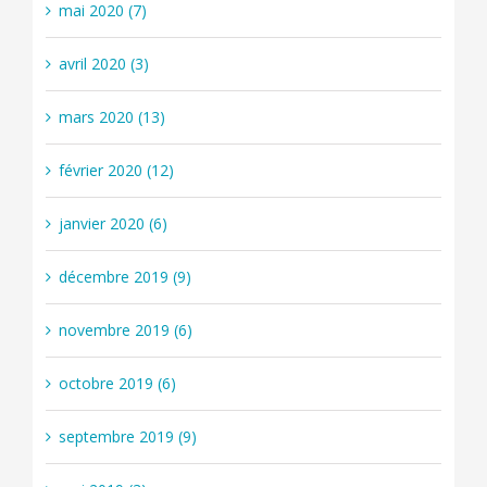
mai 2020 (7)
avril 2020 (3)
mars 2020 (13)
février 2020 (12)
janvier 2020 (6)
décembre 2019 (9)
novembre 2019 (6)
octobre 2019 (6)
septembre 2019 (9)