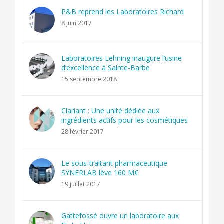
P&B reprend les Laboratoires Richard
8 juin 2017
Laboratoires Lehning inaugure l’usine
d’excellence à Sainte-Barbe
15 septembre 2018
Clariant : Une unité dédiée aux
ingrédients actifs pour les cosmétiques
28 février 2017
Le sous-traitant pharmaceutique
SYNERLAB lève 160 M€
19 juillet 2017
Gattefossé ouvre un laboratoire aux