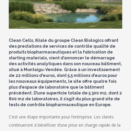
Clean Cells, filiale du groupe Clean Biologics offrant
des prestations de services de contrôle qualité de
produits biopharmaceutiques et la fabrication de
starting materials, vient d’annoncer le démarrage
des activités analytiques dans son nouveau bâtiment,
situé à Montaigu-Vendée. Grâce à un investissement
de 22 millions d’euros, dont 5,5 millions d’euros pour
les nouveaux équipements, le site offre quatre fois
plus d’espace de laboratoire que le bâtiment
précédent. D’une superficie totale de 5 300 m2, dont 2
800 m2 de laboratoires, il s’agit du plus grand site de
tests de contrôle biopharmaceutique en Europe.
C’est une étape importante pour l’entreprise. Les clients
continueront à bénéficier d’une prise en charge rapide de la