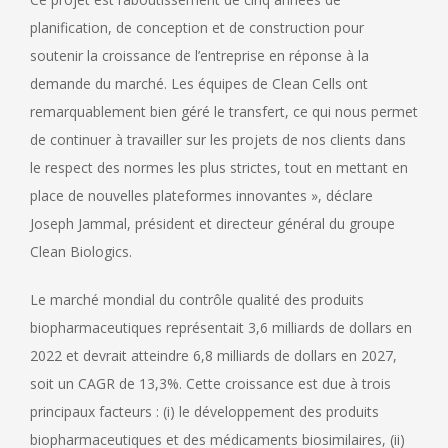
planification, de conception et de construction pour
soutenir la croissance de l’entreprise en réponse à la
demande du marché. Les équipes de Clean Cells ont
remarquablement bien géré le transfert, ce qui nous permet
de continuer à travailler sur les projets de nos clients dans
le respect des normes les plus strictes, tout en mettant en
place de nouvelles plateformes innovantes », déclare
Joseph Jammal, président et directeur général du groupe
Clean Biologics.
Le marché mondial du contrôle qualité des produits
biopharmaceutiques représentait 3,6 milliards de dollars en
2022 et devrait atteindre 6,8 milliards de dollars en 2027,
soit un CAGR de 13,3%. Cette croissance est due à trois
principaux facteurs : (i) le développement des produits
biopharmaceutiques et des médicaments biosimilaires, (ii)