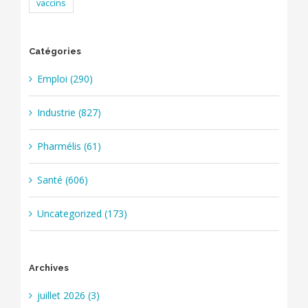
vaccins
Catégories
Emploi (290)
Industrie (827)
Pharmélis (61)
Santé (606)
Uncategorized (173)
Archives
juillet 2026 (3)