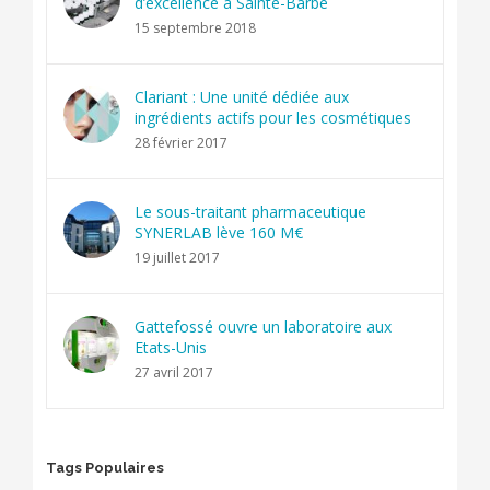
d’excellence à Sainte-Barbe
15 septembre 2018
Clariant : Une unité dédiée aux
ingrédients actifs pour les cosmétiques
28 février 2017
Le sous-traitant pharmaceutique
SYNERLAB lève 160 M€
19 juillet 2017
Gattefossé ouvre un laboratoire aux
Etats-Unis
27 avril 2017
Tags Populaires