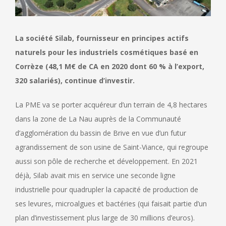
La société Silab, fournisseur en principes actifs
naturels pour les industriels cosmétiques basé en
Corrèze (48,1 M€ de CA en 2020 dont 60 % à l’export,
320 salariés), continue d’investir.
La PME va se porter acquéreur d’un terrain de 4,8 hectares
dans la zone de La Nau auprès de la Communauté
d’agglomération du bassin de Brive en vue d’un futur
agrandissement de son usine de Saint-Viance, qui regroupe
aussi son pôle de recherche et développement. En 2021
déjà, Silab avait mis en service une seconde ligne
industrielle pour quadrupler la capacité de production de
ses levures, microalgues et bactéries (qui faisait partie d’un
plan d’investissement plus large de 30 millions d’euros).