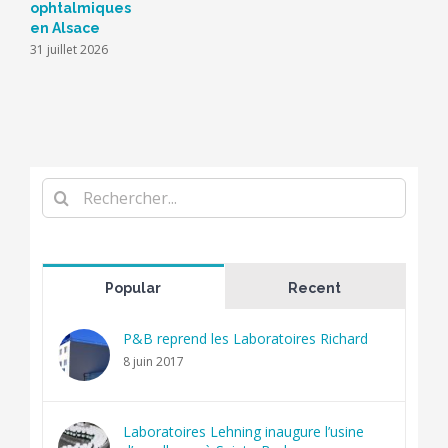
ophtalmiques
en Alsace
31 juillet 2026
Rechercher
Popular
Recent
P&B reprend les Laboratoires Richard
8 juin 2017
Laboratoires Lehning inaugure l’usine