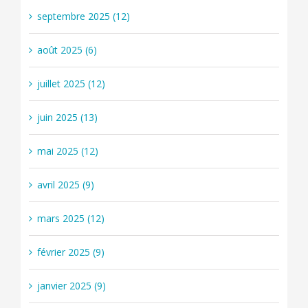
septembre 2025 (12)
août 2025 (6)
juillet 2025 (12)
juin 2025 (13)
mai 2025 (12)
avril 2025 (9)
mars 2025 (12)
février 2025 (9)
janvier 2025 (9)