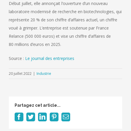
Début juillet, elle annonçait l’ouverture d’un nouveau
laboratoire modernisé de recherche en biotechnologies, qui
représente 20 % de son chiffre d’affaires actuel, un chiffre
voué à grimper. L’entreprise est soutenue par France
Relance (500 000 euros) et vise un chiffre d’affaires de
80 millions d’euros en 2025.
Source :
Le journal des entreprises
20 juillet 2022
|
Industrie
Partagez cet article...
Facebook
Twitter
LinkedIn
Pinterest
Email