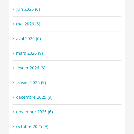
juin 2026 (6)
mai 2026 (6)
avril 2026 (6)
mars 2026 (9)
février 2026 (6)
janvier 2026 (9)
décembre 2025 (9)
novembre 2025 (6)
octobre 2025 (9)