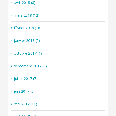
avril 2018 (8)
mars 2018 (12)
février 2018 (16)
janvier 2018 (5)
octobre 2017 (1)
septembre 2017 (3)
juillet 2017 (7)
juin 2017 (5)
mai 2017 (11)