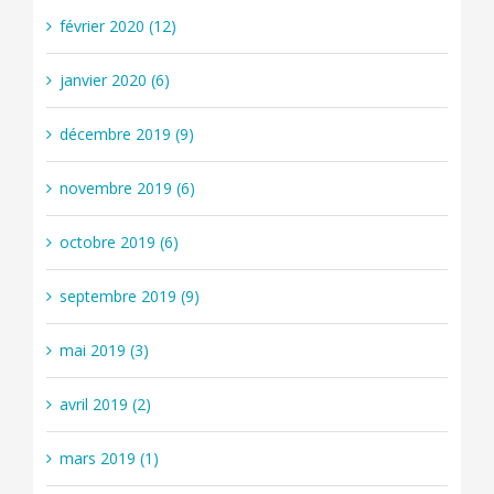
février 2020 (12)
janvier 2020 (6)
décembre 2019 (9)
novembre 2019 (6)
octobre 2019 (6)
septembre 2019 (9)
mai 2019 (3)
avril 2019 (2)
mars 2019 (1)