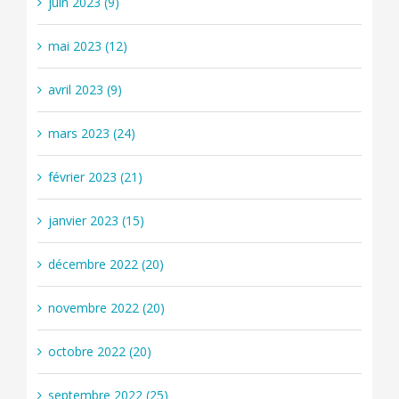
juin 2023 (9)
mai 2023 (12)
avril 2023 (9)
mars 2023 (24)
février 2023 (21)
janvier 2023 (15)
décembre 2022 (20)
novembre 2022 (20)
octobre 2022 (20)
septembre 2022 (25)