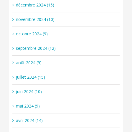
décembre 2024 (15)
novembre 2024 (10)
octobre 2024 (9)
septembre 2024 (12)
août 2024 (9)
juillet 2024 (15)
juin 2024 (10)
mai 2024 (9)
avril 2024 (14)