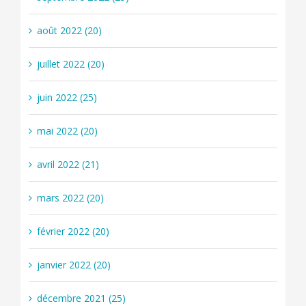
août 2022 (20)
juillet 2022 (20)
juin 2022 (25)
mai 2022 (20)
avril 2022 (21)
mars 2022 (20)
février 2022 (20)
janvier 2022 (20)
décembre 2021 (25)