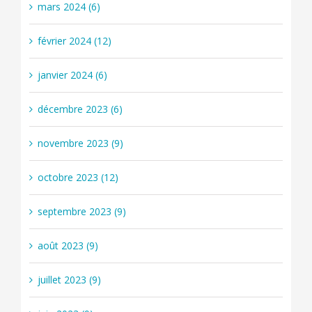
mars 2024 (6)
février 2024 (12)
janvier 2024 (6)
décembre 2023 (6)
novembre 2023 (9)
octobre 2023 (12)
septembre 2023 (9)
août 2023 (9)
juillet 2023 (9)