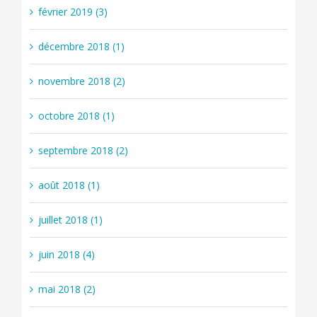
février 2019 (3)
décembre 2018 (1)
novembre 2018 (2)
octobre 2018 (1)
septembre 2018 (2)
août 2018 (1)
juillet 2018 (1)
juin 2018 (4)
mai 2018 (2)