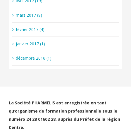
avril 2017 (19)
mars 2017 (9)
février 2017 (4)
janvier 2017 (1)
décembre 2016 (1)
La Société PHARMELIS est enregistrée en tant
qu’organisme de formation professionnelle sous le
numéro 24 28 01602 28, auprès du Préfet de la région
Centre.