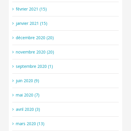
février 2021 (15)
janvier 2021 (15)
décembre 2020 (20)
novembre 2020 (20)
septembre 2020 (1)
juin 2020 (9)
mai 2020 (7)
avril 2020 (3)
mars 2020 (13)