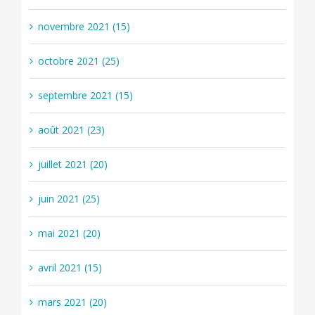
novembre 2021 (15)
octobre 2021 (25)
septembre 2021 (15)
août 2021 (23)
juillet 2021 (20)
juin 2021 (25)
mai 2021 (20)
avril 2021 (15)
mars 2021 (20)