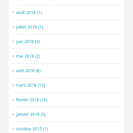
août 2018 (1)
juillet 2018 (1)
juin 2018 (4)
mai 2018 (2)
avril 2018 (8)
mars 2018 (12)
février 2018 (16)
janvier 2018 (5)
octobre 2017 (1)