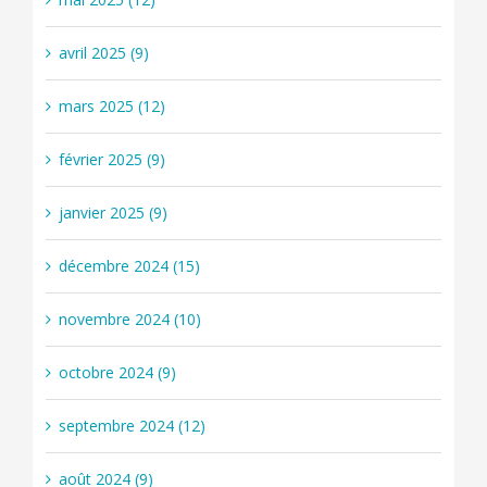
avril 2025 (9)
mars 2025 (12)
février 2025 (9)
janvier 2025 (9)
décembre 2024 (15)
novembre 2024 (10)
octobre 2024 (9)
septembre 2024 (12)
août 2024 (9)