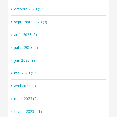
octobre 2023 (12)
septembre 2023 (9)
août 2023 (9)
juillet 2023 (9)
juin 2023 (9)
mai 2023 (12)
avril 2023 (9)
mars 2023 (24)
février 2023 (21)