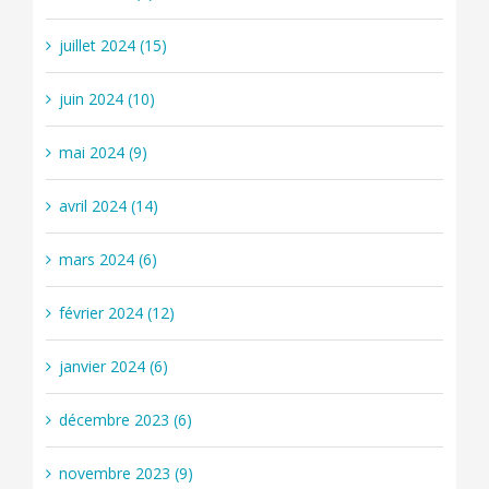
juillet 2024 (15)
juin 2024 (10)
mai 2024 (9)
avril 2024 (14)
mars 2024 (6)
février 2024 (12)
janvier 2024 (6)
décembre 2023 (6)
novembre 2023 (9)