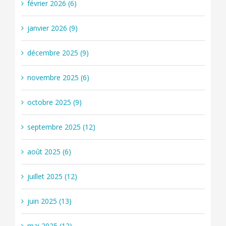
février 2026 (6)
janvier 2026 (9)
décembre 2025 (9)
novembre 2025 (6)
octobre 2025 (9)
septembre 2025 (12)
août 2025 (6)
juillet 2025 (12)
juin 2025 (13)
mai 2025 (12)