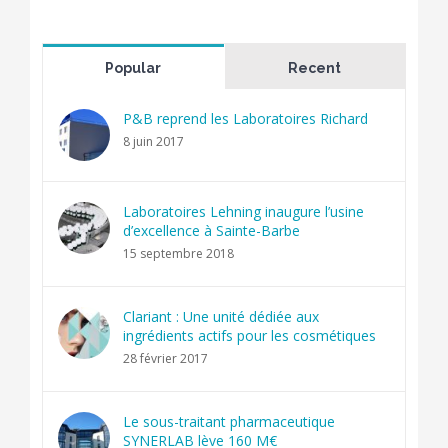
Popular
Recent
P&B reprend les Laboratoires Richard
8 juin 2017
Laboratoires Lehning inaugure l’usine
d’excellence à Sainte-Barbe
15 septembre 2018
Clariant : Une unité dédiée aux
ingrédients actifs pour les cosmétiques
28 février 2017
Le sous-traitant pharmaceutique
SYNERLAB lève 160 M€