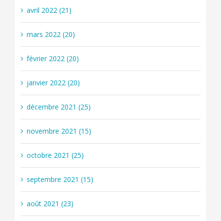
avril 2022 (21)
mars 2022 (20)
février 2022 (20)
janvier 2022 (20)
décembre 2021 (25)
novembre 2021 (15)
octobre 2021 (25)
septembre 2021 (15)
août 2021 (23)