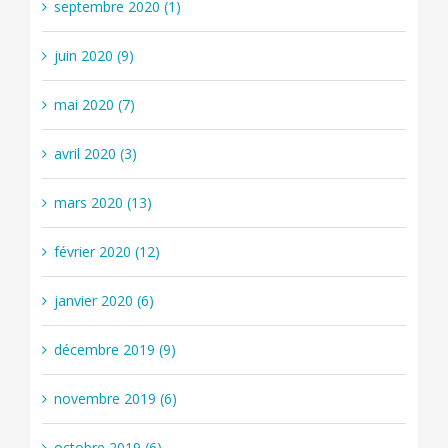
septembre 2020 (1)
juin 2020 (9)
mai 2020 (7)
avril 2020 (3)
mars 2020 (13)
février 2020 (12)
janvier 2020 (6)
décembre 2019 (9)
novembre 2019 (6)
octobre 2019 (6)