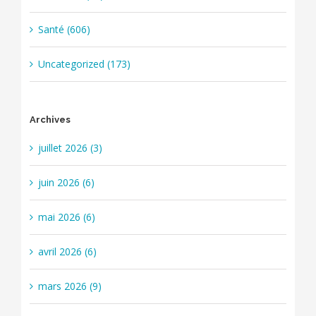
Santé (606)
Uncategorized (173)
Archives
juillet 2026 (3)
juin 2026 (6)
mai 2026 (6)
avril 2026 (6)
mars 2026 (9)