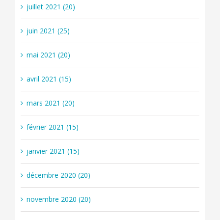
juillet 2021 (20)
juin 2021 (25)
mai 2021 (20)
avril 2021 (15)
mars 2021 (20)
février 2021 (15)
janvier 2021 (15)
décembre 2020 (20)
novembre 2020 (20)