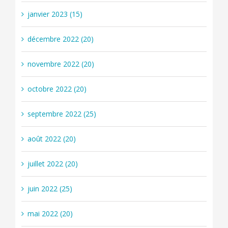
janvier 2023 (15)
décembre 2022 (20)
novembre 2022 (20)
octobre 2022 (20)
septembre 2022 (25)
août 2022 (20)
juillet 2022 (20)
juin 2022 (25)
mai 2022 (20)