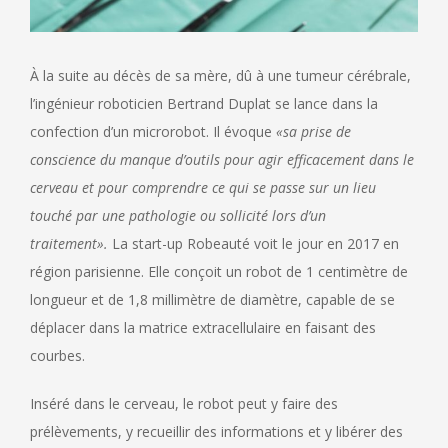
À la suite au décès de sa mère, dû à une tumeur cérébrale,
l’ingénieur roboticien Bertrand Duplat se lance dans la
confection d’un microrobot. Il évoque
«sa prise de
conscience du manque d’outils pour agir efficacement dans le
cerveau et pour comprendre ce qui se passe sur un lieu
touché par une pathologie ou sollicité lors d’un
traitement».
La start-up Robeauté voit le jour en 2017 en
région parisienne. Elle conçoit un robot de 1 centimètre de
longueur et de 1,8 millimètre de diamètre, capable de se
déplacer dans la matrice extracellulaire en faisant des
courbes.
Inséré dans le cerveau, le robot peut y faire des
prélèvements, y recueillir des informations et y libérer des