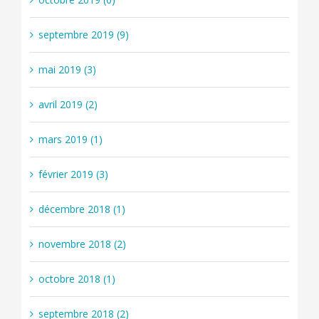
septembre 2019 (9)
mai 2019 (3)
avril 2019 (2)
mars 2019 (1)
février 2019 (3)
décembre 2018 (1)
novembre 2018 (2)
octobre 2018 (1)
septembre 2018 (2)