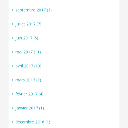
septembre 2017 (3)
juillet 2017 (7)
juin 2017 (5)
mai 2017 (11)
avril 2017 (19)
mars 2017 (9)
février 2017 (4)
janvier 2017 (1)
décembre 2016 (1)