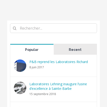
Rechercher
Popular
Recent
P&B reprend les Laboratoires Richard
8 juin 2017
Laboratoires Lehning inaugure l’usine
d’excellence à Sainte-Barbe
15 septembre 2018