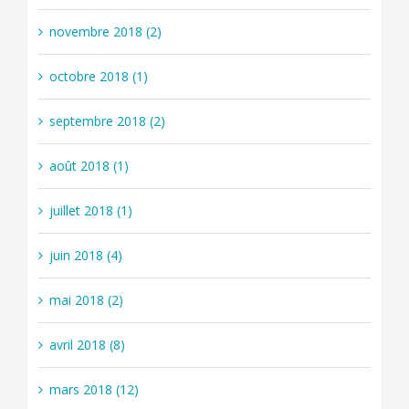
novembre 2018 (2)
octobre 2018 (1)
septembre 2018 (2)
août 2018 (1)
juillet 2018 (1)
juin 2018 (4)
mai 2018 (2)
avril 2018 (8)
mars 2018 (12)