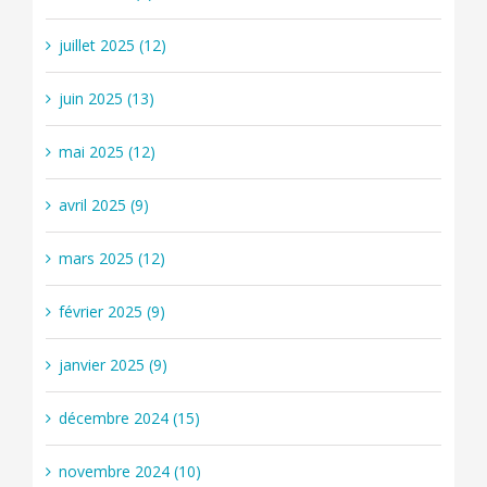
juillet 2025 (12)
juin 2025 (13)
mai 2025 (12)
avril 2025 (9)
mars 2025 (12)
février 2025 (9)
janvier 2025 (9)
décembre 2024 (15)
novembre 2024 (10)