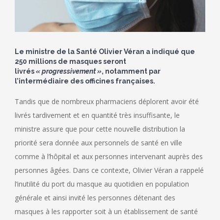
Le ministre de la Santé Olivier Véran a indiqué que
250 millions de masques seront
livrés
« progressivement »
, notamment par
l’intermédiaire des officines françaises.
Tandis que de nombreux pharmaciens déplorent avoir été
livrés tardivement et en quantité très insuffisante, le
ministre assure que pour cette nouvelle distribution la
priorité sera donnée aux personnels de santé en ville
comme à l’hôpital et aux personnes intervenant auprès des
personnes âgées. Dans ce contexte, Olivier Véran a rappelé
l’inutilité du port du masque au quotidien en population
générale et ainsi invité les personnes détenant des
masques à les rapporter soit à un établissement de santé