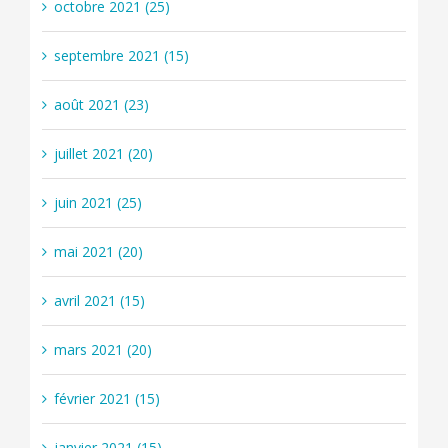
octobre 2021 (25)
septembre 2021 (15)
août 2021 (23)
juillet 2021 (20)
juin 2021 (25)
mai 2021 (20)
avril 2021 (15)
mars 2021 (20)
février 2021 (15)
janvier 2021 (15)