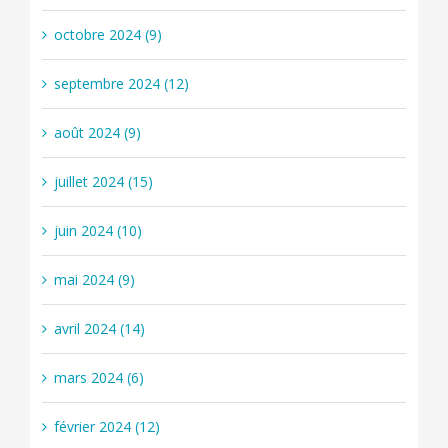
octobre 2024 (9)
septembre 2024 (12)
août 2024 (9)
juillet 2024 (15)
juin 2024 (10)
mai 2024 (9)
avril 2024 (14)
mars 2024 (6)
février 2024 (12)