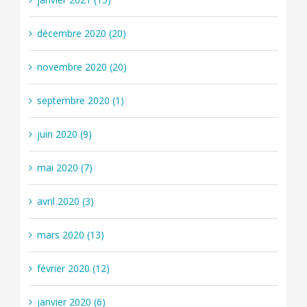
décembre 2020 (20)
novembre 2020 (20)
septembre 2020 (1)
juin 2020 (9)
mai 2020 (7)
avril 2020 (3)
mars 2020 (13)
février 2020 (12)
janvier 2020 (6)