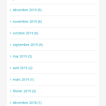
décembre 2019 (9)
novembre 2019 (6)
octobre 2019 (6)
septembre 2019 (9)
mai 2019 (3)
avril 2019 (2)
mars 2019 (1)
février 2019 (3)
décembre 2018 (1)