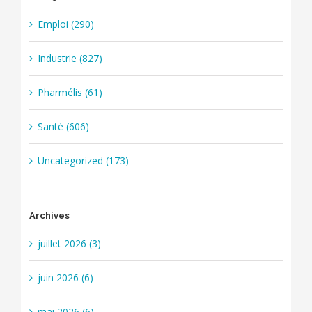
Emploi (290)
Industrie (827)
Pharmélis (61)
Santé (606)
Uncategorized (173)
Archives
juillet 2026 (3)
juin 2026 (6)
mai 2026 (6)