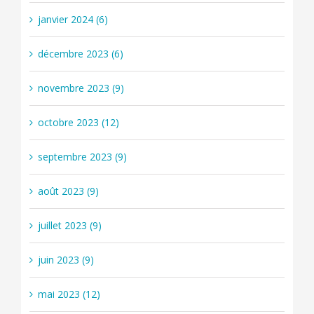
janvier 2024 (6)
décembre 2023 (6)
novembre 2023 (9)
octobre 2023 (12)
septembre 2023 (9)
août 2023 (9)
juillet 2023 (9)
juin 2023 (9)
mai 2023 (12)