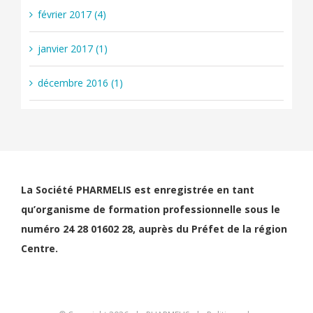
février 2017 (4)
janvier 2017 (1)
décembre 2016 (1)
La Société PHARMELIS est enregistrée en tant
qu’organisme de formation professionnelle sous le
numéro 24 28 01602 28, auprès du Préfet de la région
Centre.