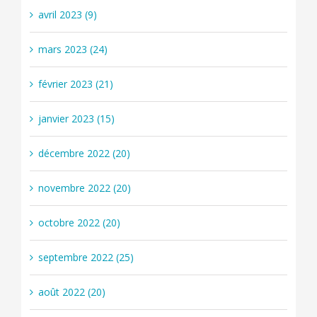
avril 2023 (9)
mars 2023 (24)
février 2023 (21)
janvier 2023 (15)
décembre 2022 (20)
novembre 2022 (20)
octobre 2022 (20)
septembre 2022 (25)
août 2022 (20)