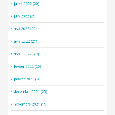
juillet 2022 (20)
juin 2022 (25)
mai 2022 (20)
avril 2022 (21)
mars 2022 (20)
février 2022 (20)
janvier 2022 (20)
décembre 2021 (25)
novembre 2021 (15)