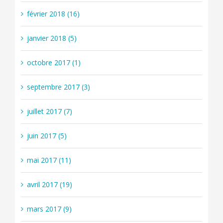
février 2018 (16)
janvier 2018 (5)
octobre 2017 (1)
septembre 2017 (3)
juillet 2017 (7)
juin 2017 (5)
mai 2017 (11)
avril 2017 (19)
mars 2017 (9)