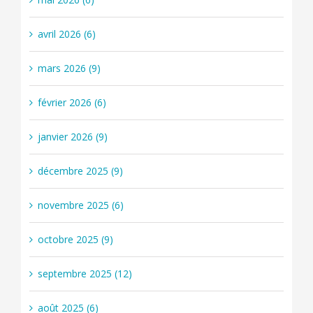
avril 2026 (6)
mars 2026 (9)
février 2026 (6)
janvier 2026 (9)
décembre 2025 (9)
novembre 2025 (6)
octobre 2025 (9)
septembre 2025 (12)
août 2025 (6)