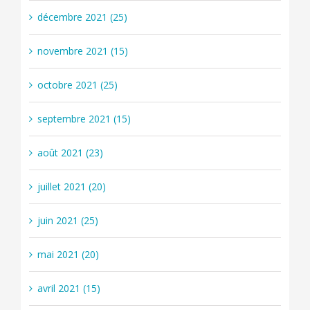
décembre 2021 (25)
novembre 2021 (15)
octobre 2021 (25)
septembre 2021 (15)
août 2021 (23)
juillet 2021 (20)
juin 2021 (25)
mai 2021 (20)
avril 2021 (15)