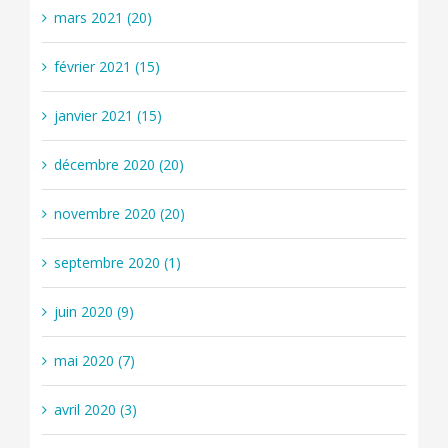
mars 2021 (20)
février 2021 (15)
janvier 2021 (15)
décembre 2020 (20)
novembre 2020 (20)
septembre 2020 (1)
juin 2020 (9)
mai 2020 (7)
avril 2020 (3)