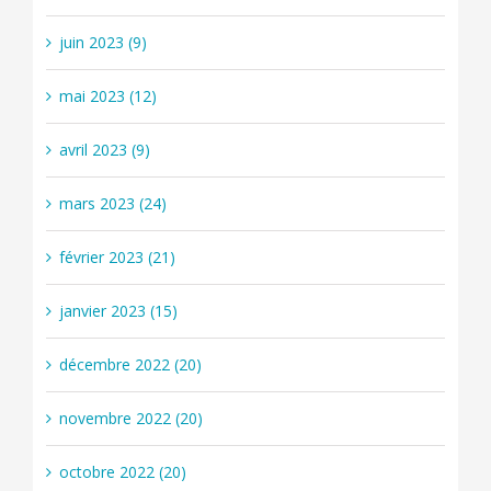
juin 2023 (9)
mai 2023 (12)
avril 2023 (9)
mars 2023 (24)
février 2023 (21)
janvier 2023 (15)
décembre 2022 (20)
novembre 2022 (20)
octobre 2022 (20)