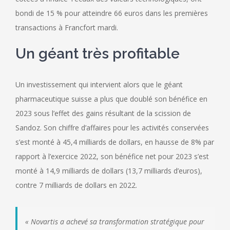
bondi de 15 % pour atteindre 66 euros dans les premières
transactions à Francfort mardi.
Un géant très profitable
Un investissement qui intervient alors que le géant
pharmaceutique suisse a plus que doublé son bénéfice en
2023 sous l’effet des gains résultant de la scission de
Sandoz. Son chiffre d’affaires pour les activités conservées
s’est monté à 45,4 milliards de dollars, en hausse de 8% par
rapport à l’exercice 2022, son bénéfice net pour 2023 s’est
monté à 14,9 milliards de dollars (13,7 milliards d’euros),
contre 7 milliards de dollars en 2022.
«
Novartis a achevé sa transformation stratégique pour