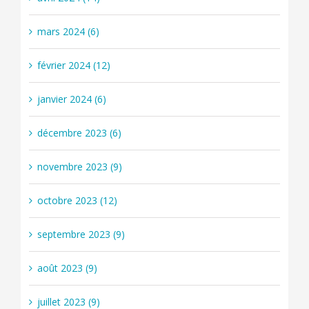
mars 2024 (6)
février 2024 (12)
janvier 2024 (6)
décembre 2023 (6)
novembre 2023 (9)
octobre 2023 (12)
septembre 2023 (9)
août 2023 (9)
juillet 2023 (9)