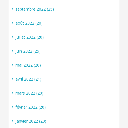
septembre 2022 (25)
août 2022 (20)
juillet 2022 (20)
juin 2022 (25)
mai 2022 (20)
avril 2022 (21)
mars 2022 (20)
février 2022 (20)
janvier 2022 (20)