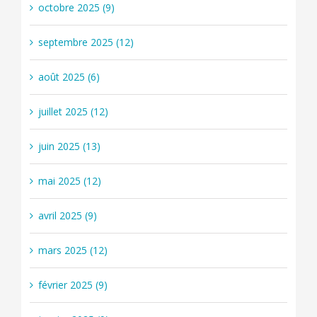
octobre 2025 (9)
septembre 2025 (12)
août 2025 (6)
juillet 2025 (12)
juin 2025 (13)
mai 2025 (12)
avril 2025 (9)
mars 2025 (12)
février 2025 (9)