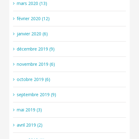
mars 2020 (13)
février 2020 (12)
janvier 2020 (6)
décembre 2019 (9)
novembre 2019 (6)
octobre 2019 (6)
septembre 2019 (9)
mai 2019 (3)
avril 2019 (2)