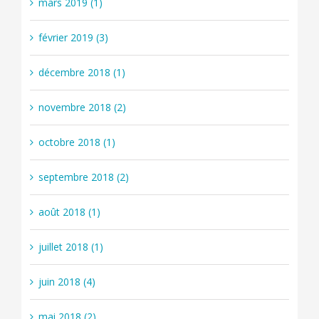
mars 2019 (1)
février 2019 (3)
décembre 2018 (1)
novembre 2018 (2)
octobre 2018 (1)
septembre 2018 (2)
août 2018 (1)
juillet 2018 (1)
juin 2018 (4)
mai 2018 (2)