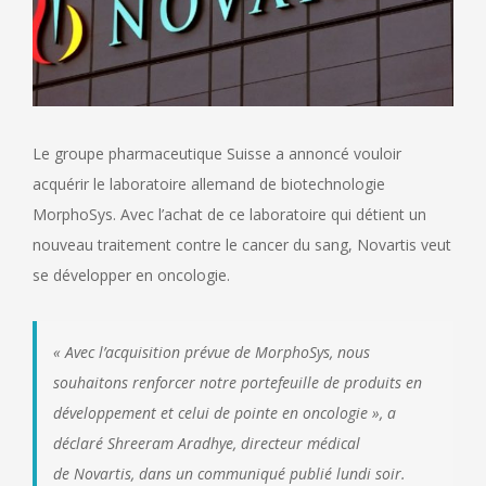
Le groupe pharmaceutique Suisse a annoncé vouloir
acquérir le laboratoire allemand de biotechnologie
MorphoSys. Avec l’achat de ce laboratoire qui détient un
nouveau traitement contre le cancer du sang, Novartis veut
se développer en oncologie.
«
Avec l’acquisition prévue de MorphoSys, nous
souhaitons renforcer notre portefeuille de produits en
développement et celui de pointe en oncologie
», a
déclaré Shreeram Aradhye, directeur médical
de Novartis, dans un communiqué publié lundi soir.