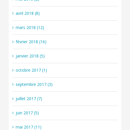
avril 2018 (8)
mars 2018 (12)
février 2018 (16)
janvier 2018 (5)
octobre 2017 (1)
septembre 2017 (3)
juillet 2017 (7)
juin 2017 (5)
mai 2017 (11)