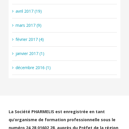
avril 2017 (19)
mars 2017 (9)
février 2017 (4)
janvier 2017 (1)
décembre 2016 (1)
La Société PHARMELIS est enregistrée en tant
qu’organisme de formation professionnelle sous le
numéro 24 28 01602 28, auprès du Préfet de la région