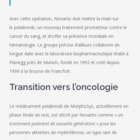
Avec cette opération, Novartis doit mettre la main sur
le pelabresib, un nouveau traitement prometteur contre le
cancer du sang, et étoffer sa présence mondiale en
hématologie. Le groupe précise d’ailleurs collaborer de
longue date avec le laboratoire biopharmaceutique établi à
Planegg près de Munich, fondé en 1992 et coté depuis
1999 à la Bourse de Francfort.
Transition vers l’oncologie
Le médicament pelabresib de MorphoSys, actuellement en
phase finale de test, est décrit par Novartis comme «
un
traitement potentiel de nouvelle génération
» pour les
personnes atteintes de myélofibrose, un type rare de