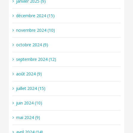
janvier 2025 (9)
décembre 2024 (15)
novembre 2024 (10)
octobre 2024 (9)
septembre 2024 (12)
août 2024 (9)
juillet 2024 (15)
juin 2024 (10)
mai 2024 (9)
avril 2024 (14)