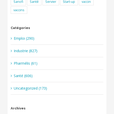
Sanofi
Santé
Servier
Start-up
vaccin
vaccins
Catégories
Emploi (290)
Industrie (827)
Pharmélis (61)
Santé (606)
Uncategorized (173)
Archives