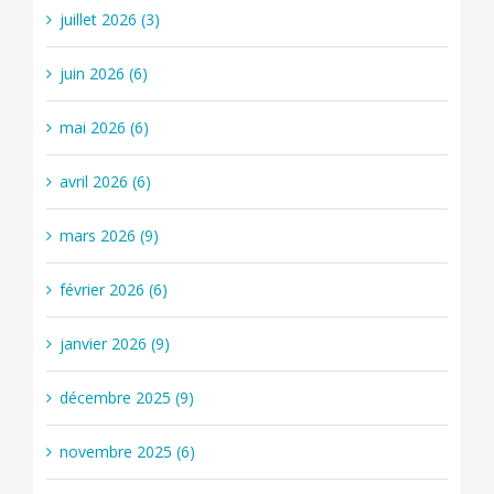
juillet 2026 (3)
juin 2026 (6)
mai 2026 (6)
avril 2026 (6)
mars 2026 (9)
février 2026 (6)
janvier 2026 (9)
décembre 2025 (9)
novembre 2025 (6)