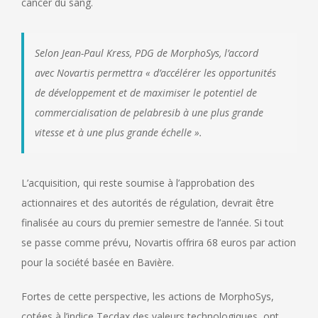
cancer du sang.
Selon Jean-Paul Kress, PDG de MorphoSys, l’accord
avec Novartis permettra «
d’accélérer les opportunités
de développement et de maximiser le potentiel de
commercialisation de pelabresib à une plus grande
vitesse et à une plus grande échelle
».
L’acquisition, qui reste soumise à l’approbation des
actionnaires et des autorités de régulation, devrait être
finalisée au cours du premier semestre de l’année. Si tout
se passe comme prévu, Novartis offrira 68 euros par action
pour la société basée en Bavière.
Fortes de cette perspective, les actions de MorphoSys,
cotées à l’indice Tecdax des valeurs technologiques, ont