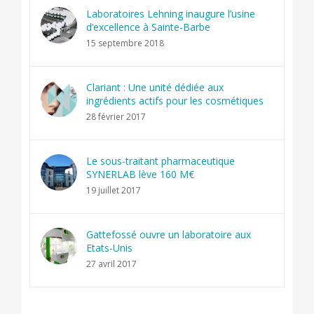
Laboratoires Lehning inaugure l’usine
d’excellence à Sainte-Barbe
15 septembre 2018
Clariant : Une unité dédiée aux
ingrédients actifs pour les cosmétiques
28 février 2017
Le sous-traitant pharmaceutique
SYNERLAB lève 160 M€
19 juillet 2017
Gattefossé ouvre un laboratoire aux
Etats-Unis
27 avril 2017