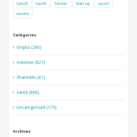
Sanofi
Santé
Servier
Start-up
vaccin
vaccins
Catégories
Emploi (290)
Industrie (827)
Pharmélis (61)
Santé (606)
Uncategorized (173)
Archives