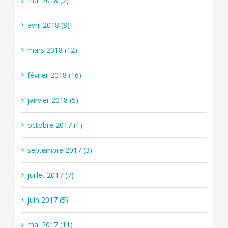
mai 2018 (2)
avril 2018 (8)
mars 2018 (12)
février 2018 (16)
janvier 2018 (5)
octobre 2017 (1)
septembre 2017 (3)
juillet 2017 (7)
juin 2017 (5)
mai 2017 (11)