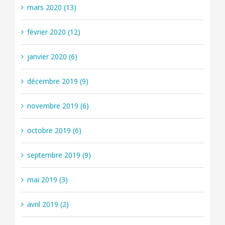
mars 2020 (13)
février 2020 (12)
janvier 2020 (6)
décembre 2019 (9)
novembre 2019 (6)
octobre 2019 (6)
septembre 2019 (9)
mai 2019 (3)
avril 2019 (2)