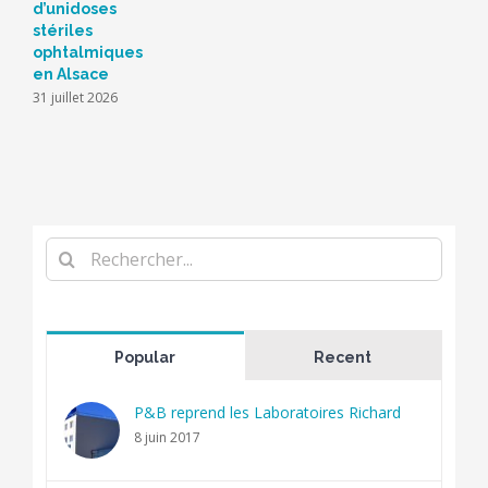
d’unidoses
stériles
ophtalmiques
en Alsace
31 juillet 2026
Rechercher
Popular
Recent
P&B reprend les Laboratoires Richard
8 juin 2017