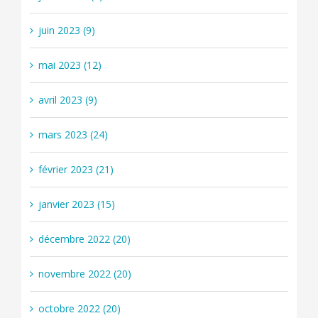
juin 2023 (9)
mai 2023 (12)
avril 2023 (9)
mars 2023 (24)
février 2023 (21)
janvier 2023 (15)
décembre 2022 (20)
novembre 2022 (20)
octobre 2022 (20)