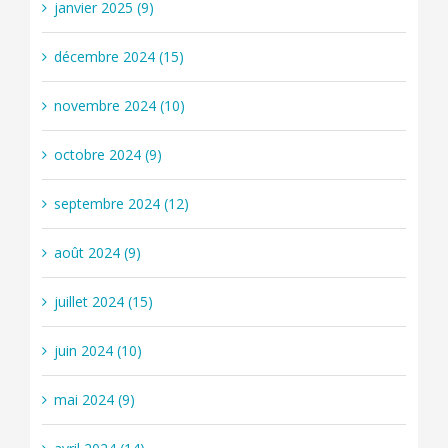
janvier 2025 (9)
décembre 2024 (15)
novembre 2024 (10)
octobre 2024 (9)
septembre 2024 (12)
août 2024 (9)
juillet 2024 (15)
juin 2024 (10)
mai 2024 (9)