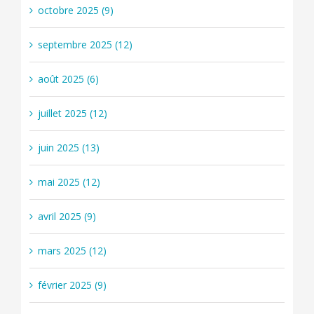
octobre 2025 (9)
septembre 2025 (12)
août 2025 (6)
juillet 2025 (12)
juin 2025 (13)
mai 2025 (12)
avril 2025 (9)
mars 2025 (12)
février 2025 (9)