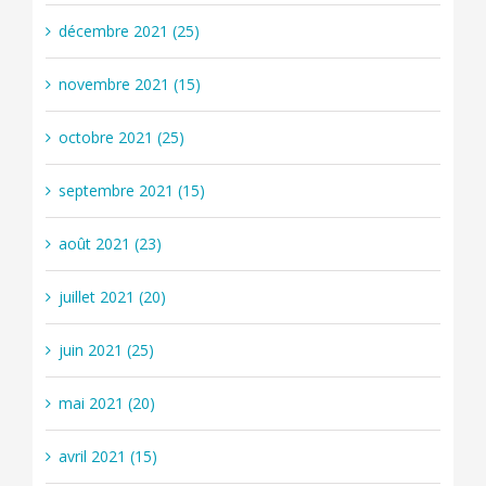
décembre 2021 (25)
novembre 2021 (15)
octobre 2021 (25)
septembre 2021 (15)
août 2021 (23)
juillet 2021 (20)
juin 2021 (25)
mai 2021 (20)
avril 2021 (15)