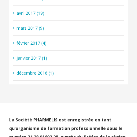
avril 2017 (19)
mars 2017 (9)
février 2017 (4)
janvier 2017 (1)
décembre 2016 (1)
La Société PHARMELIS est enregistrée en tant
qu’organisme de formation professionnelle sous le
numéro 24 28 01602 28, auprès du Préfet de la région