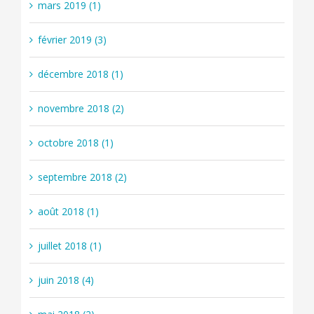
mars 2019 (1)
février 2019 (3)
décembre 2018 (1)
novembre 2018 (2)
octobre 2018 (1)
septembre 2018 (2)
août 2018 (1)
juillet 2018 (1)
juin 2018 (4)