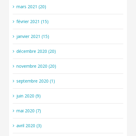
mars 2021 (20)
février 2021 (15)
janvier 2021 (15)
décembre 2020 (20)
novembre 2020 (20)
septembre 2020 (1)
juin 2020 (9)
mai 2020 (7)
avril 2020 (3)