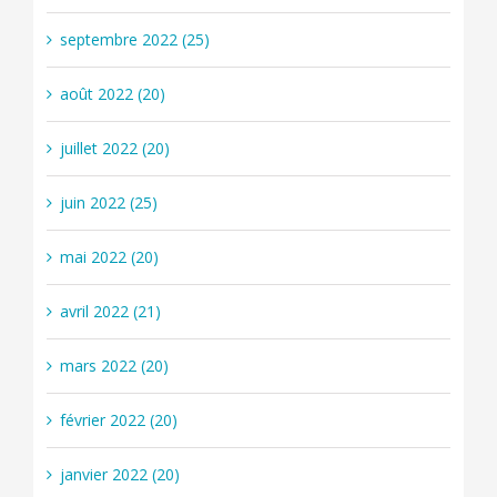
septembre 2022 (25)
août 2022 (20)
juillet 2022 (20)
juin 2022 (25)
mai 2022 (20)
avril 2022 (21)
mars 2022 (20)
février 2022 (20)
janvier 2022 (20)