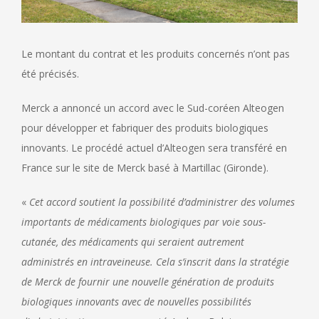
Le montant du contrat et les produits concernés n’ont pas
été précisés.
Merck a annoncé un accord avec le Sud-coréen Alteogen
pour développer et fabriquer des produits biologiques
innovants. Le procédé actuel d’Alteogen sera transféré en
France sur le site de Merck basé à Martillac (Gironde).
«
Cet accord soutient la possibilité d’administrer des volumes
importants de médicaments biologiques par voie sous-
cutanée, des médicaments qui seraient autrement
administrés en intraveineuse. Cela s’inscrit dans la stratégie
de Merck de fournir une nouvelle génération de produits
biologiques innovants avec de nouvelles possibilités