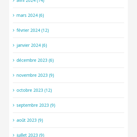
avril 2024 (14)
mars 2024 (6)
février 2024 (12)
janvier 2024 (6)
décembre 2023 (6)
novembre 2023 (9)
octobre 2023 (12)
septembre 2023 (9)
août 2023 (9)
juillet 2023 (9)