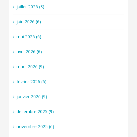
juillet 2026 (3)
juin 2026 (6)
mai 2026 (6)
avril 2026 (6)
mars 2026 (9)
février 2026 (6)
janvier 2026 (9)
décembre 2025 (9)
novembre 2025 (6)