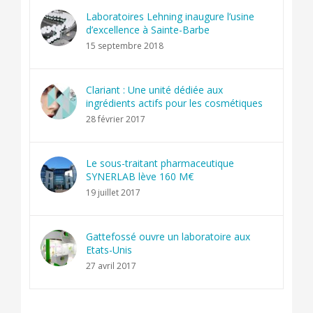
Laboratoires Lehning inaugure l’usine
d’excellence à Sainte-Barbe
15 septembre 2018
Clariant : Une unité dédiée aux
ingrédients actifs pour les cosmétiques
28 février 2017
Le sous-traitant pharmaceutique
SYNERLAB lève 160 M€
19 juillet 2017
Gattefossé ouvre un laboratoire aux
Etats-Unis
27 avril 2017