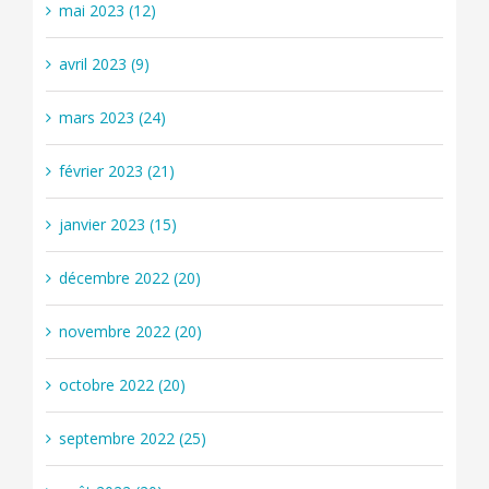
mai 2023 (12)
avril 2023 (9)
mars 2023 (24)
février 2023 (21)
janvier 2023 (15)
décembre 2022 (20)
novembre 2022 (20)
octobre 2022 (20)
septembre 2022 (25)