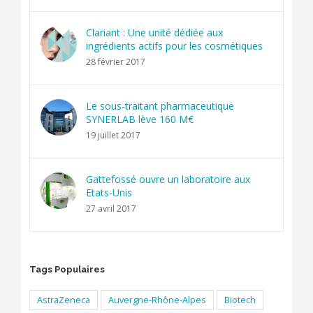
Clariant : Une unité dédiée aux
ingrédients actifs pour les cosmétiques
28 février 2017
Le sous-traitant pharmaceutique
SYNERLAB lève 160 M€
19 juillet 2017
Gattefossé ouvre un laboratoire aux
Etats-Unis
27 avril 2017
Tags Populaires
AstraZeneca
Auvergne-Rhône-Alpes
Biotech