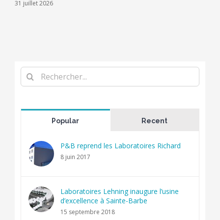
31 juillet 2026
Rechercher
Popular
Recent
P&B reprend les Laboratoires Richard
8 juin 2017
Laboratoires Lehning inaugure l’usine
d’excellence à Sainte-Barbe
15 septembre 2018