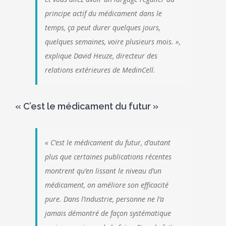
principe actif du médicament dans le
temps, ça peut durer quelques jours,
quelques semaines, voire plusieurs mois. »,
explique David Heuze, directeur des
relations extérieures de MedinCell.
« C’est le médicament du futur »
« C’est le médicament du futur, d’autant
plus que certaines publications récentes
montrent qu’en lissant le niveau d’un
médicament, on améliore son efficacité
pure. Dans l’industrie, personne ne l’a
jamais démontré de façon systématique