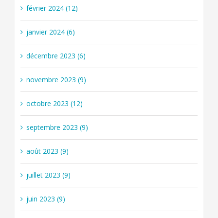
février 2024 (12)
janvier 2024 (6)
décembre 2023 (6)
novembre 2023 (9)
octobre 2023 (12)
septembre 2023 (9)
août 2023 (9)
juillet 2023 (9)
juin 2023 (9)