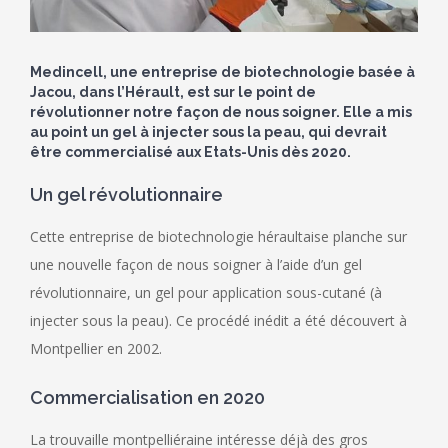
Medincell, une entreprise de biotechnologie basée à
Jacou, dans l’Hérault, est sur le point de
révolutionner notre façon de nous soigner. Elle a mis
au point un gel à injecter sous la peau, qui devrait
être commercialisé aux Etats-Unis dès 2020.
Un gel révolutionnaire
Cette entreprise de biotechnologie héraultaise planche sur
une nouvelle façon de nous soigner à l’aide d’un gel
révolutionnaire, un gel pour application sous-cutané (à
injecter sous la peau). Ce procédé inédit a été découvert à
Montpellier en 2002.
Commercialisation en 2020​
La trouvaille montpelliéraine intéresse déjà des gros