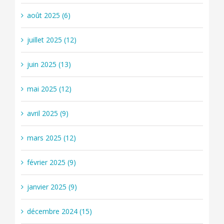
août 2025 (6)
juillet 2025 (12)
juin 2025 (13)
mai 2025 (12)
avril 2025 (9)
mars 2025 (12)
février 2025 (9)
janvier 2025 (9)
décembre 2024 (15)