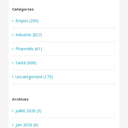
Catégories
Emploi (290)
Industrie (827)
Pharmélis (61)
Santé (606)
Uncategorized (173)
Archives
juillet 2026 (3)
juin 2026 (6)