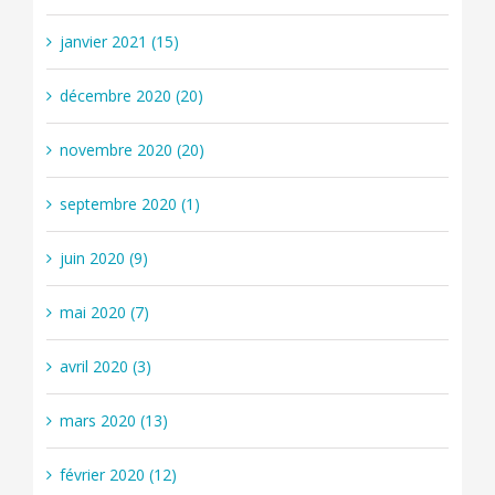
janvier 2021 (15)
décembre 2020 (20)
novembre 2020 (20)
septembre 2020 (1)
juin 2020 (9)
mai 2020 (7)
avril 2020 (3)
mars 2020 (13)
février 2020 (12)