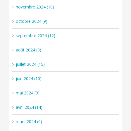
novembre 2024 (10)
octobre 2024 (9)
septembre 2024 (12)
août 2024 (9)
juillet 2024 (15)
juin 2024 (10)
mai 2024 (9)
avril 2024 (14)
mars 2024 (6)