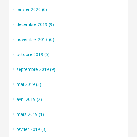
janvier 2020 (6)
décembre 2019 (9)
novembre 2019 (6)
octobre 2019 (6)
septembre 2019 (9)
mai 2019 (3)
avril 2019 (2)
mars 2019 (1)
février 2019 (3)