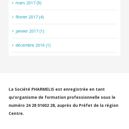
mars 2017 (9)
février 2017 (4)
janvier 2017 (1)
décembre 2016 (1)
La Société PHARMELIS est enregistrée en tant
qu’organisme de formation professionnelle sous le
numéro 24 28 01602 28, auprès du Préfet de la région
Centre.