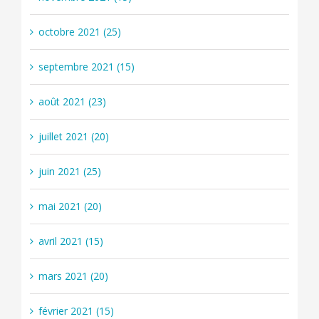
octobre 2021 (25)
septembre 2021 (15)
août 2021 (23)
juillet 2021 (20)
juin 2021 (25)
mai 2021 (20)
avril 2021 (15)
mars 2021 (20)
février 2021 (15)