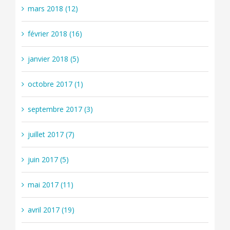
mars 2018 (12)
février 2018 (16)
janvier 2018 (5)
octobre 2017 (1)
septembre 2017 (3)
juillet 2017 (7)
juin 2017 (5)
mai 2017 (11)
avril 2017 (19)