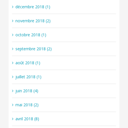
décembre 2018 (1)
novembre 2018 (2)
octobre 2018 (1)
septembre 2018 (2)
août 2018 (1)
juillet 2018 (1)
juin 2018 (4)
mai 2018 (2)
avril 2018 (8)