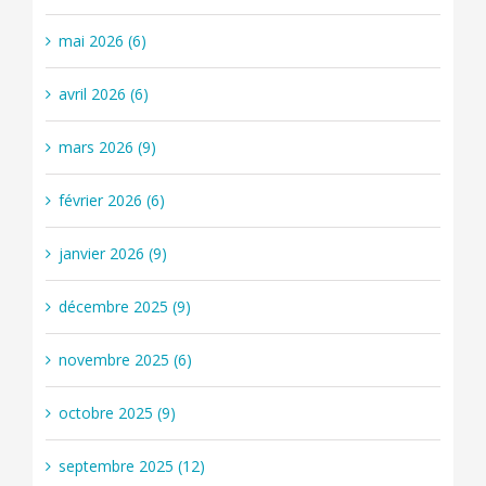
mai 2026 (6)
avril 2026 (6)
mars 2026 (9)
février 2026 (6)
janvier 2026 (9)
décembre 2025 (9)
novembre 2025 (6)
octobre 2025 (9)
septembre 2025 (12)