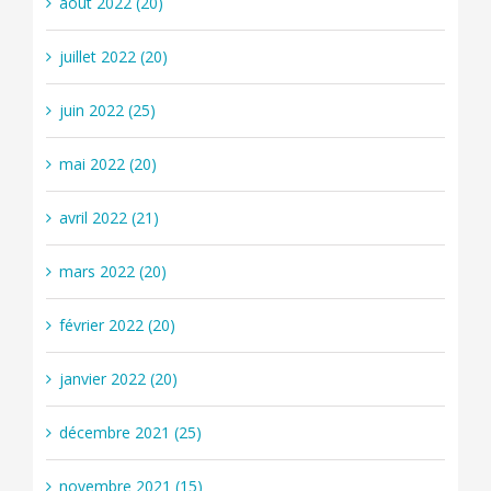
août 2022 (20)
juillet 2022 (20)
juin 2022 (25)
mai 2022 (20)
avril 2022 (21)
mars 2022 (20)
février 2022 (20)
janvier 2022 (20)
décembre 2021 (25)
novembre 2021 (15)