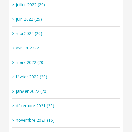
juillet 2022 (20)
juin 2022 (25)
mai 2022 (20)
avril 2022 (21)
mars 2022 (20)
février 2022 (20)
janvier 2022 (20)
décembre 2021 (25)
novembre 2021 (15)