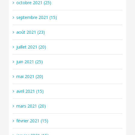
octobre 2021 (25)
septembre 2021 (15)
août 2021 (23)
juillet 2021 (20)
juin 2021 (25)
mai 2021 (20)
avril 2021 (15)
mars 2021 (20)
février 2021 (15)