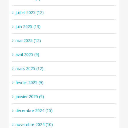
juillet 2025 (12)
juin 2025 (13)
mai 2025 (12)
avril 2025 (9)
mars 2025 (12)
février 2025 (9)
janvier 2025 (9)
décembre 2024 (15)
novembre 2024 (10)