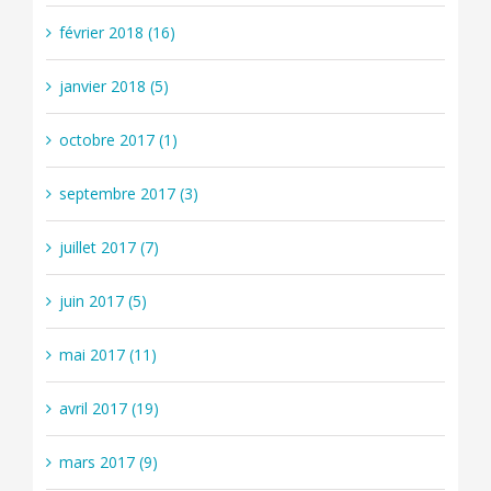
février 2018 (16)
janvier 2018 (5)
octobre 2017 (1)
septembre 2017 (3)
juillet 2017 (7)
juin 2017 (5)
mai 2017 (11)
avril 2017 (19)
mars 2017 (9)