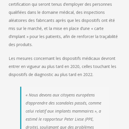
certification qui seront tenus d’employer des personnes
qualifiées dans le domaine médical, des inspections
aléatoires des fabricants après que les dispositifs ont été
mis sur le marché, et la mise en place d’une « carte
d’implant » pour les patients, afin de renforcer la traçabilité
des produits.
Les mesures concernant les dispositifs médicaux devront
entrer en vigueur au plus tard en 2020, celles touchant les
dispositifs de diagnostic au plus tard en 2022.
« Nous devons aux citoyens européens
d’apprendre des scandales passés, comme
celui relatif aux implants mammaires », a
estimé le rapporteur Peter Liese (PPE,
droite), soulignant que des problèmes