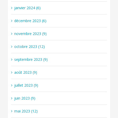
janvier 2024 (6)
décembre 2023 (6)
novembre 2023 (9)
octobre 2023 (12)
septembre 2023 (9)
août 2023 (9)
juillet 2023 (9)
juin 2023 (9)
mai 2023 (12)