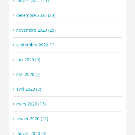
janvier 2021 (15)
décembre 2020 (20)
novembre 2020 (20)
septembre 2020 (1)
juin 2020 (9)
mai 2020 (7)
avril 2020 (3)
mars 2020 (13)
février 2020 (12)
janvier 2020 (6)