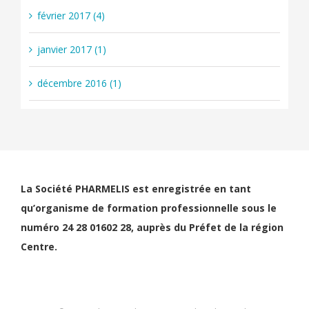
février 2017 (4)
janvier 2017 (1)
décembre 2016 (1)
La Société PHARMELIS est enregistrée en tant
qu’organisme de formation professionnelle sous le
numéro 24 28 01602 28, auprès du Préfet de la région
Centre.