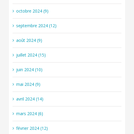
octobre 2024 (9)
septembre 2024 (12)
août 2024 (9)
juillet 2024 (15)
juin 2024 (10)
mai 2024 (9)
avril 2024 (14)
mars 2024 (6)
février 2024 (12)