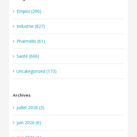
Emploi (290)
Industrie (827)
Pharmélis (61)
Santé (606)
Uncategorized (173)
Archives
juillet 2026 (3)
juin 2026 (6)