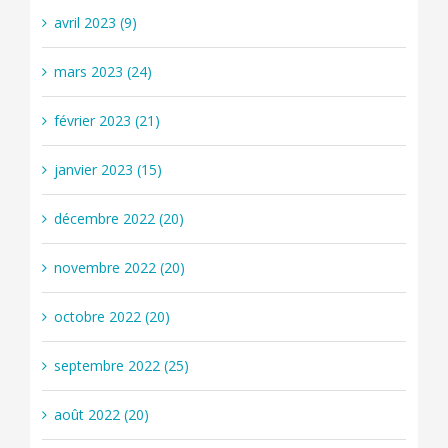
avril 2023 (9)
mars 2023 (24)
février 2023 (21)
janvier 2023 (15)
décembre 2022 (20)
novembre 2022 (20)
octobre 2022 (20)
septembre 2022 (25)
août 2022 (20)