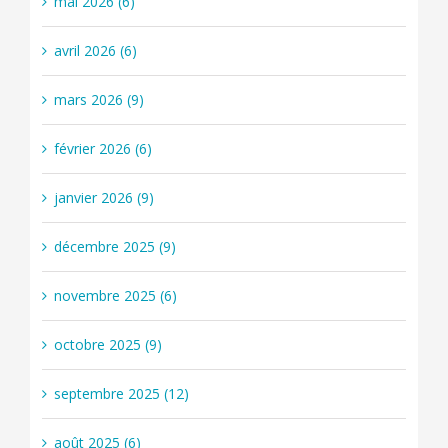
mai 2026 (6)
avril 2026 (6)
mars 2026 (9)
février 2026 (6)
janvier 2026 (9)
décembre 2025 (9)
novembre 2025 (6)
octobre 2025 (9)
septembre 2025 (12)
août 2025 (6)