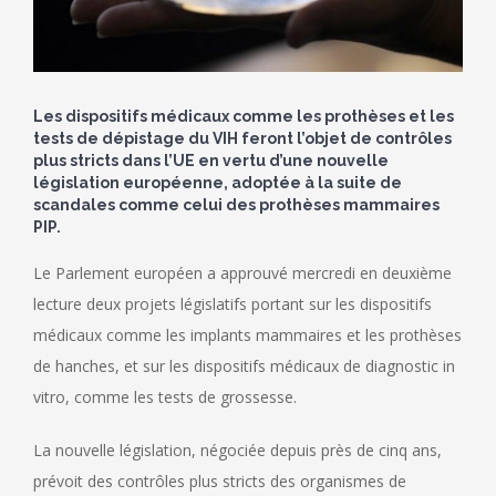
Les dispositifs médicaux comme les prothèses et les
tests de dépistage du VIH feront l’objet de contrôles
plus stricts dans l’UE en vertu d’une nouvelle
législation européenne, adoptée à la suite de
scandales comme celui des prothèses mammaires
PIP.
Le Parlement européen a approuvé mercredi en deuxième
lecture deux projets législatifs portant sur les dispositifs
médicaux comme les implants mammaires et les prothèses
de hanches, et sur les dispositifs médicaux de diagnostic in
vitro, comme les tests de grossesse.
La nouvelle législation, négociée depuis près de cinq ans,
prévoit des contrôles plus stricts des organismes de