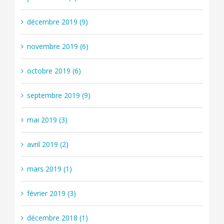
décembre 2019 (9)
novembre 2019 (6)
octobre 2019 (6)
septembre 2019 (9)
mai 2019 (3)
avril 2019 (2)
mars 2019 (1)
février 2019 (3)
décembre 2018 (1)