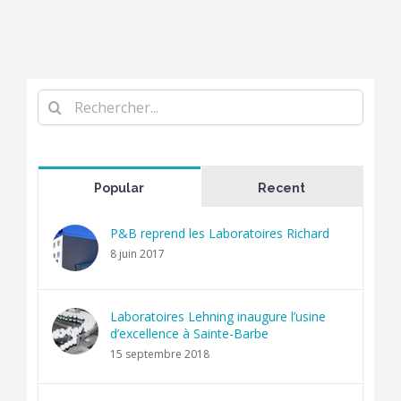
Rechercher
Popular
Recent
P&B reprend les Laboratoires Richard
8 juin 2017
Laboratoires Lehning inaugure l’usine
d’excellence à Sainte-Barbe
15 septembre 2018