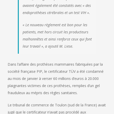
avaient également été constatés avec « des
endoprothèses cérébrales et un test VIH ».
« Le nouveau règlement est bon pour les
patients, met hors circuit les producteurs
malhonnêtes et ainsi renforce ceux qui font
leur travail », a ajouté M. Liese.
Dans l’affaire des prothèses mammaires fabriquées par la
société française PIP, le certificateur TÜV a été condamné
au mois de janvier à verser 60 millions d’euros à 20.000
plaignantes victimes de ces prothèses, remplies d’un gel
frauduleux au mépris des règles sanitaires.
Le tribunal de commerce de Toulon (sud de la France) avait
jugé que le certificateur n’avait pas procédé aux