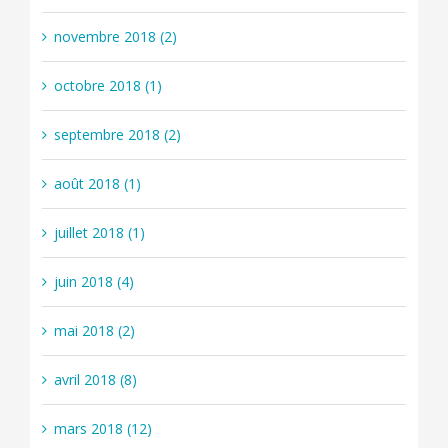
novembre 2018 (2)
octobre 2018 (1)
septembre 2018 (2)
août 2018 (1)
juillet 2018 (1)
juin 2018 (4)
mai 2018 (2)
avril 2018 (8)
mars 2018 (12)