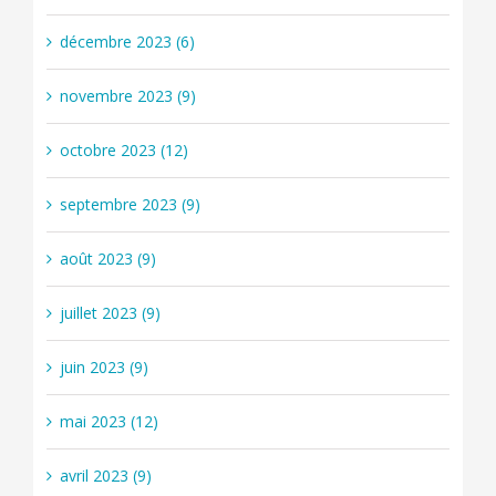
décembre 2023 (6)
novembre 2023 (9)
octobre 2023 (12)
septembre 2023 (9)
août 2023 (9)
juillet 2023 (9)
juin 2023 (9)
mai 2023 (12)
avril 2023 (9)