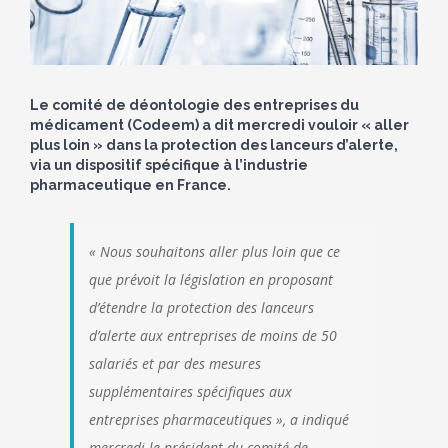
Le comité de déontologie des entreprises du
médicament (Codeem) a dit mercredi vouloir « aller
plus loin » dans la protection des lanceurs d’alerte,
via un dispositif spécifique à l’industrie
pharmaceutique en France.
« Nous souhaitons aller plus loin que ce
que prévoit la législation en proposant
d’étendre la protection des lanceurs
d’alerte aux entreprises de moins de 50
salariés et par des mesures
supplémentaires spécifiques aux
entreprises pharmaceutiques », a indiqué
mercredi le président du comité de