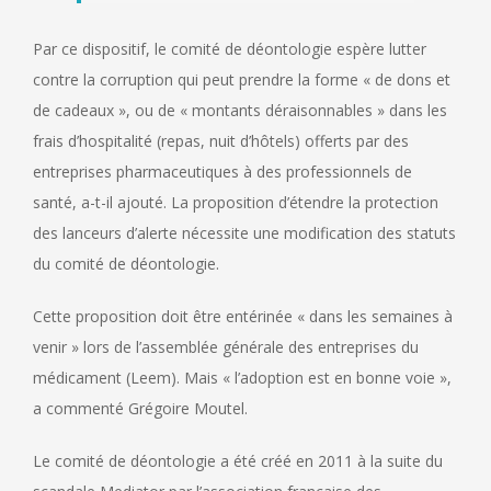
Par ce dispositif, le comité de déontologie espère lutter
contre la corruption qui peut prendre la forme « de dons et
de cadeaux », ou de « montants déraisonnables » dans les
frais d’hospitalité (repas, nuit d’hôtels) offerts par des
entreprises pharmaceutiques à des professionnels de
santé, a-t-il ajouté. La proposition d’étendre la protection
des lanceurs d’alerte nécessite une modification des statuts
du comité de déontologie.
Cette proposition doit être entérinée « dans les semaines à
venir » lors de l’assemblée générale des entreprises du
médicament (Leem). Mais « l’adoption est en bonne voie »,
a commenté Grégoire Moutel.
Le comité de déontologie a été créé en 2011 à la suite du