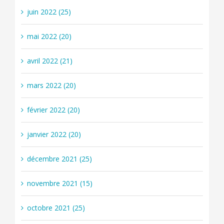
juin 2022 (25)
mai 2022 (20)
avril 2022 (21)
mars 2022 (20)
février 2022 (20)
janvier 2022 (20)
décembre 2021 (25)
novembre 2021 (15)
octobre 2021 (25)