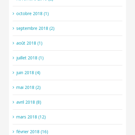
octobre 2018 (1)
septembre 2018 (2)
août 2018 (1)
juillet 2018 (1)
juin 2018 (4)
mai 2018 (2)
avril 2018 (8)
mars 2018 (12)
février 2018 (16)