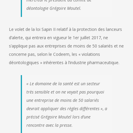
déontologie Grégoire Moutel.
Le volet de la loi Sapin II relatif à la protection des lanceurs
d’alerte, qui entrera en vigueur le 1er juillet 2017, ne
s’applique pas aux entreprises de moins de 50 salariés et ne
concerne pas, selon le Codeem, les « violations
déontologiques » inhérentes à l’industrie pharmaceutique.
« Le domaine de la santé est un secteur
très sensible et on ne voyait pas pourquoi
une entreprise de moins de 50 salariés
devrait appliquer des règles différentes », a
précisé Grégoire Moutel lors d’une
rencontre avec la presse.