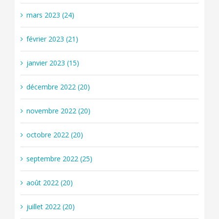
mars 2023 (24)
février 2023 (21)
janvier 2023 (15)
décembre 2022 (20)
novembre 2022 (20)
octobre 2022 (20)
septembre 2022 (25)
août 2022 (20)
juillet 2022 (20)