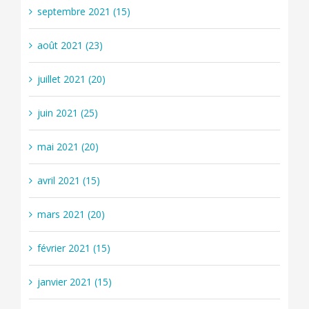
septembre 2021 (15)
août 2021 (23)
juillet 2021 (20)
juin 2021 (25)
mai 2021 (20)
avril 2021 (15)
mars 2021 (20)
février 2021 (15)
janvier 2021 (15)