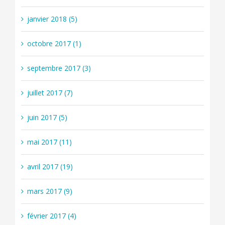
janvier 2018 (5)
octobre 2017 (1)
septembre 2017 (3)
juillet 2017 (7)
juin 2017 (5)
mai 2017 (11)
avril 2017 (19)
mars 2017 (9)
février 2017 (4)