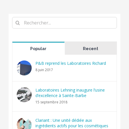
Rechercher
Popular
Recent
P&B reprend les Laboratoires Richard
8 juin 2017
Laboratoires Lehning inaugure l’usine
d’excellence à Sainte-Barbe
15 septembre 2018
Clariant : Une unité dédiée aux
ingrédients actifs pour les cosmétiques