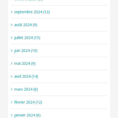
septembre 2024 (12)
août 2024 (9)
juillet 2024 (15)
juin 2024 (10)
mai 2024 (9)
avril 2024 (14)
mars 2024 (6)
février 2024 (12)
janvier 2024 (6)