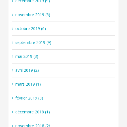
décembre 2019 (9)
novembre 2019 (6)
octobre 2019 (6)
septembre 2019 (9)
mai 2019 (3)
avril 2019 (2)
mars 2019 (1)
février 2019 (3)
décembre 2018 (1)
novembre 2018 (2)