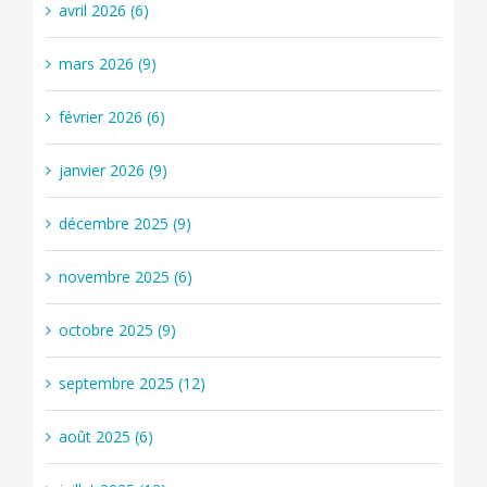
avril 2026 (6)
mars 2026 (9)
février 2026 (6)
janvier 2026 (9)
décembre 2025 (9)
novembre 2025 (6)
octobre 2025 (9)
septembre 2025 (12)
août 2025 (6)