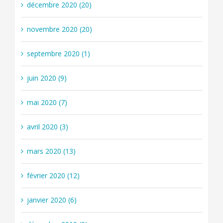
décembre 2020 (20)
novembre 2020 (20)
septembre 2020 (1)
juin 2020 (9)
mai 2020 (7)
avril 2020 (3)
mars 2020 (13)
février 2020 (12)
janvier 2020 (6)