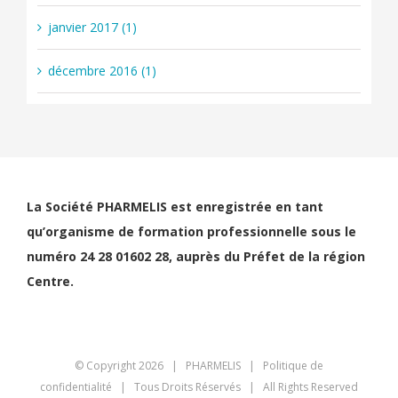
janvier 2017 (1)
décembre 2016 (1)
La Société PHARMELIS est enregistrée en tant
qu’organisme de formation professionnelle sous le
numéro 24 28 01602 28, auprès du Préfet de la région
Centre.
© Copyright
2026 | PHARMELIS |
Politique de
confidentialité
| Tous Droits Réservés | All Rights Reserved