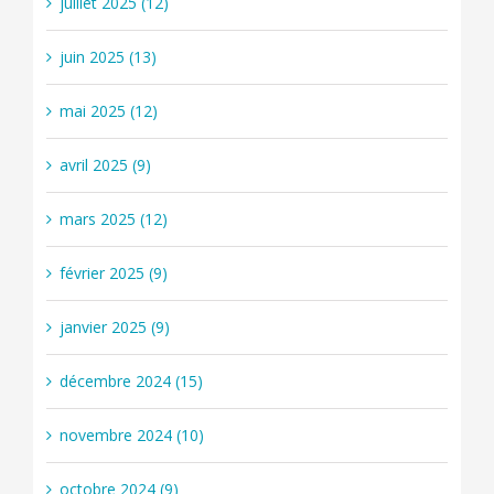
juillet 2025 (12)
juin 2025 (13)
mai 2025 (12)
avril 2025 (9)
mars 2025 (12)
février 2025 (9)
janvier 2025 (9)
décembre 2024 (15)
novembre 2024 (10)
octobre 2024 (9)