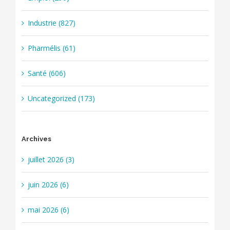
Industrie (827)
Pharmélis (61)
Santé (606)
Uncategorized (173)
Archives
juillet 2026 (3)
juin 2026 (6)
mai 2026 (6)