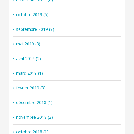
octobre 2019 (6)
septembre 2019 (9)
mai 2019 (3)
avril 2019 (2)
mars 2019 (1)
février 2019 (3)
décembre 2018 (1)
novembre 2018 (2)
octobre 2018 (1)