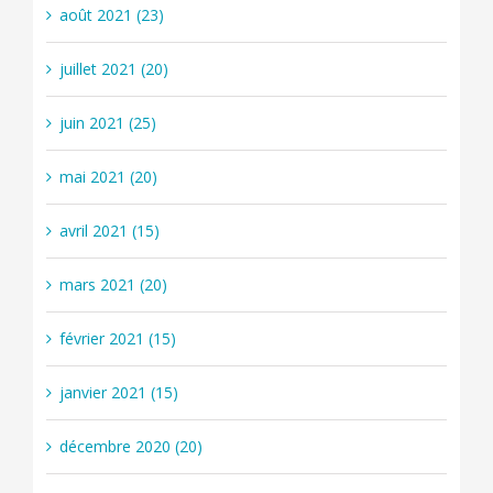
août 2021 (23)
juillet 2021 (20)
juin 2021 (25)
mai 2021 (20)
avril 2021 (15)
mars 2021 (20)
février 2021 (15)
janvier 2021 (15)
décembre 2020 (20)