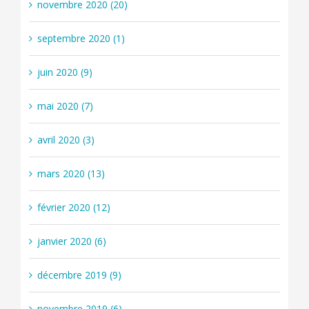
novembre 2020 (20)
septembre 2020 (1)
juin 2020 (9)
mai 2020 (7)
avril 2020 (3)
mars 2020 (13)
février 2020 (12)
janvier 2020 (6)
décembre 2019 (9)
novembre 2019 (6)