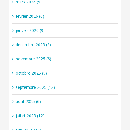
mars 2026 (9)
février 2026 (6)
janvier 2026 (9)
décembre 2025 (9)
novembre 2025 (6)
octobre 2025 (9)
septembre 2025 (12)
août 2025 (6)
juillet 2025 (12)
juin 2025 (13)