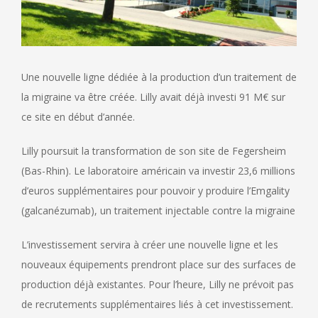
Une nouvelle ligne dédiée à la production d’un traitement de
la migraine va être créée. Lilly avait déjà investi 91 M€ sur
ce site en début d’année.
Lilly poursuit la transformation de son site de Fegersheim
(Bas-Rhin). Le laboratoire américain va investir 23,6 millions
d’euros supplémentaires pour pouvoir y produire l’Emgality
(galcanézumab), un traitement injectable contre la migraine
L’investissement servira à créer une nouvelle ligne et les
nouveaux équipements prendront place sur des surfaces de
production déjà existantes. Pour l’heure, Lilly ne prévoit pas
de recrutements supplémentaires liés à cet investissement.