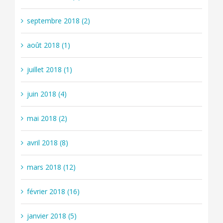
septembre 2018 (2)
août 2018 (1)
juillet 2018 (1)
juin 2018 (4)
mai 2018 (2)
avril 2018 (8)
mars 2018 (12)
février 2018 (16)
janvier 2018 (5)