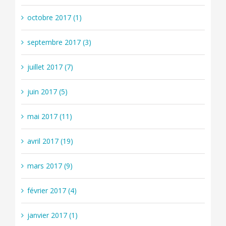
octobre 2017 (1)
septembre 2017 (3)
juillet 2017 (7)
juin 2017 (5)
mai 2017 (11)
avril 2017 (19)
mars 2017 (9)
février 2017 (4)
janvier 2017 (1)