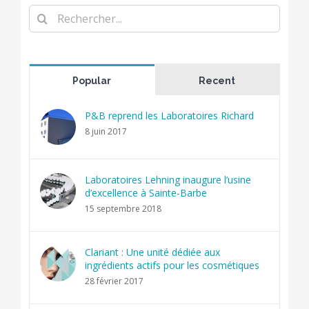
Rechercher
Popular
Recent
P&B reprend les Laboratoires Richard
8 juin 2017
Laboratoires Lehning inaugure l’usine
d’excellence à Sainte-Barbe
15 septembre 2018
Clariant : Une unité dédiée aux
ingrédients actifs pour les cosmétiques
28 février 2017