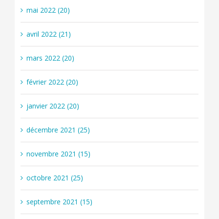
mai 2022 (20)
avril 2022 (21)
mars 2022 (20)
février 2022 (20)
janvier 2022 (20)
décembre 2021 (25)
novembre 2021 (15)
octobre 2021 (25)
septembre 2021 (15)