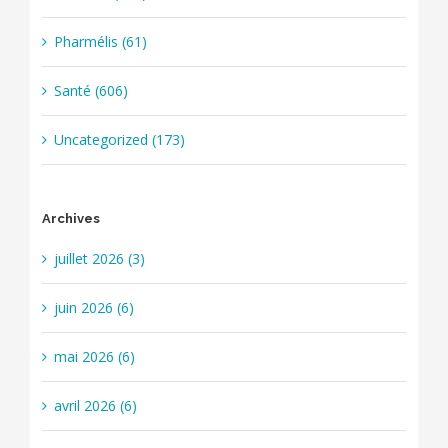
Pharmélis (61)
Santé (606)
Uncategorized (173)
Archives
juillet 2026 (3)
juin 2026 (6)
mai 2026 (6)
avril 2026 (6)