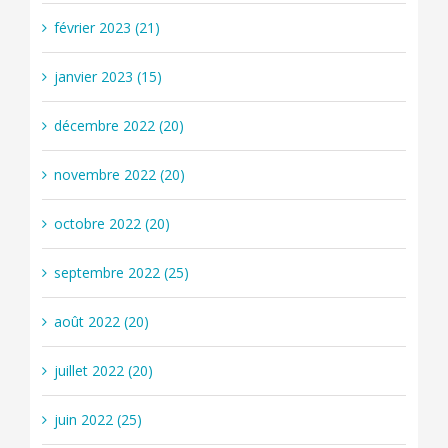
février 2023 (21)
janvier 2023 (15)
décembre 2022 (20)
novembre 2022 (20)
octobre 2022 (20)
septembre 2022 (25)
août 2022 (20)
juillet 2022 (20)
juin 2022 (25)