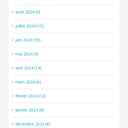
août 2024 (9)
juillet 2024 (15)
juin 2024 (10)
mai 2024 (9)
avril 2024 (14)
mars 2024 (6)
février 2024 (12)
janvier 2024 (6)
décembre 2023 (6)