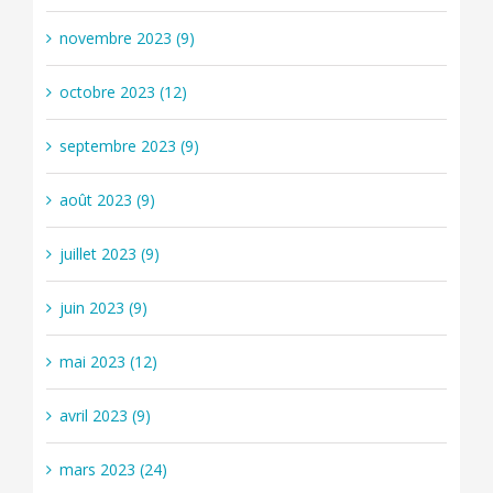
novembre 2023 (9)
octobre 2023 (12)
septembre 2023 (9)
août 2023 (9)
juillet 2023 (9)
juin 2023 (9)
mai 2023 (12)
avril 2023 (9)
mars 2023 (24)