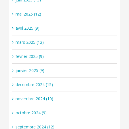
mai 2025 (12)
avril 2025 (9)
mars 2025 (12)
février 2025 (9)
janvier 2025 (9)
décembre 2024 (15)
novembre 2024 (10)
octobre 2024 (9)
septembre 2024 (12)