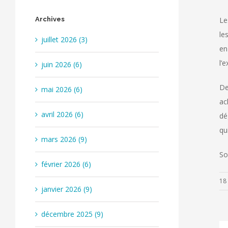
Archives
Le
le
juillet 2026 (3)
en
l’
juin 2026 (6)
De
mai 2026 (6)
ac
avril 2026 (6)
dé
qu
mars 2026 (9)
So
février 2026 (6)
18 
janvier 2026 (9)
décembre 2025 (9)