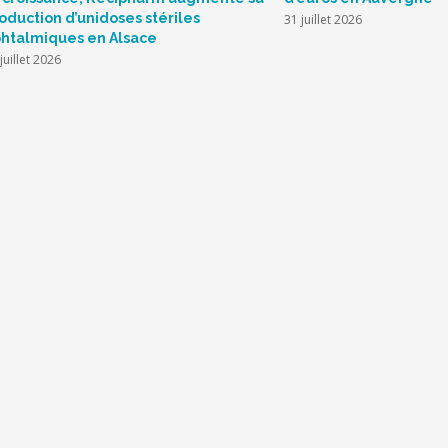
oduction d’unidoses stériles
31 juillet 2026
htalmiques en Alsace
juillet 2026