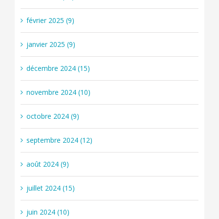
février 2025 (9)
janvier 2025 (9)
décembre 2024 (15)
novembre 2024 (10)
octobre 2024 (9)
septembre 2024 (12)
août 2024 (9)
juillet 2024 (15)
juin 2024 (10)