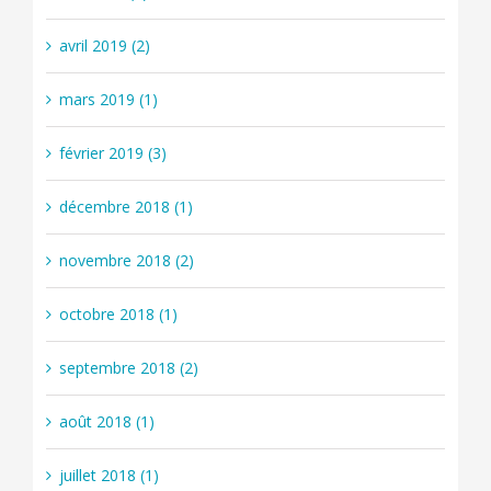
avril 2019 (2)
mars 2019 (1)
février 2019 (3)
décembre 2018 (1)
novembre 2018 (2)
octobre 2018 (1)
septembre 2018 (2)
août 2018 (1)
juillet 2018 (1)