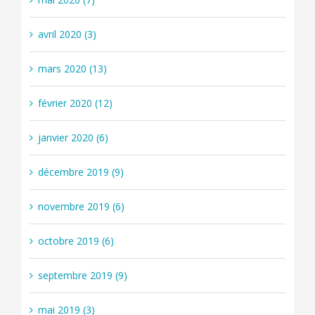
avril 2020 (3)
mars 2020 (13)
février 2020 (12)
janvier 2020 (6)
décembre 2019 (9)
novembre 2019 (6)
octobre 2019 (6)
septembre 2019 (9)
mai 2019 (3)