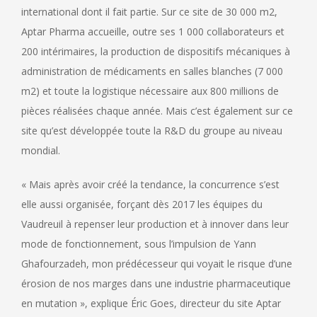
international dont il fait partie. Sur ce site de 30 000 m2,
Aptar Pharma accueille, outre ses 1 000 collaborateurs et
200 intérimaires, la production de dispositifs mécaniques à
administration de médicaments en salles blanches (7 000
m2) et toute la logistique nécessaire aux 800 millions de
pièces réalisées chaque année. Mais c’est également sur ce
site qu’est développée toute la R&D du groupe au niveau
mondial.
« Mais après avoir créé la tendance, la concurrence s’est
elle aussi organisée, forçant dès 2017 les équipes du
Vaudreuil à repenser leur production et à innover dans leur
mode de fonctionnement, sous l’impulsion de Yann
Ghafourzadeh, mon prédécesseur qui voyait le risque d’une
érosion de nos marges dans une industrie pharmaceutique
en mutation », explique Éric Goes, directeur du site Aptar