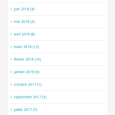
juin 2018 (4)
mai 2018 (2)
avril 2018 (8)
mars 2018 (12)
février 2018 (16)
janvier 2018 (5)
octobre 2017 (1)
septembre 2017 (3)
juillet 2017 (7)