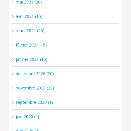
mai 2021 (20)
avril 2021 (15)
mars 2021 (20)
février 2021 (15)
janvier 2021 (15)
décembre 2020 (20)
novembre 2020 (20)
septembre 2020 (1)
juin 2020 (9)
mai 2020 (7)