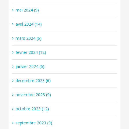
mai 2024 (9)
avril 2024 (14)
mars 2024 (6)
février 2024 (12)
janvier 2024 (6)
décembre 2023 (6)
novembre 2023 (9)
octobre 2023 (12)
septembre 2023 (9)