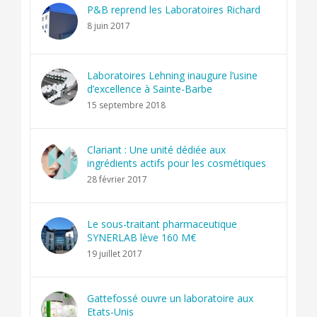
P&B reprend les Laboratoires Richard
8 juin 2017
Laboratoires Lehning inaugure l’usine
d’excellence à Sainte-Barbe
15 septembre 2018
Clariant : Une unité dédiée aux
ingrédients actifs pour les cosmétiques
28 février 2017
Le sous-traitant pharmaceutique
SYNERLAB lève 160 M€
19 juillet 2017
Gattefossé ouvre un laboratoire aux
Etats-Unis