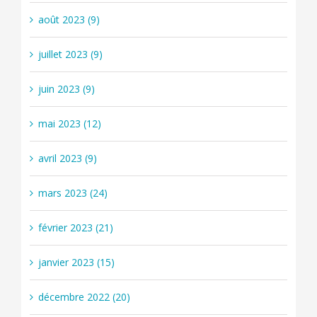
août 2023 (9)
juillet 2023 (9)
juin 2023 (9)
mai 2023 (12)
avril 2023 (9)
mars 2023 (24)
février 2023 (21)
janvier 2023 (15)
décembre 2022 (20)