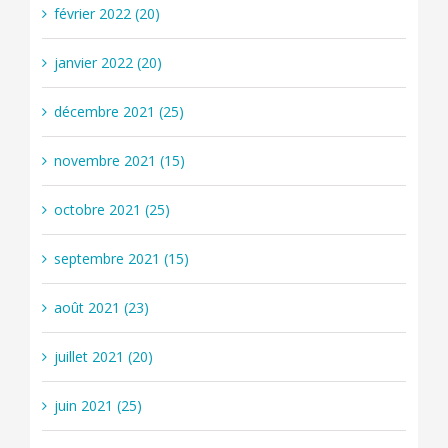
février 2022 (20)
janvier 2022 (20)
décembre 2021 (25)
novembre 2021 (15)
octobre 2021 (25)
septembre 2021 (15)
août 2021 (23)
juillet 2021 (20)
juin 2021 (25)