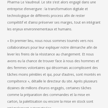
Pharma Le Vaudreuil. Le site s’est alors engagé dans une
entreprise d’envergure : la transformation digitale et
technologique de différents process afin de rester
compétitif et d’ainsi préserver ses marges, tout en intégrant
les enjeux environnementaux et humains.
« En premier lieu, nous nous sommes tournés vers nos
collaborateurs pour leur expliquer notre démarche afin de
lever les freins de la résistance au changement. Et nous
avons eu la chance de trouver face à nous des hommes et
des femmes volontaires qui désormais accomplissent des
tâches moins pénibles et qui, pour d’autres, sont montés en
compétence », détaille le directeur du site. Après plusieurs
dizaines de millions d’euros engagés, certaines tâches
comme la préparation des commandes et la mise en
carton, la palettisation ou encore la mise en stock sont