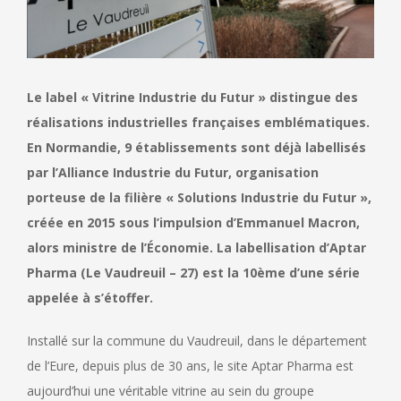
Le label « Vitrine Industrie du Futur » distingue des
réalisations industrielles françaises emblématiques.
En Normandie, 9 établissements sont déjà labellisés
par l’Alliance Industrie du Futur, organisation
porteuse de la filière « Solutions Industrie du Futur »,
créée en 2015 sous l’impulsion d’Emmanuel Macron,
alors ministre de l’Économie. La labellisation d’Aptar
Pharma (Le Vaudreuil – 27) est la 10ème d’une série
appelée à s’étoffer.
Installé sur la commune du Vaudreuil, dans le département
de l’Eure, depuis plus de 30 ans, le site Aptar Pharma est
aujourd’hui une véritable vitrine au sein du groupe