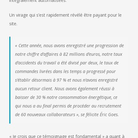
intégralement automatisées.
Un virage qui s’est rapidement révélé être payant pour le
site.
« Cette année, nous avons enregistré une progression de
notre chiffre d’affaires à 82 millions d’euros, notre taux
d’accidents du travail a été divisé par deux, le taux de
commandes livrées dans les temps a progressé pour
s’établir désormais à 97 % et nous n’avons enregistré
aucun retour client. Nous avons également réussi à
baisser de 30 % notre consommation énergétique, ce
qui nous a au final permis de procéder au recrutement
de 60 nouveaux collaborateurs », se félicite Éric Goes.
« Je crois que ce témoignage est fondamental » a quant à