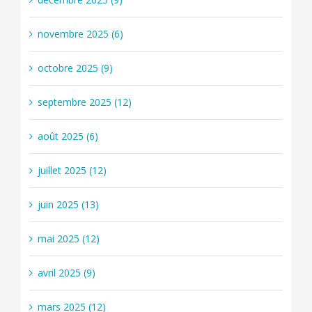
novembre 2025 (6)
octobre 2025 (9)
septembre 2025 (12)
août 2025 (6)
juillet 2025 (12)
juin 2025 (13)
mai 2025 (12)
avril 2025 (9)
mars 2025 (12)