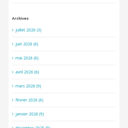
Archives
juillet 2026 (3)
juin 2026 (6)
mai 2026 (6)
avril 2026 (6)
mars 2026 (9)
février 2026 (6)
janvier 2026 (9)
décembre 2025 (9)