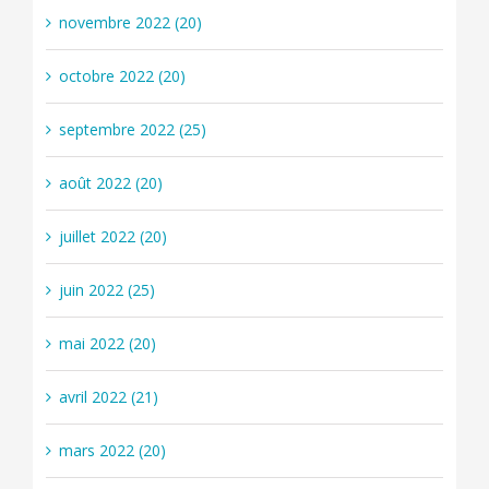
novembre 2022 (20)
octobre 2022 (20)
septembre 2022 (25)
août 2022 (20)
juillet 2022 (20)
juin 2022 (25)
mai 2022 (20)
avril 2022 (21)
mars 2022 (20)