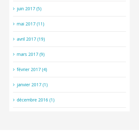
juin 2017 (5)
mai 2017 (11)
avril 2017 (19)
mars 2017 (9)
février 2017 (4)
janvier 2017 (1)
décembre 2016 (1)