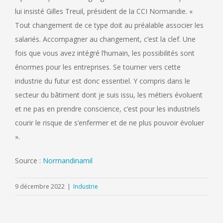
lui insisté Gilles Treuil, président de la CCI Normandie. «
Tout changement de ce type doit au préalable associer les
salariés. Accompagner au changement, c’est la clef. Une
fois que vous avez intégré l’humain, les possibilités sont
énormes pour les entreprises. Se tourner vers cette
industrie du futur est donc essentiel. Y compris dans le
secteur du bâtiment dont je suis issu, les métiers évoluent
et ne pas en prendre conscience, c’est pour les industriels
courir le risque de s’enfermer et de ne plus pouvoir évoluer
».
Source :
Normandinamil
9 décembre 2022
|
Industrie