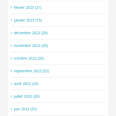
février 2023 (21)
janvier 2023 (15)
décembre 2022 (20)
novembre 2022 (20)
octobre 2022 (20)
septembre 2022 (25)
août 2022 (20)
juillet 2022 (20)
juin 2022 (25)