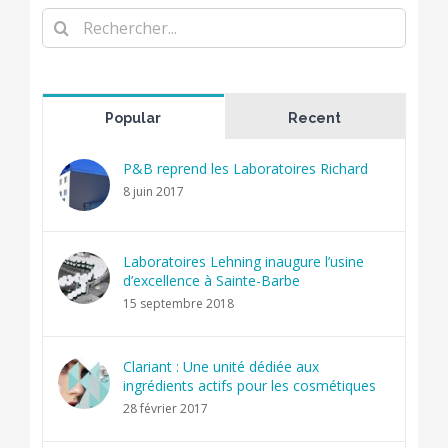
Rechercher
Popular
Recent
P&B reprend les Laboratoires Richard
8 juin 2017
Laboratoires Lehning inaugure l’usine
d’excellence à Sainte-Barbe
15 septembre 2018
Clariant : Une unité dédiée aux
ingrédients actifs pour les cosmétiques
28 février 2017