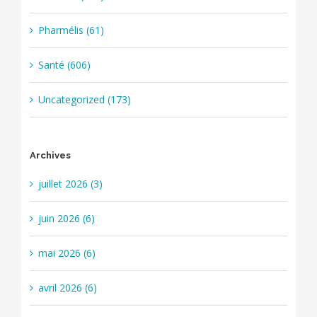
Pharmélis (61)
Santé (606)
Uncategorized (173)
Archives
juillet 2026 (3)
juin 2026 (6)
mai 2026 (6)
avril 2026 (6)