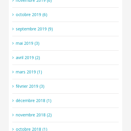
novembre 2019 (6)
octobre 2019 (6)
septembre 2019 (9)
mai 2019 (3)
avril 2019 (2)
mars 2019 (1)
février 2019 (3)
décembre 2018 (1)
novembre 2018 (2)
octobre 2018 (1)