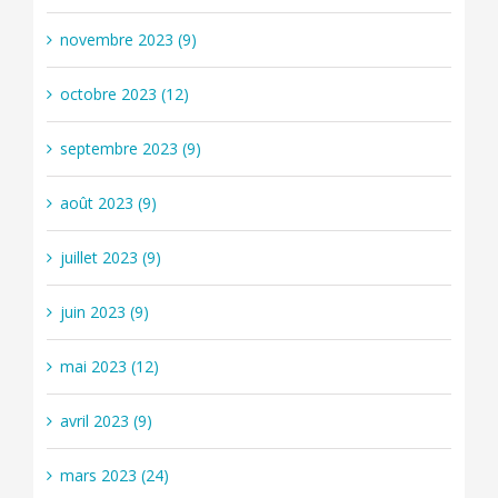
novembre 2023 (9)
octobre 2023 (12)
septembre 2023 (9)
août 2023 (9)
juillet 2023 (9)
juin 2023 (9)
mai 2023 (12)
avril 2023 (9)
mars 2023 (24)