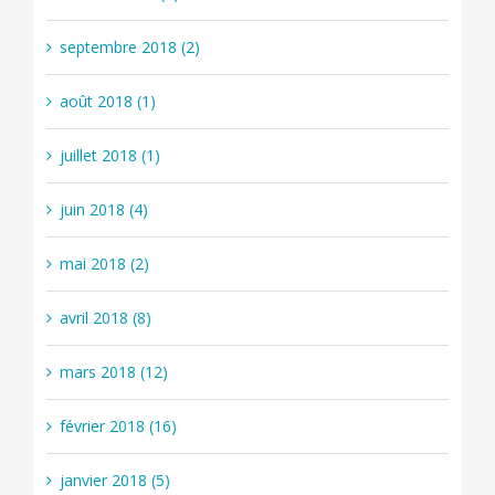
septembre 2018 (2)
août 2018 (1)
juillet 2018 (1)
juin 2018 (4)
mai 2018 (2)
avril 2018 (8)
mars 2018 (12)
février 2018 (16)
janvier 2018 (5)