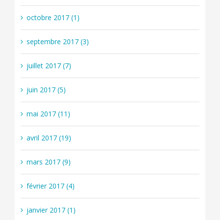
octobre 2017 (1)
septembre 2017 (3)
juillet 2017 (7)
juin 2017 (5)
mai 2017 (11)
avril 2017 (19)
mars 2017 (9)
février 2017 (4)
janvier 2017 (1)