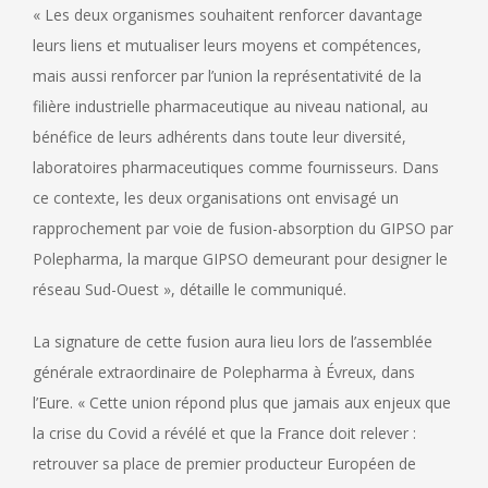
« Les deux organismes souhaitent renforcer davantage
leurs liens et mutualiser leurs moyens et compétences,
mais aussi renforcer par l’union la représentativité de la
filière industrielle pharmaceutique au niveau national, au
bénéfice de leurs adhérents dans toute leur diversité,
laboratoires pharmaceutiques comme fournisseurs. Dans
ce contexte, les deux organisations ont envisagé un
rapprochement par voie de fusion-absorption du GIPSO par
Polepharma, la marque GIPSO demeurant pour designer le
réseau Sud-Ouest », détaille le communiqué.
La signature de cette fusion aura lieu lors de l’assemblée
générale extraordinaire de Polepharma à Évreux, dans
l’Eure. « Cette union répond plus que jamais aux enjeux que
la crise du Covid a révélé et que la France doit relever :
retrouver sa place de premier producteur Européen de