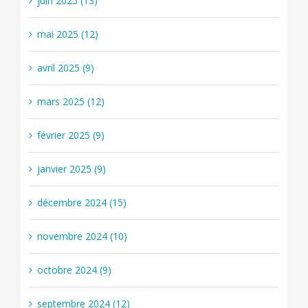
juin 2025 (13)
mai 2025 (12)
avril 2025 (9)
mars 2025 (12)
février 2025 (9)
janvier 2025 (9)
décembre 2024 (15)
novembre 2024 (10)
octobre 2024 (9)
septembre 2024 (12)