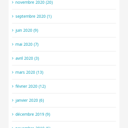
novembre 2020 (20)
septembre 2020 (1)
juin 2020 (9)
mai 2020 (7)
avril 2020 (3)
mars 2020 (13)
février 2020 (12)
janvier 2020 (6)
décembre 2019 (9)