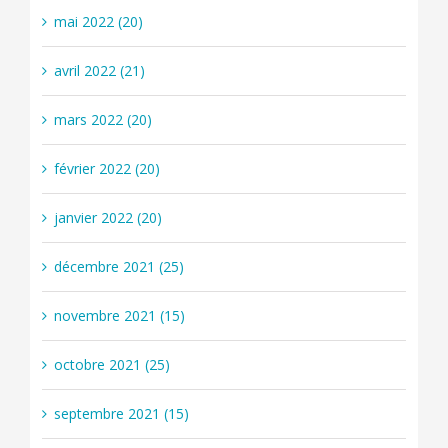
mai 2022 (20)
avril 2022 (21)
mars 2022 (20)
février 2022 (20)
janvier 2022 (20)
décembre 2021 (25)
novembre 2021 (15)
octobre 2021 (25)
septembre 2021 (15)