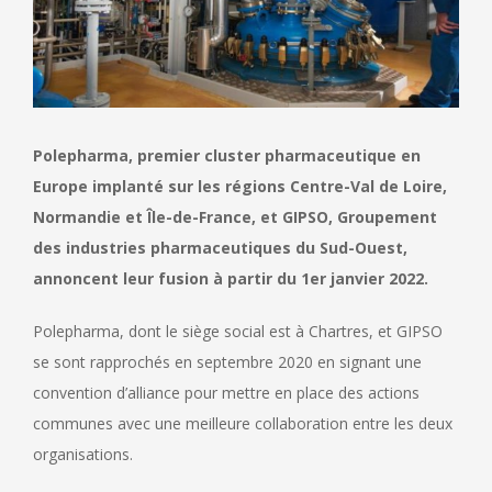
Polepharma, premier cluster pharmaceutique en
Europe implanté sur les régions Centre-Val de Loire,
Normandie et Île-de-France, et GIPSO, Groupement
des industries pharmaceutiques du Sud-Ouest,
annoncent leur fusion à partir du 1er janvier 2022.
Polepharma, dont le siège social est à Chartres, et GIPSO
se sont rapprochés en septembre 2020 en signant une
convention d’alliance pour mettre en place des actions
communes avec une meilleure collaboration entre les deux
organisations.