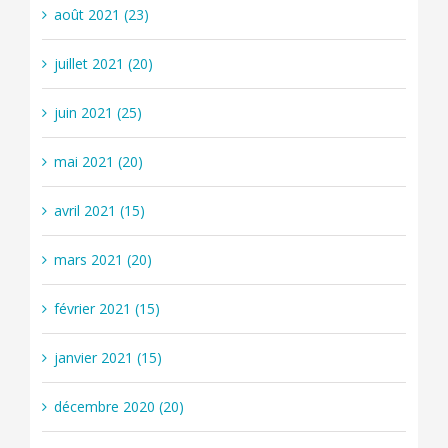
août 2021 (23)
juillet 2021 (20)
juin 2021 (25)
mai 2021 (20)
avril 2021 (15)
mars 2021 (20)
février 2021 (15)
janvier 2021 (15)
décembre 2020 (20)