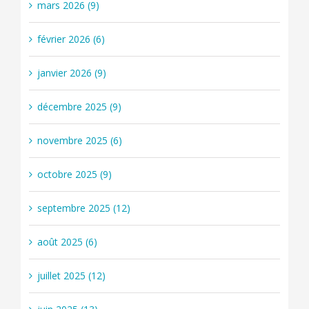
mars 2026 (9)
février 2026 (6)
janvier 2026 (9)
décembre 2025 (9)
novembre 2025 (6)
octobre 2025 (9)
septembre 2025 (12)
août 2025 (6)
juillet 2025 (12)