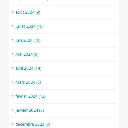
août 2024 (9)
juillet 2024 (15)
juin 2024 (10)
mai 2024 (9)
avril 2024 (14)
mars 2024 (6)
février 2024 (12)
janvier 2024 (6)
décembre 2023 (6)