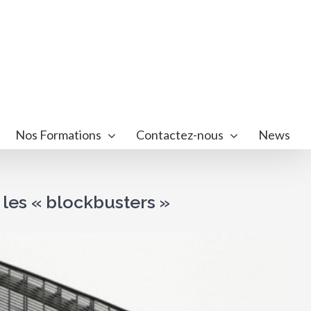
Nos Formations
Contactez-nous
News
 les « blockbusters »