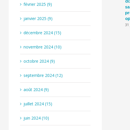
di
février 2025 (9)
sa
pr
janvier 2025 (9)
op
31 
décembre 2024 (15)
novembre 2024 (10)
octobre 2024 (9)
septembre 2024 (12)
août 2024 (9)
juillet 2024 (15)
juin 2024 (10)