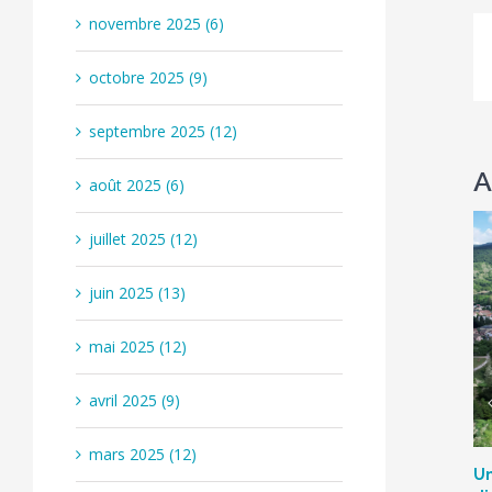
novembre 2025 (6)
octobre 2025 (9)
septembre 2025 (12)
A
août 2025 (6)
juillet 2025 (12)
juin 2025 (13)
mai 2025 (12)
avril 2025 (9)
mars 2025 (12)
Un