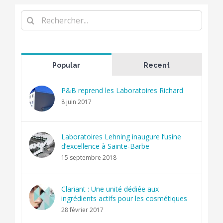
Rechercher
Popular
Recent
P&B reprend les Laboratoires Richard
8 juin 2017
Laboratoires Lehning inaugure l’usine
d’excellence à Sainte-Barbe
15 septembre 2018
Clariant : Une unité dédiée aux
ingrédients actifs pour les cosmétiques
28 février 2017