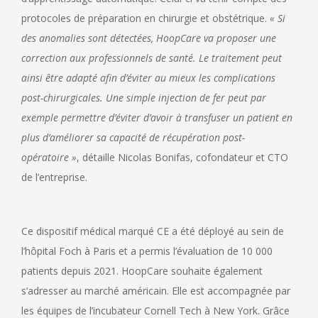
protocoles de préparation en chirurgie et obstétrique.
« Si
des anomalies sont détectées, HoopCare va proposer une
correction aux professionnels de santé. Le traitement peut
ainsi être adapté afin d’éviter au mieux les complications
post-chirurgicales. Une simple injection de fer peut par
exemple permettre d’éviter d’avoir à transfuser un patient en
plus d’améliorer sa capacité de récupération post-
opératoire »
, détaille Nicolas Bonifas, cofondateur et CTO
de l’entreprise.
Ce dispositif médical marqué CE a été déployé au sein de
l’hôpital Foch à Paris et a permis l’évaluation de 10 000
patients depuis 2021. HoopCare souhaite également
s’adresser au marché américain. Elle est accompagnée par
les équipes de l’incubateur Cornell Tech à New York. Grâce