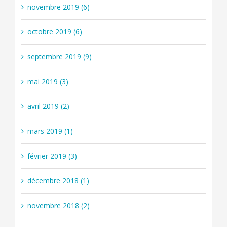
novembre 2019 (6)
octobre 2019 (6)
septembre 2019 (9)
mai 2019 (3)
avril 2019 (2)
mars 2019 (1)
février 2019 (3)
décembre 2018 (1)
novembre 2018 (2)