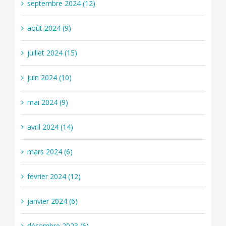
septembre 2024 (12)
août 2024 (9)
juillet 2024 (15)
juin 2024 (10)
mai 2024 (9)
avril 2024 (14)
mars 2024 (6)
février 2024 (12)
janvier 2024 (6)
décembre 2023 (6)