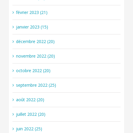
février 2023 (21)
janvier 2023 (15)
décembre 2022 (20)
novembre 2022 (20)
octobre 2022 (20)
septembre 2022 (25)
août 2022 (20)
juillet 2022 (20)
juin 2022 (25)