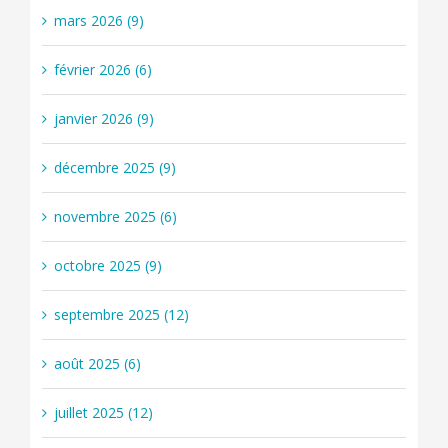
mars 2026 (9)
février 2026 (6)
janvier 2026 (9)
décembre 2025 (9)
novembre 2025 (6)
octobre 2025 (9)
septembre 2025 (12)
août 2025 (6)
juillet 2025 (12)