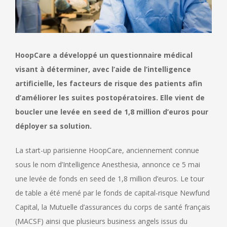
HoopCare a développé un questionnaire médical
visant à déterminer, avec l’aide de l’intelligence
artificielle, les facteurs de risque des patients afin
d’améliorer les suites postopératoires. Elle vient de
boucler une levée en seed de 1,8 million d’euros pour
déployer sa solution.
La start-up parisienne HoopCare, anciennement connue
sous le nom d’Intelligence Anesthesia, annonce ce 5 mai
une levée de fonds en seed de 1,8 million d’euros. Le tour
de table a été mené par le fonds de capital-risque Newfund
Capital, la Mutuelle d’assurances du corps de santé français
(MACSF) ainsi que plusieurs business angels issus du