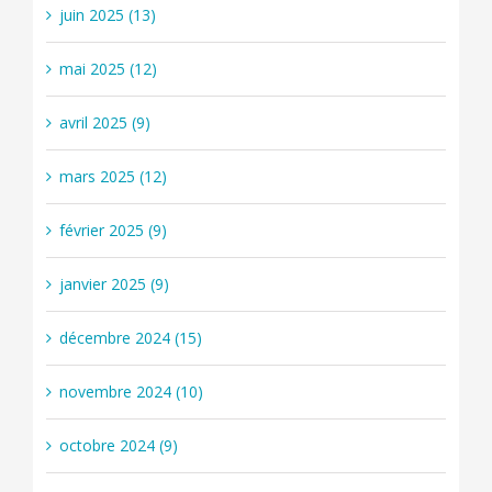
juin 2025 (13)
mai 2025 (12)
avril 2025 (9)
mars 2025 (12)
février 2025 (9)
janvier 2025 (9)
décembre 2024 (15)
novembre 2024 (10)
octobre 2024 (9)