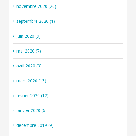
novembre 2020 (20)
septembre 2020 (1)
juin 2020 (9)
mai 2020 (7)
avril 2020 (3)
mars 2020 (13)
février 2020 (12)
janvier 2020 (6)
décembre 2019 (9)