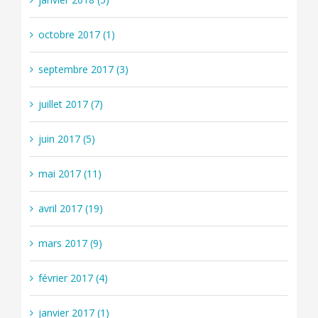
octobre 2017 (1)
septembre 2017 (3)
juillet 2017 (7)
juin 2017 (5)
mai 2017 (11)
avril 2017 (19)
mars 2017 (9)
février 2017 (4)
janvier 2017 (1)