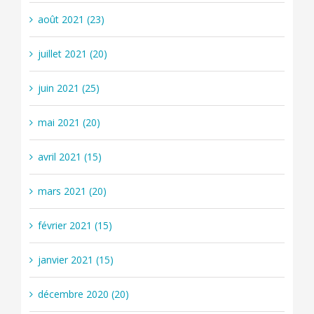
août 2021 (23)
juillet 2021 (20)
juin 2021 (25)
mai 2021 (20)
avril 2021 (15)
mars 2021 (20)
février 2021 (15)
janvier 2021 (15)
décembre 2020 (20)