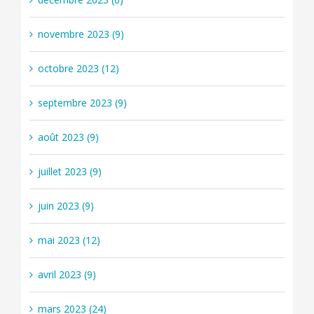
novembre 2023 (9)
octobre 2023 (12)
septembre 2023 (9)
août 2023 (9)
juillet 2023 (9)
juin 2023 (9)
mai 2023 (12)
avril 2023 (9)
mars 2023 (24)