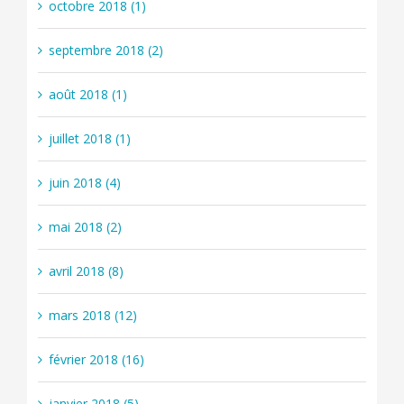
octobre 2018 (1)
septembre 2018 (2)
août 2018 (1)
juillet 2018 (1)
juin 2018 (4)
mai 2018 (2)
avril 2018 (8)
mars 2018 (12)
février 2018 (16)
janvier 2018 (5)