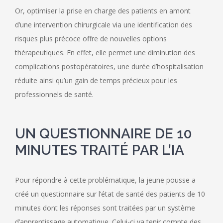
Or, optimiser la prise en charge des patients en amont
d’une intervention chirurgicale via une identification des
risques plus précoce offre de nouvelles options
thérapeutiques. En effet, elle permet une diminution des
complications postopératoires, une durée d’hospitalisation
réduite ainsi qu’un gain de temps précieux pour les
professionnels de santé.
UN QUESTIONNAIRE DE 10
MINUTES TRAITÉ PAR L’IA
Pour répondre à cette problématique, la jeune pousse a
créé un questionnaire sur l’état de santé des patients de 10
minutes dont les réponses sont traitées par un système
d’apprentissage automatique. Celui-ci va tenir compte des