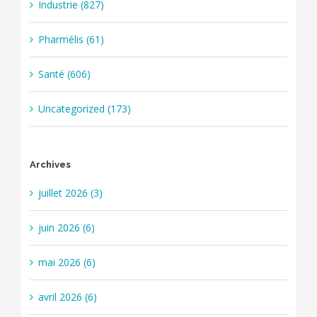
Industrie (827)
Pharmélis (61)
Santé (606)
Uncategorized (173)
Archives
juillet 2026 (3)
juin 2026 (6)
mai 2026 (6)
avril 2026 (6)