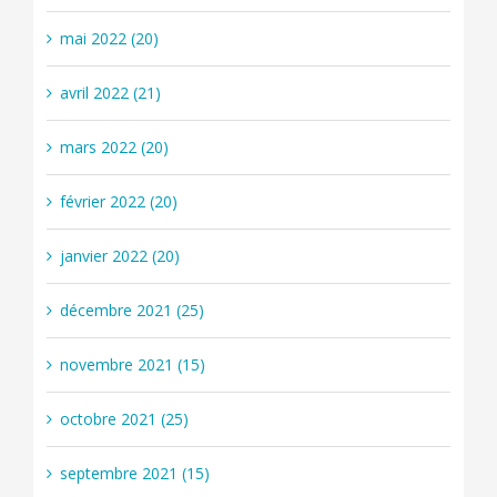
mai 2022 (20)
avril 2022 (21)
mars 2022 (20)
février 2022 (20)
janvier 2022 (20)
décembre 2021 (25)
novembre 2021 (15)
octobre 2021 (25)
septembre 2021 (15)