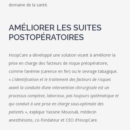
domaine de la santé.
AMÉLIORER LES SUITES
POSTOPÉRATOIRES
HoopCare a développé une solution visant à améliorer la
prise en charge des facteurs de risque préopératoire,
comme l’anémie (carence en fer) ou le sevrage tabagique.
«
L’identification et le traitement des facteurs de risques
avant la conduite d’une intervention chirurgicale est un
processus complexe, laborieux, pas toujours systématique et
qui conduit à une prise en charge sous-optimale des
patient
s », explique Yassine Moussali, médecin
anesthésiste, co-fondateur et CEO d’HoopCare.