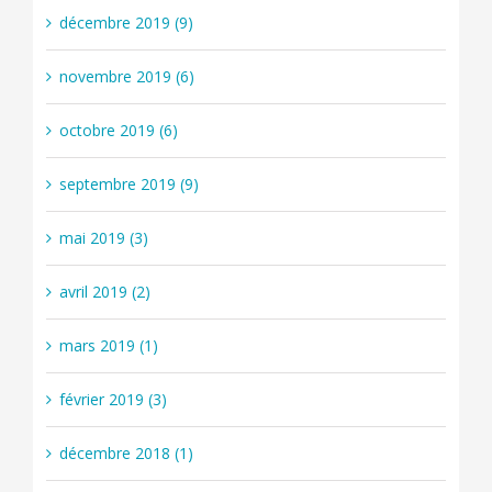
décembre 2019 (9)
novembre 2019 (6)
octobre 2019 (6)
septembre 2019 (9)
mai 2019 (3)
avril 2019 (2)
mars 2019 (1)
février 2019 (3)
décembre 2018 (1)