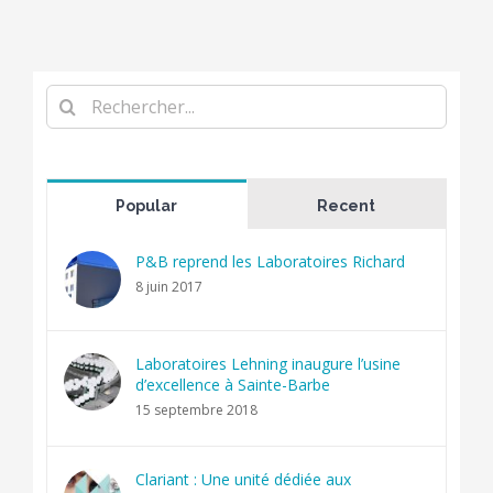
Rechercher
Popular
Recent
P&B reprend les Laboratoires Richard
8 juin 2017
Laboratoires Lehning inaugure l’usine
d’excellence à Sainte-Barbe
15 septembre 2018
Clariant : Une unité dédiée aux