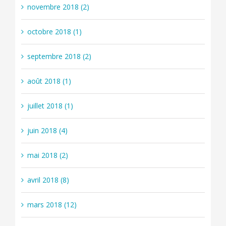
novembre 2018 (2)
octobre 2018 (1)
septembre 2018 (2)
août 2018 (1)
juillet 2018 (1)
juin 2018 (4)
mai 2018 (2)
avril 2018 (8)
mars 2018 (12)