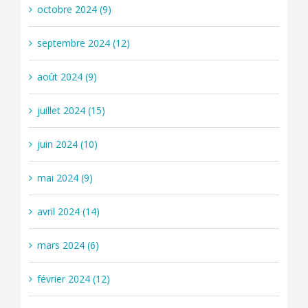
octobre 2024 (9)
septembre 2024 (12)
août 2024 (9)
juillet 2024 (15)
juin 2024 (10)
mai 2024 (9)
avril 2024 (14)
mars 2024 (6)
février 2024 (12)