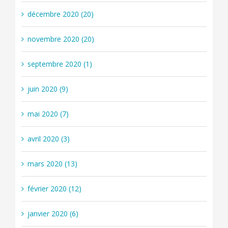
décembre 2020 (20)
novembre 2020 (20)
septembre 2020 (1)
juin 2020 (9)
mai 2020 (7)
avril 2020 (3)
mars 2020 (13)
février 2020 (12)
janvier 2020 (6)