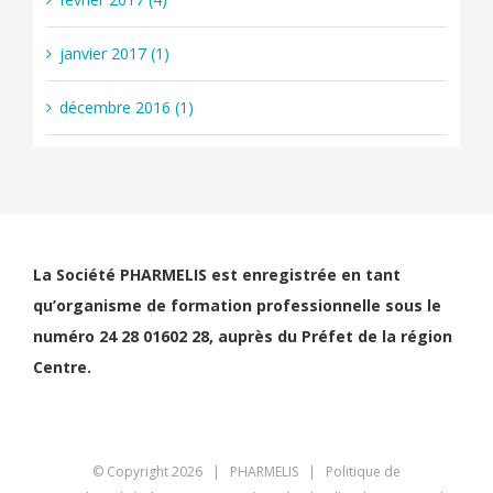
janvier 2017 (1)
décembre 2016 (1)
La Société PHARMELIS est enregistrée en tant
qu’organisme de formation professionnelle sous le
numéro 24 28 01602 28, auprès du Préfet de la région
Centre.
© Copyright
2026 | PHARMELIS |
Politique de