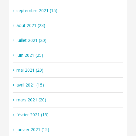
septembre 2021 (15)
août 2021 (23)
juillet 2021 (20)
juin 2021 (25)
mai 2021 (20)
avril 2021 (15)
mars 2021 (20)
février 2021 (15)
janvier 2021 (15)