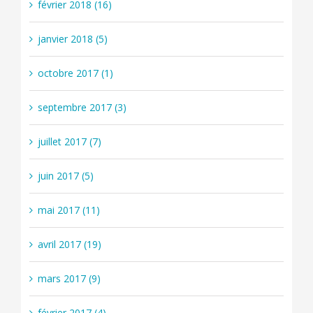
février 2018 (16)
janvier 2018 (5)
octobre 2017 (1)
septembre 2017 (3)
juillet 2017 (7)
juin 2017 (5)
mai 2017 (11)
avril 2017 (19)
mars 2017 (9)
février 2017 (4)