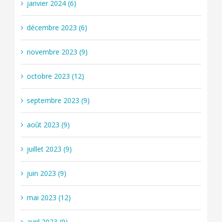
janvier 2024 (6)
décembre 2023 (6)
novembre 2023 (9)
octobre 2023 (12)
septembre 2023 (9)
août 2023 (9)
juillet 2023 (9)
juin 2023 (9)
mai 2023 (12)
avril 2023 (9)