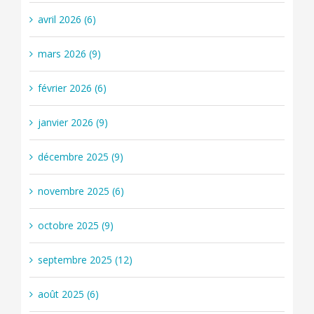
avril 2026 (6)
mars 2026 (9)
février 2026 (6)
janvier 2026 (9)
décembre 2025 (9)
novembre 2025 (6)
octobre 2025 (9)
septembre 2025 (12)
août 2025 (6)