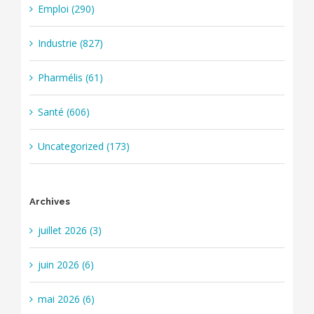
Emploi (290)
Industrie (827)
Pharmélis (61)
Santé (606)
Uncategorized (173)
Archives
juillet 2026 (3)
juin 2026 (6)
mai 2026 (6)