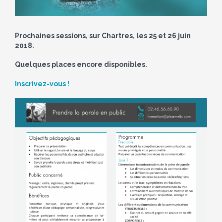
Prochaines sessions, sur Chartres, les 25 et 26 juin
2018.
Quelques places encore disponibles.
Inscrivez-vous !