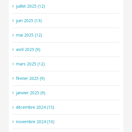
juillet 2025 (12)
juin 2025 (13)
mai 2025 (12)
avril 2025 (9)
mars 2025 (12)
février 2025 (9)
janvier 2025 (9)
décembre 2024 (15)
novembre 2024 (10)