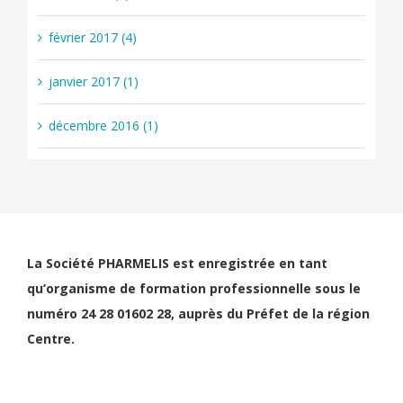
février 2017 (4)
janvier 2017 (1)
décembre 2016 (1)
La Société PHARMELIS est enregistrée en tant
qu’organisme de formation professionnelle sous le
numéro 24 28 01602 28, auprès du Préfet de la région
Centre.