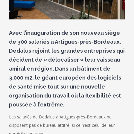
Avec l’inauguration de son nouveau siège
de 300 salariés à Artigues-près-Bordeaux,
Dedalus rejoint les grandes entreprises qui
décident de « délocaliser » leur vaisseau
amiral en région. Dans un bâtiment de
3.000 m2, le géant européen des logiciels
de santé mise tout sur une nouvelle
organisation du travail où la flexibilité est
poussée à l’extrême.
Les salariés de Dedalus à Artigues-près-Bordeaux ne
disposent pas de bureau attitré, si ce n’est celui de leur
domicile personnel.