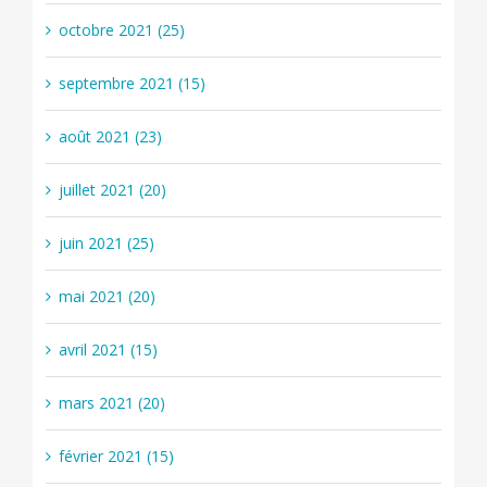
octobre 2021 (25)
septembre 2021 (15)
août 2021 (23)
juillet 2021 (20)
juin 2021 (25)
mai 2021 (20)
avril 2021 (15)
mars 2021 (20)
février 2021 (15)