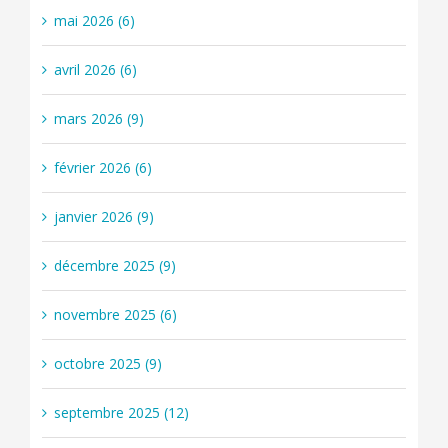
mai 2026 (6)
avril 2026 (6)
mars 2026 (9)
février 2026 (6)
janvier 2026 (9)
décembre 2025 (9)
novembre 2025 (6)
octobre 2025 (9)
septembre 2025 (12)