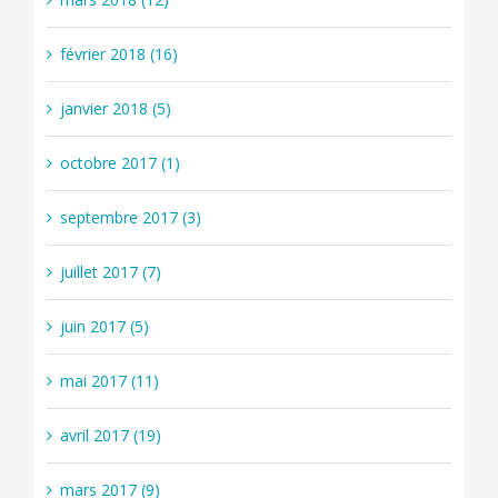
février 2018 (16)
janvier 2018 (5)
octobre 2017 (1)
septembre 2017 (3)
juillet 2017 (7)
juin 2017 (5)
mai 2017 (11)
avril 2017 (19)
mars 2017 (9)