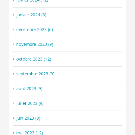
janvier 2024 (6)
décembre 2023 (6)
novembre 2023 (9)
octobre 2023 (12)
septembre 2023 (9)
août 2023 (9)
juillet 2023 (9)
juin 2023 (9)
mai 2023 (12)