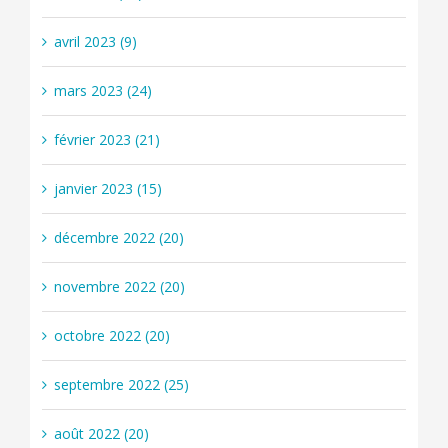
avril 2023 (9)
mars 2023 (24)
février 2023 (21)
janvier 2023 (15)
décembre 2022 (20)
novembre 2022 (20)
octobre 2022 (20)
septembre 2022 (25)
août 2022 (20)