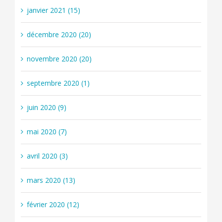
janvier 2021 (15)
décembre 2020 (20)
novembre 2020 (20)
septembre 2020 (1)
juin 2020 (9)
mai 2020 (7)
avril 2020 (3)
mars 2020 (13)
février 2020 (12)