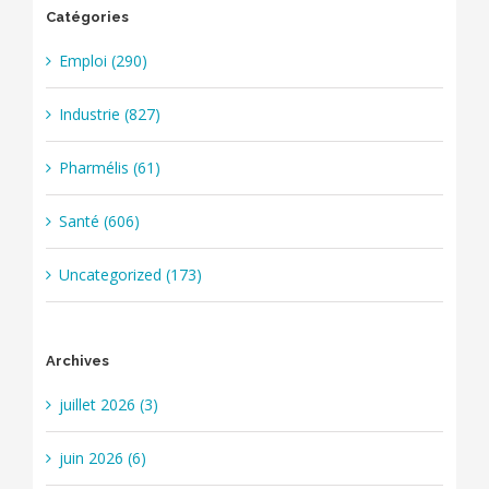
Catégories
Emploi (290)
Industrie (827)
Pharmélis (61)
Santé (606)
Uncategorized (173)
Archives
juillet 2026 (3)
juin 2026 (6)