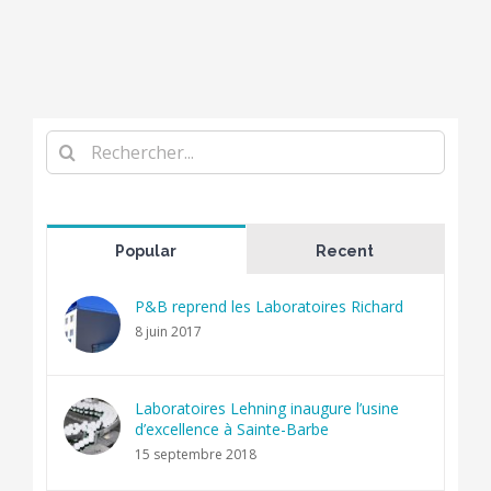
Rechercher
Popular
Recent
P&B reprend les Laboratoires Richard
8 juin 2017
Laboratoires Lehning inaugure l’usine
d’excellence à Sainte-Barbe
15 septembre 2018