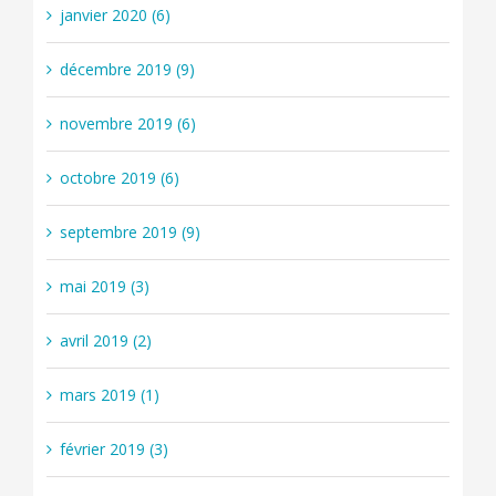
janvier 2020 (6)
décembre 2019 (9)
novembre 2019 (6)
octobre 2019 (6)
septembre 2019 (9)
mai 2019 (3)
avril 2019 (2)
mars 2019 (1)
février 2019 (3)