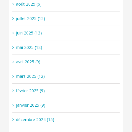
août 2025 (6)
juillet 2025 (12)
juin 2025 (13)
mai 2025 (12)
avril 2025 (9)
mars 2025 (12)
février 2025 (9)
janvier 2025 (9)
décembre 2024 (15)