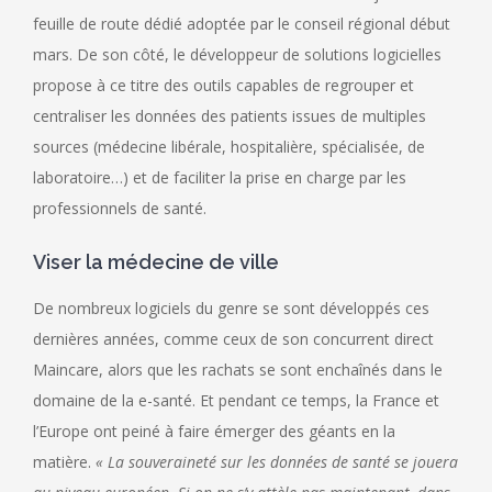
feuille de route dédié adoptée par le conseil régional début
mars. De son côté, le développeur de solutions logicielles
propose à ce titre des outils capables de regrouper et
centraliser les données des patients issues de multiples
sources (médecine libérale, hospitalière, spécialisée, de
laboratoire…) et de faciliter la prise en charge par les
professionnels de santé.
Viser la médecine de ville
De nombreux logiciels du genre se sont développés ces
dernières années, comme ceux de son concurrent direct
Maincare, alors que les rachats se sont enchaînés dans le
domaine de la e-santé. Et pendant ce temps, la France et
l’Europe ont peiné à faire émerger des géants en la
matière.
« La souveraineté sur les données de santé se jouera