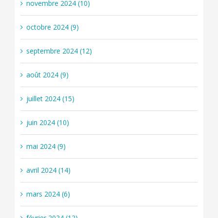
novembre 2024 (10)
octobre 2024 (9)
septembre 2024 (12)
août 2024 (9)
juillet 2024 (15)
juin 2024 (10)
mai 2024 (9)
avril 2024 (14)
mars 2024 (6)
février 2024 (12)