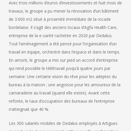
Avec trois millions d’euros d’investissements et huit mois de
travaux, le groupe a pu mener la rénovation d’un bâtiment
de 3.000 m2 situé à proximité immédiate de la rocade
bordelaise. Il s’agit des anciens locaux d’Agfa Health Care,
entreprise de la e-santé rachetée en 2020 par Dedalus.
Tout l’aménagement a été pensé pour l’organisation d’un
travail en équipe, orchestré dans l’espace et dans le temps.
En amont, le groupe a mis sur pied un accord d’entreprise
qui rend possible le télétravail jusqu’à quatre jours par
semaine. Une certaine vision du rêve pour les adeptes du
bureau à la maison ; une angoisse pour les amoureux de la
camaraderie au travail (quand elle existe). Avant cette
refonte, le taux d’occupation des bureaux de l’entreprise
n’atteignait que 40 %.
Les 300 salariés mobiles de Dedalus employés à Artigues