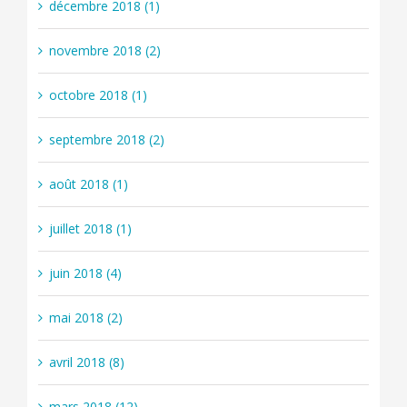
décembre 2018 (1)
novembre 2018 (2)
octobre 2018 (1)
septembre 2018 (2)
août 2018 (1)
juillet 2018 (1)
juin 2018 (4)
mai 2018 (2)
avril 2018 (8)
mars 2018 (12)