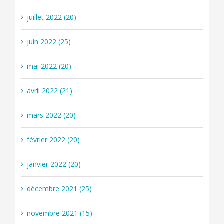
juillet 2022 (20)
juin 2022 (25)
mai 2022 (20)
avril 2022 (21)
mars 2022 (20)
février 2022 (20)
janvier 2022 (20)
décembre 2021 (25)
novembre 2021 (15)