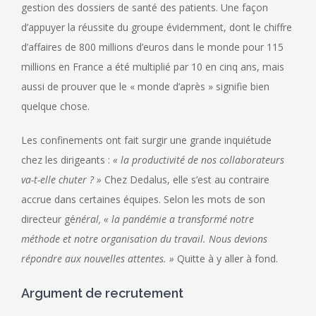
gestion des dossiers de santé des patients. Une façon
d’appuyer la réussite du groupe évidemment, dont le chiffre
d’affaires de 800 millions d’euros dans le monde pour 115
millions en France a été multiplié par 10 en cinq ans, mais
aussi de prouver que le « monde d’après » signifie bien
quelque chose.
Les confinements ont fait surgir une grande inquiétude
chez les dirigeants :
« la productivité de nos collaborateurs
va-t-elle chuter ? »
Chez Dedalus, elle s’est au contraire
accrue dans certaines équipes. Selon les mots de son
directeur gé
néral, « la pandémie a transformé notre
méthode et notre organisation du travail. Nous devions
répondre aux nouvelles attentes. »
Quitte à y aller à fond.
Argument de recrutement