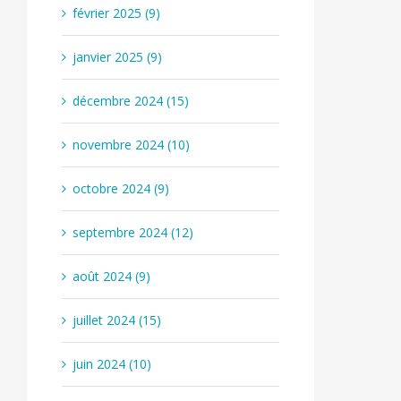
février 2025 (9)
janvier 2025 (9)
décembre 2024 (15)
novembre 2024 (10)
octobre 2024 (9)
septembre 2024 (12)
août 2024 (9)
juillet 2024 (15)
juin 2024 (10)