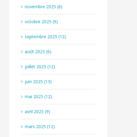
novembre 2025 (6)
octobre 2025 (9)
septembre 2025 (12)
août 2025 (6)
juillet 2025 (12)
juin 2025 (13)
mai 2025 (12)
avril 2025 (9)
mars 2025 (12)