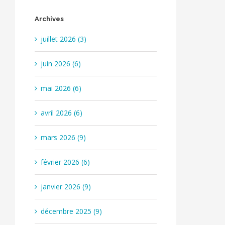
Archives
juillet 2026 (3)
juin 2026 (6)
mai 2026 (6)
avril 2026 (6)
mars 2026 (9)
février 2026 (6)
janvier 2026 (9)
décembre 2025 (9)