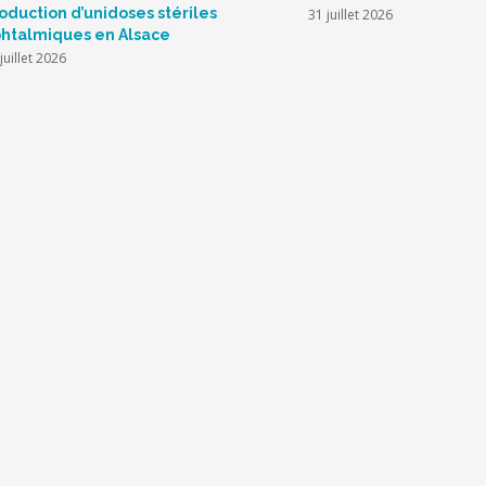
oduction d’unidoses stériles
31 juillet 2026
htalmiques en Alsace
juillet 2026