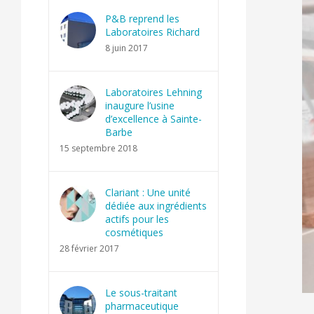
P&B reprend les
Laboratoires Richard
8 juin 2017
Laboratoires Lehning
inaugure l’usine
d’excellence à Sainte-
Barbe
15 septembre 2018
Clariant : Une unité
dédiée aux ingrédients
actifs pour les
cosmétiques
28 février 2017
Le sous-traitant
pharmaceutique