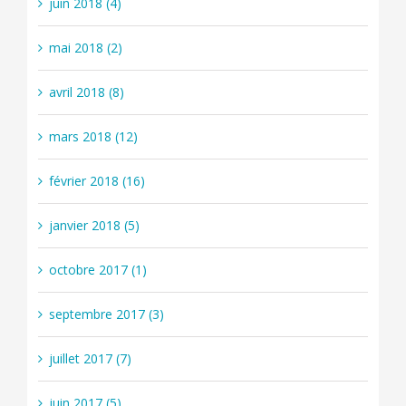
juin 2018 (4)
mai 2018 (2)
avril 2018 (8)
mars 2018 (12)
février 2018 (16)
janvier 2018 (5)
octobre 2017 (1)
septembre 2017 (3)
juillet 2017 (7)
juin 2017 (5)