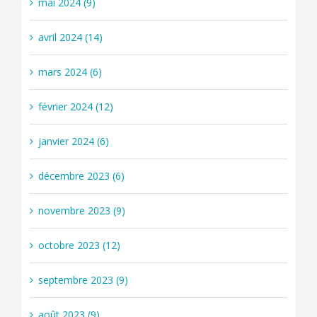
mai 2024 (9)
avril 2024 (14)
mars 2024 (6)
février 2024 (12)
janvier 2024 (6)
décembre 2023 (6)
novembre 2023 (9)
octobre 2023 (12)
septembre 2023 (9)
août 2023 (9)