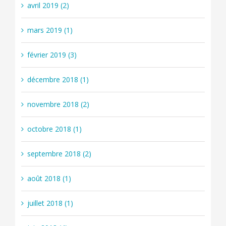
avril 2019 (2)
mars 2019 (1)
février 2019 (3)
décembre 2018 (1)
novembre 2018 (2)
octobre 2018 (1)
septembre 2018 (2)
août 2018 (1)
juillet 2018 (1)