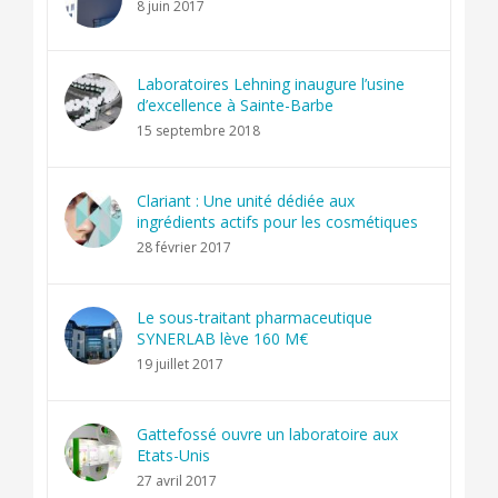
8 juin 2017
Laboratoires Lehning inaugure l’usine
d’excellence à Sainte-Barbe
15 septembre 2018
Clariant : Une unité dédiée aux
ingrédients actifs pour les cosmétiques
28 février 2017
Le sous-traitant pharmaceutique
SYNERLAB lève 160 M€
19 juillet 2017
Gattefossé ouvre un laboratoire aux
Etats-Unis
27 avril 2017