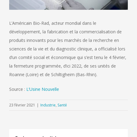
L’Américain Bio-Rad, acteur mondial dans le
développement, la fabrication et la commercialisation de
produits innovants pour les marchés de la recherche en
sciences de la vie et du diagnostic clinique, a officialisé lors
d’un comité social et économique qui s’est tenu le 4 février,
la fermeture programmée, d’ici 2022, de ses unités de
Roanne (Loire) et de Schiltigheim (Bas-Rhin).
Source :
L’Usine Nouvelle
23 février 2021
|
Industrie
,
Santé