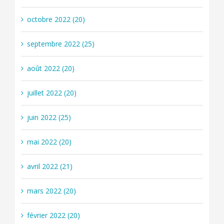
octobre 2022 (20)
septembre 2022 (25)
août 2022 (20)
juillet 2022 (20)
juin 2022 (25)
mai 2022 (20)
avril 2022 (21)
mars 2022 (20)
février 2022 (20)