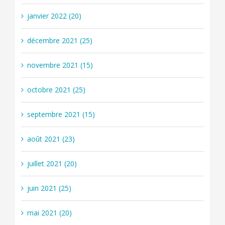
janvier 2022 (20)
décembre 2021 (25)
novembre 2021 (15)
octobre 2021 (25)
septembre 2021 (15)
août 2021 (23)
juillet 2021 (20)
juin 2021 (25)
mai 2021 (20)