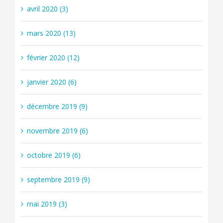
avril 2020 (3)
mars 2020 (13)
février 2020 (12)
janvier 2020 (6)
décembre 2019 (9)
novembre 2019 (6)
octobre 2019 (6)
septembre 2019 (9)
mai 2019 (3)