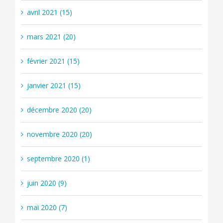
avril 2021 (15)
mars 2021 (20)
février 2021 (15)
janvier 2021 (15)
décembre 2020 (20)
novembre 2020 (20)
septembre 2020 (1)
juin 2020 (9)
mai 2020 (7)