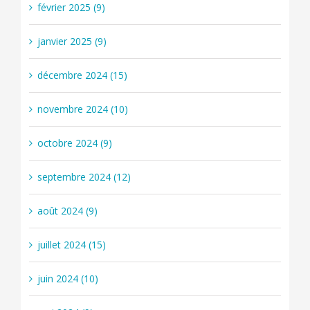
février 2025 (9)
janvier 2025 (9)
décembre 2024 (15)
novembre 2024 (10)
octobre 2024 (9)
septembre 2024 (12)
août 2024 (9)
juillet 2024 (15)
juin 2024 (10)