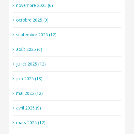
novembre 2025 (6)
octobre 2025 (9)
septembre 2025 (12)
août 2025 (6)
juillet 2025 (12)
juin 2025 (13)
mai 2025 (12)
avril 2025 (9)
mars 2025 (12)