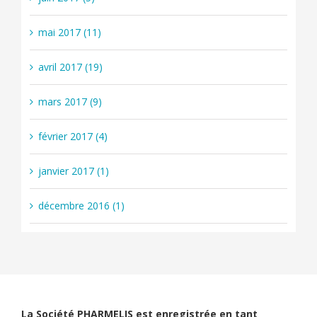
mai 2017 (11)
avril 2017 (19)
mars 2017 (9)
février 2017 (4)
janvier 2017 (1)
décembre 2016 (1)
La Société PHARMELIS est enregistrée en tant