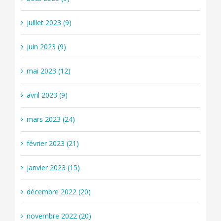
juillet 2023 (9)
juin 2023 (9)
mai 2023 (12)
avril 2023 (9)
mars 2023 (24)
février 2023 (21)
janvier 2023 (15)
décembre 2022 (20)
novembre 2022 (20)