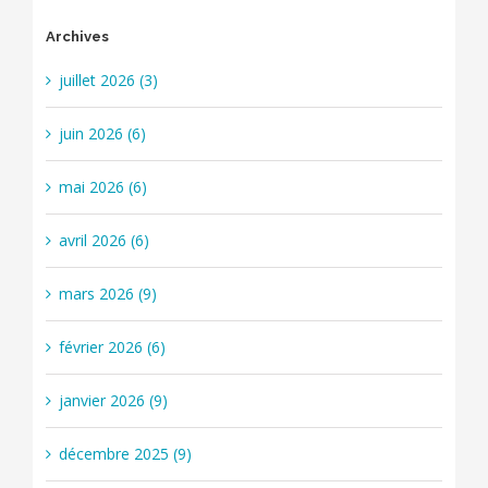
Archives
juillet 2026 (3)
juin 2026 (6)
mai 2026 (6)
avril 2026 (6)
mars 2026 (9)
février 2026 (6)
janvier 2026 (9)
décembre 2025 (9)