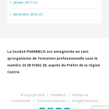
janvier 2017 (1)
décembre 2016 (1)
La Société PHARMELIS est enregistrée en tant
qu’organisme de formation professionnelle sous le
numéro 24 28 01602 28, auprès du Préfet de la région
Centre.
© Copyright
2026 | PHARMELIS |
Politique de
confidentialité
| Tous Droits Réservés | All Rights Reserved