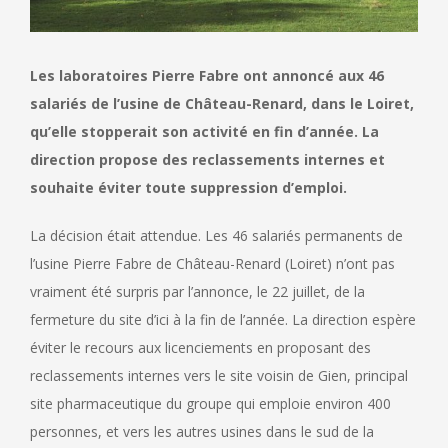
Les laboratoires Pierre Fabre ont annoncé aux 46
salariés de l’usine de Château-Renard, dans le Loiret,
qu’elle stopperait son activité en fin d’année. La
direction propose des reclassements internes et
souhaite éviter toute suppression d’emploi.
La décision était attendue. Les 46 salariés permanents de
l’usine Pierre Fabre de Château-Renard (Loiret) n’ont pas
vraiment été surpris par l’annonce, le 22 juillet, de la
fermeture du site d’ici à la fin de l’année. La direction espère
éviter le recours aux licenciements en proposant des
reclassements internes vers le site voisin de Gien, principal
site pharmaceutique du groupe qui emploie environ 400
personnes, et vers les autres usines dans le sud de la