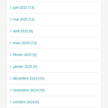
juin 2025 (13)
mai 2025 (12)
avril 2025 (9)
mars 2025 (12)
février 2025 (9)
janvier 2025 (9)
décembre 2024 (15)
novembre 2024 (10)
octobre 2024 (9)