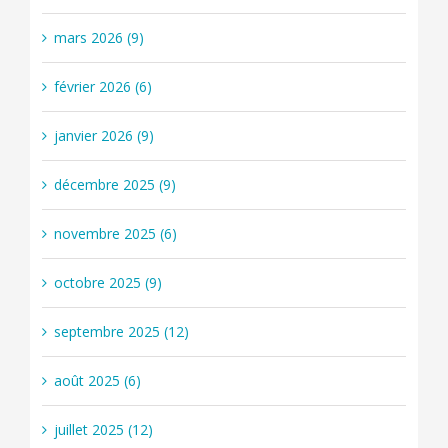
mars 2026 (9)
février 2026 (6)
janvier 2026 (9)
décembre 2025 (9)
novembre 2025 (6)
octobre 2025 (9)
septembre 2025 (12)
août 2025 (6)
juillet 2025 (12)