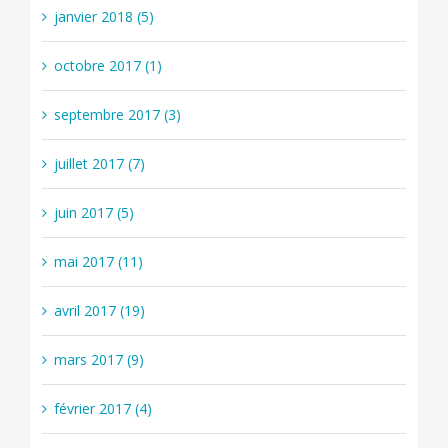
janvier 2018 (5)
octobre 2017 (1)
septembre 2017 (3)
juillet 2017 (7)
juin 2017 (5)
mai 2017 (11)
avril 2017 (19)
mars 2017 (9)
février 2017 (4)