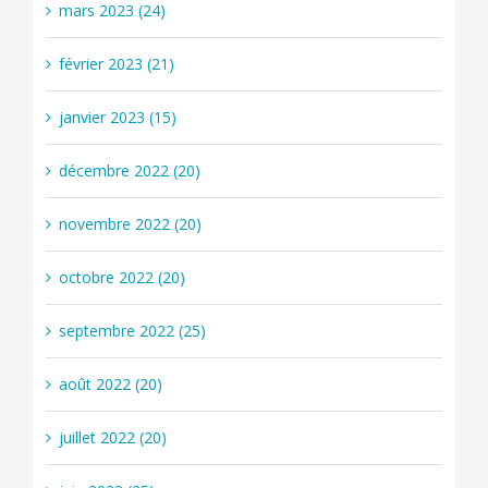
mars 2023 (24)
février 2023 (21)
janvier 2023 (15)
décembre 2022 (20)
novembre 2022 (20)
octobre 2022 (20)
septembre 2022 (25)
août 2022 (20)
juillet 2022 (20)