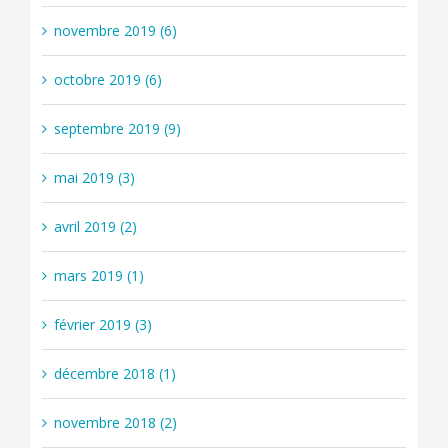
novembre 2019 (6)
octobre 2019 (6)
septembre 2019 (9)
mai 2019 (3)
avril 2019 (2)
mars 2019 (1)
février 2019 (3)
décembre 2018 (1)
novembre 2018 (2)