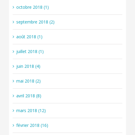
octobre 2018 (1)
septembre 2018 (2)
août 2018 (1)
juillet 2018 (1)
juin 2018 (4)
mai 2018 (2)
avril 2018 (8)
mars 2018 (12)
février 2018 (16)