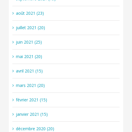
août 2021 (23)
juillet 2021 (20)
juin 2021 (25)
mai 2021 (20)
avril 2021 (15)
mars 2021 (20)
février 2021 (15)
janvier 2021 (15)
décembre 2020 (20)