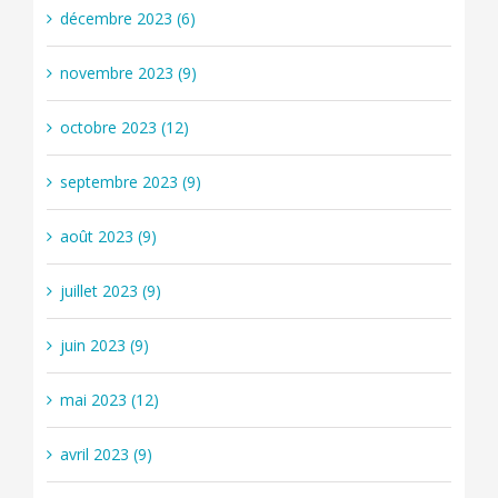
décembre 2023 (6)
novembre 2023 (9)
octobre 2023 (12)
septembre 2023 (9)
août 2023 (9)
juillet 2023 (9)
juin 2023 (9)
mai 2023 (12)
avril 2023 (9)