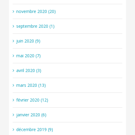
novembre 2020 (20)
septembre 2020 (1)
juin 2020 (9)
mai 2020 (7)
avril 2020 (3)
mars 2020 (13)
février 2020 (12)
janvier 2020 (6)
décembre 2019 (9)