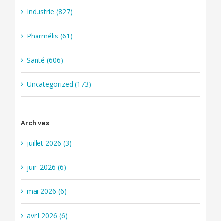
Industrie (827)
Pharmélis (61)
Santé (606)
Uncategorized (173)
Archives
juillet 2026 (3)
juin 2026 (6)
mai 2026 (6)
avril 2026 (6)