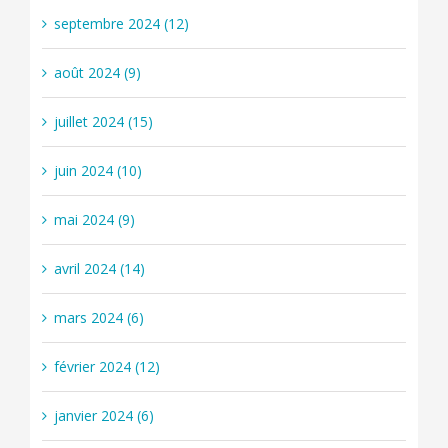
septembre 2024 (12)
août 2024 (9)
juillet 2024 (15)
juin 2024 (10)
mai 2024 (9)
avril 2024 (14)
mars 2024 (6)
février 2024 (12)
janvier 2024 (6)