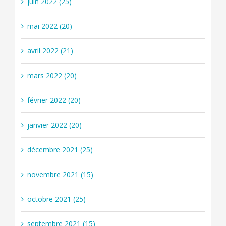
juin 2022 (25)
mai 2022 (20)
avril 2022 (21)
mars 2022 (20)
février 2022 (20)
janvier 2022 (20)
décembre 2021 (25)
novembre 2021 (15)
octobre 2021 (25)
septembre 2021 (15)