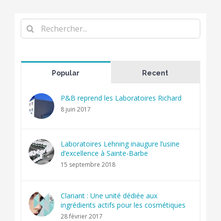
Rechercher
Popular
Recent
P&B reprend les Laboratoires Richard
8 juin 2017
Laboratoires Lehning inaugure l’usine
d’excellence à Sainte-Barbe
15 septembre 2018
Clariant : Une unité dédiée aux
ingrédients actifs pour les cosmétiques
28 février 2017