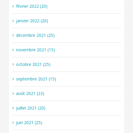
février 2022 (20)
janvier 2022 (20)
décembre 2021 (25)
novembre 2021 (15)
octobre 2021 (25)
septembre 2021 (15)
août 2021 (23)
juillet 2021 (20)
juin 2021 (25)