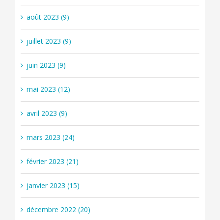
août 2023 (9)
juillet 2023 (9)
juin 2023 (9)
mai 2023 (12)
avril 2023 (9)
mars 2023 (24)
février 2023 (21)
janvier 2023 (15)
décembre 2022 (20)