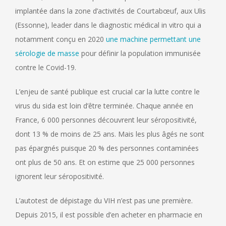
implantée dans la zone d’activités de Courtabœuf, aux Ulis
(Essonne), leader dans le diagnostic médical in vitro qui a
notamment conçu en 2020
une machine permettant une
sérologie de masse
pour définir la population immunisée
contre le Covid-19.
L’enjeu de santé publique est crucial car la lutte contre le
virus du sida est loin d’être terminée. Chaque année en
France, 6 000 personnes découvrent leur séropositivité,
dont 13 % de moins de 25 ans. Mais les plus âgés ne sont
pas épargnés puisque 20 % des personnes contaminées
ont plus de 50 ans. Et on estime que 25 000 personnes
ignorent leur séropositivité.
L’autotest de dépistage du VIH n’est pas une première.
Depuis 2015, il est possible d’en acheter en pharmacie en