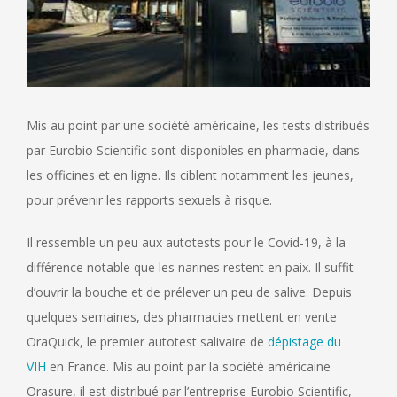
Mis au point par une société américaine, les tests distribués
par Eurobio Scientific sont disponibles en pharmacie, dans
les officines et en ligne. Ils ciblent notamment les jeunes,
pour prévenir les rapports sexuels à risque.
Il ressemble un peu aux autotests pour le Covid-19, à la
différence notable que les narines restent en paix. Il suffit
d’ouvrir la bouche et de prélever un peu de salive. Depuis
quelques semaines, des pharmacies mettent en vente
OraQuick, le premier autotest salivaire de
dépistage du
VIH
en France. Mis au point par la société américaine
Orasure, il est distribué par l’entreprise Eurobio Scientific,