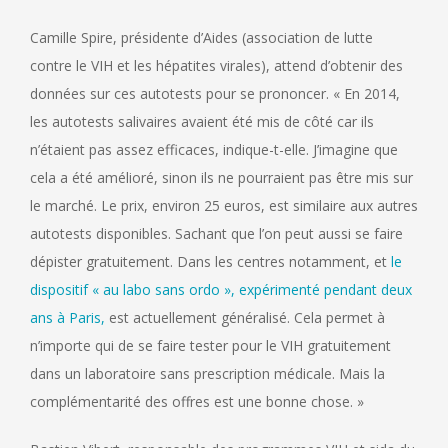
Camille Spire, présidente d’Aides (association de lutte
contre le VIH et les hépatites virales), attend d’obtenir des
données sur ces autotests pour se prononcer. « En 2014,
les autotests salivaires avaient été mis de côté car ils
n’étaient pas assez efficaces, indique-t-elle. J’imagine que
cela a été amélioré, sinon ils ne pourraient pas être mis sur
le marché. Le prix, environ 25 euros, est similaire aux autres
autotests disponibles. Sachant que l’on peut aussi se faire
dépister gratuitement. Dans les centres notamment, et
le
dispositif « au labo sans ordo », expérimenté pendant deux
ans à Paris,
est actuellement généralisé. Cela permet à
n’importe qui de se faire tester pour le VIH gratuitement
dans un laboratoire sans prescription médicale. Mais la
complémentarité des offres est une bonne chose. »