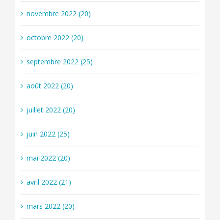
novembre 2022 (20)
octobre 2022 (20)
septembre 2022 (25)
août 2022 (20)
juillet 2022 (20)
juin 2022 (25)
mai 2022 (20)
avril 2022 (21)
mars 2022 (20)