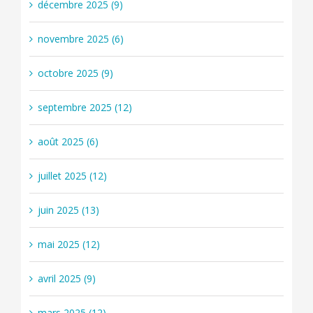
décembre 2025 (9)
novembre 2025 (6)
octobre 2025 (9)
septembre 2025 (12)
août 2025 (6)
juillet 2025 (12)
juin 2025 (13)
mai 2025 (12)
avril 2025 (9)
mars 2025 (12)