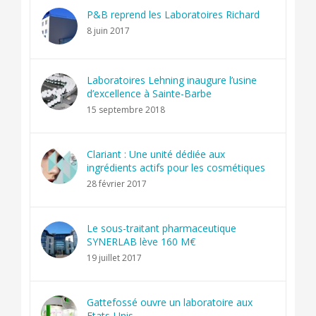
P&B reprend les Laboratoires Richard
8 juin 2017
Laboratoires Lehning inaugure l’usine
d’excellence à Sainte-Barbe
15 septembre 2018
Clariant : Une unité dédiée aux
ingrédients actifs pour les cosmétiques
28 février 2017
Le sous-traitant pharmaceutique
SYNERLAB lève 160 M€
19 juillet 2017
Gattefossé ouvre un laboratoire aux
Etats-Unis