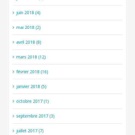
juin 2018 (4)
mai 2018 (2)
avril 2018 (8)
mars 2018 (12)
février 2018 (16)
janvier 2018 (5)
octobre 2017 (1)
septembre 2017 (3)
juillet 2017 (7)