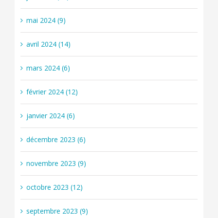
mai 2024 (9)
avril 2024 (14)
mars 2024 (6)
février 2024 (12)
janvier 2024 (6)
décembre 2023 (6)
novembre 2023 (9)
octobre 2023 (12)
septembre 2023 (9)