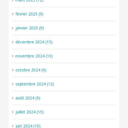
février 2025 (9)
janvier 2025 (9)
décembre 2024 (15)
novembre 2024 (10)
octobre 2024 (9)
septembre 2024 (12)
août 2024 (9)
juillet 2024 (15)
juin 2024 (10)