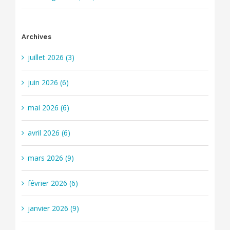
Archives
juillet 2026 (3)
juin 2026 (6)
mai 2026 (6)
avril 2026 (6)
mars 2026 (9)
février 2026 (6)
janvier 2026 (9)