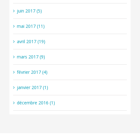
juin 2017 (5)
mai 2017 (11)
avril 2017 (19)
mars 2017 (9)
février 2017 (4)
janvier 2017 (1)
décembre 2016 (1)