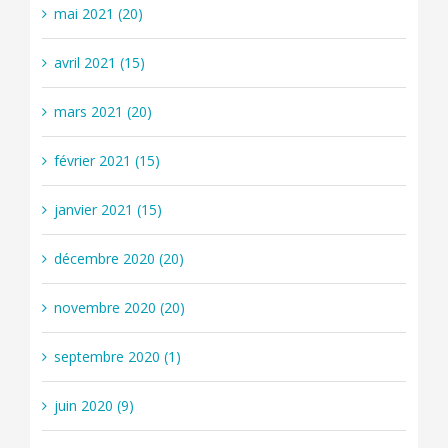
mai 2021 (20)
avril 2021 (15)
mars 2021 (20)
février 2021 (15)
janvier 2021 (15)
décembre 2020 (20)
novembre 2020 (20)
septembre 2020 (1)
juin 2020 (9)