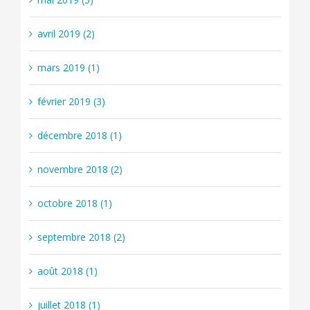
avril 2019 (2)
mars 2019 (1)
février 2019 (3)
décembre 2018 (1)
novembre 2018 (2)
octobre 2018 (1)
septembre 2018 (2)
août 2018 (1)
juillet 2018 (1)