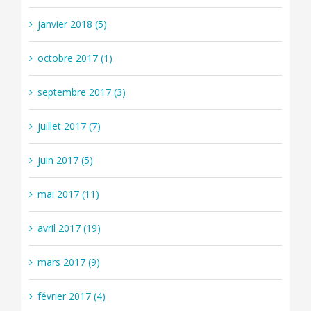
janvier 2018 (5)
octobre 2017 (1)
septembre 2017 (3)
juillet 2017 (7)
juin 2017 (5)
mai 2017 (11)
avril 2017 (19)
mars 2017 (9)
février 2017 (4)