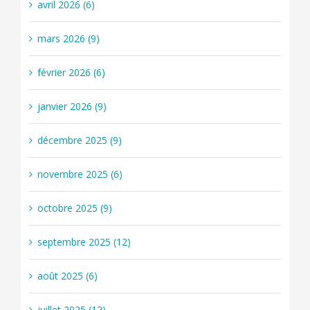
avril 2026 (6)
mars 2026 (9)
février 2026 (6)
janvier 2026 (9)
décembre 2025 (9)
novembre 2025 (6)
octobre 2025 (9)
septembre 2025 (12)
août 2025 (6)
juillet 2025 (12)