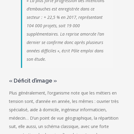
« La plus forte progression des intentions
d’embauches est enregistrée dans ce
secteur : + 22,5 % en 2017, représentant
104 000 projets, soit 19 000
supplémentaires. La reprise amorcée l’an
dernier se confirme donc après plusieurs
années difficiles », écrit Pôle emploi dans
son étude.
« Déficit d’image »
Plus généralement, l’organisme note que les métiers en
tension sont, d’année en année, les mêmes : ouvrier très
spécialisé, aide à domicile, ingénieur informaticien,
médecin… D’un point de vue géographique, la répartition
suit, elle aussi, un schéma classique, avec une forte