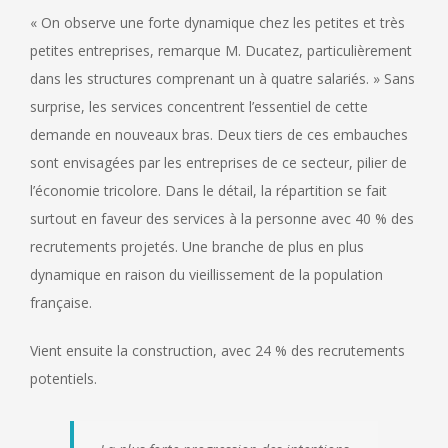
« On observe une forte dynamique chez les petites et très
petites entreprises, remarque M. Ducatez, particulièrement
dans les structures comprenant un à quatre salariés. » Sans
surprise, les services concentrent l’essentiel de cette
demande en nouveaux bras. Deux tiers de ces embauches
sont envisagées par les entreprises de ce secteur, pilier de
l’économie tricolore. Dans le détail, la répartition se fait
surtout en faveur des services à la personne avec 40 % des
recrutements projetés. Une branche de plus en plus
dynamique en raison du vieillissement de la population
française.
Vient ensuite la construction, avec 24 % des recrutements
potentiels.