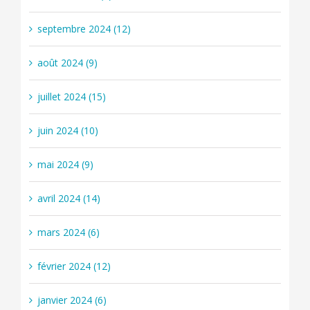
septembre 2024 (12)
août 2024 (9)
juillet 2024 (15)
juin 2024 (10)
mai 2024 (9)
avril 2024 (14)
mars 2024 (6)
février 2024 (12)
janvier 2024 (6)