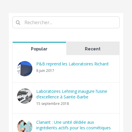
Rechercher
Popular
Recent
P&B reprend les Laboratoires Richard
8 juin 2017
Laboratoires Lehning inaugure l’usine
d’excellence à Sainte-Barbe
15 septembre 2018
Clariant : Une unité dédiée aux
ingrédients actifs pour les cosmétiques