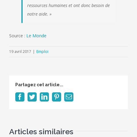
ressources humaines et ont donc besoin de
notre aide. »
Source :
Le Monde
19 avril 2017
|
Emploi
Partagez cet article...
Facebook
Twitter
LinkedIn
Pinterest
Email
Articles similaires