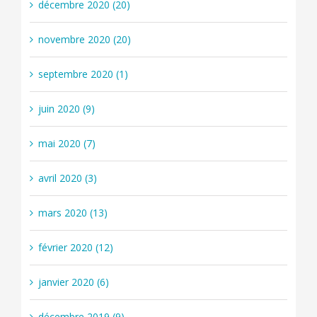
décembre 2020 (20)
novembre 2020 (20)
septembre 2020 (1)
juin 2020 (9)
mai 2020 (7)
avril 2020 (3)
mars 2020 (13)
février 2020 (12)
janvier 2020 (6)
décembre 2019 (9)