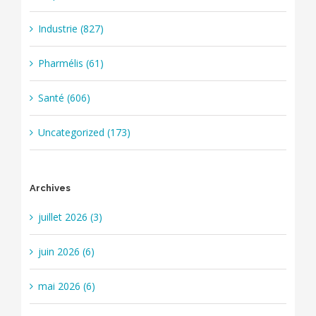
Industrie (827)
Pharmélis (61)
Santé (606)
Uncategorized (173)
Archives
juillet 2026 (3)
juin 2026 (6)
mai 2026 (6)