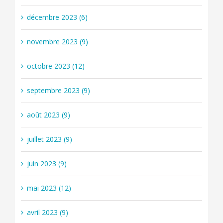
décembre 2023 (6)
novembre 2023 (9)
octobre 2023 (12)
septembre 2023 (9)
août 2023 (9)
juillet 2023 (9)
juin 2023 (9)
mai 2023 (12)
avril 2023 (9)