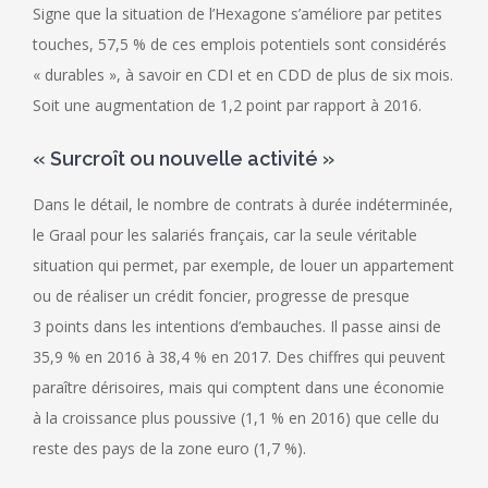
Signe que la situation de l’Hexagone s’améliore par petites
touches, 57,5 % de ces emplois potentiels sont considérés
« durables », à savoir en CDI et en CDD de plus de six mois.
Soit une augmentation de 1,2 point par rapport à 2016.
« Surcroît ou nouvelle activité »
Dans le détail, le nombre de contrats à durée indéterminée,
le Graal pour les salariés français, car la seule véritable
situation qui permet, par exemple, de louer un appartement
ou de réaliser un crédit foncier, progresse de presque
3 points dans les intentions d’embauches. Il passe ainsi de
35,9 % en 2016 à 38,4 % en 2017. Des chiffres qui peuvent
paraître dérisoires, mais qui comptent dans une économie
à la croissance plus poussive (1,1 % en 2016) que celle du
reste des pays de la zone euro (1,7 %).