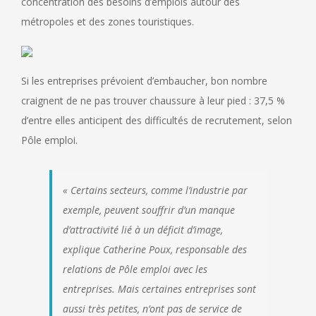
concentration des besoins d’emplois autour des
métropoles et des zones touristiques.
Si les entreprises prévoient d’embaucher, bon nombre
craignent de ne pas trouver chaussure à leur pied : 37,5 %
d’entre elles anticipent des difficultés de recrutement, selon
Pôle emploi.
« Certains secteurs, comme l’industrie par
exemple, peuvent souffrir d’un manque
d’attractivité lié à un déficit d’image,
explique Catherine Poux, responsable des
relations de Pôle emploi avec les
entreprises. Mais certaines entreprises sont
aussi très petites, n’ont pas de service de