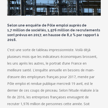
Selon une enquête de Pôle emploi auprès de
1,7 million de sociétés, 1,976 million de recrutements
sont prévus en 2017, en hausse de 8,2 % par rapport à
2016.
C’est une sorte de tableau impressionniste. Voilà déjà
plusieurs mois que les indicateurs économiques brossent,
les uns après les autres, le portrait d’une France en
meilleure santé. L’enquête annuelle en besoins de main-
d’œuvre des employeurs français pour 2017, menée par
Pôle emploi et rendue publique mercredi 19 avril, est le
dernier de ces coups de pinceau. Selon l’étude réalisée à la
fin de 2016, les entreprises françaises envisagent de
recruter 1,976 million de personnes cette année. Soit