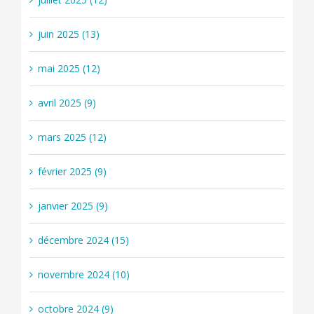
juin 2025 (13)
mai 2025 (12)
avril 2025 (9)
mars 2025 (12)
février 2025 (9)
janvier 2025 (9)
décembre 2024 (15)
novembre 2024 (10)
octobre 2024 (9)