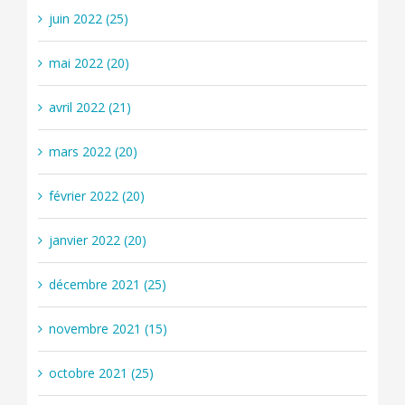
juin 2022 (25)
mai 2022 (20)
avril 2022 (21)
mars 2022 (20)
février 2022 (20)
janvier 2022 (20)
décembre 2021 (25)
novembre 2021 (15)
octobre 2021 (25)