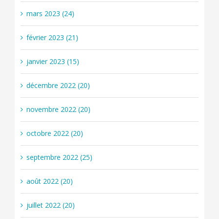
mars 2023 (24)
février 2023 (21)
janvier 2023 (15)
décembre 2022 (20)
novembre 2022 (20)
octobre 2022 (20)
septembre 2022 (25)
août 2022 (20)
juillet 2022 (20)