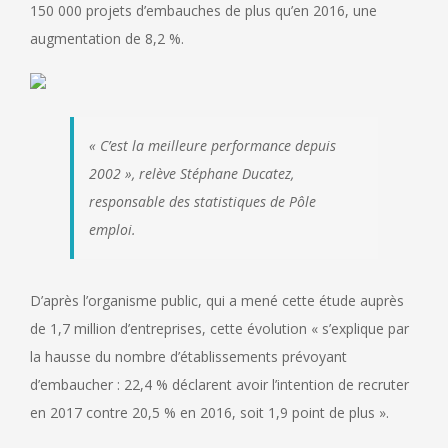
150 000 projets d’embauches de plus qu’en 2016, une
augmentation de 8,2 %.
« C’est la meilleure performance depuis
2002 », relève Stéphane Ducatez,
responsable des statistiques de Pôle
emploi.
D’après l’organisme public, qui a mené cette étude auprès
de 1,7 million d’entreprises, cette évolution « s’explique par
la hausse du nombre d’établissements prévoyant
d’embaucher : 22,4 % déclarent avoir l’intention de recruter
en 2017 contre 20,5 % en 2016, soit 1,9 point de plus ».