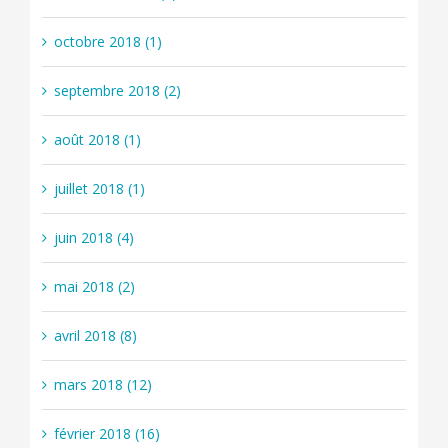
octobre 2018 (1)
septembre 2018 (2)
août 2018 (1)
juillet 2018 (1)
juin 2018 (4)
mai 2018 (2)
avril 2018 (8)
mars 2018 (12)
février 2018 (16)