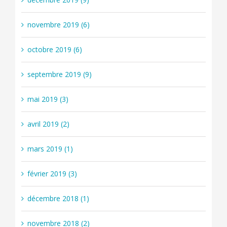
novembre 2019 (6)
octobre 2019 (6)
septembre 2019 (9)
mai 2019 (3)
avril 2019 (2)
mars 2019 (1)
février 2019 (3)
décembre 2018 (1)
novembre 2018 (2)