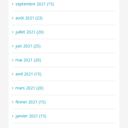
septembre 2021 (15)
août 2021 (23)
juillet 2021 (20)
juin 2021 (25)
mai 2021 (20)
avril 2021 (15)
mars 2021 (20)
février 2021 (15)
janvier 2021 (15)