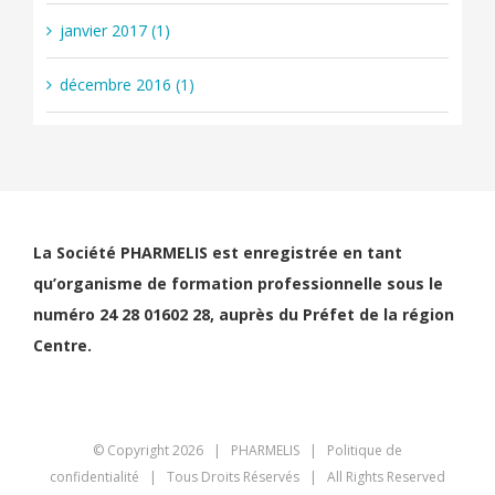
janvier 2017 (1)
décembre 2016 (1)
La Société PHARMELIS est enregistrée en tant
qu’organisme de formation professionnelle sous le
numéro 24 28 01602 28, auprès du Préfet de la région
Centre.
© Copyright
2026 | PHARMELIS |
Politique de
confidentialité
| Tous Droits Réservés | All Rights Reserved