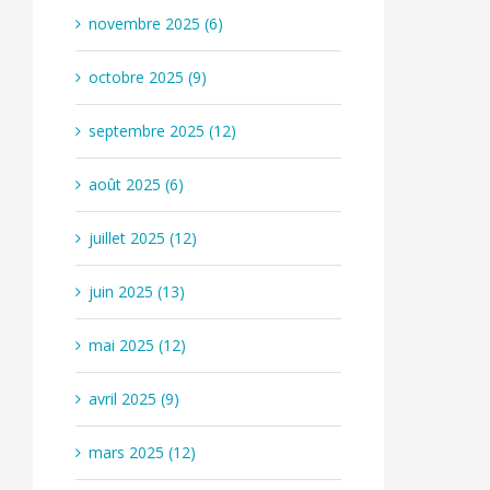
novembre 2025 (6)
octobre 2025 (9)
septembre 2025 (12)
août 2025 (6)
juillet 2025 (12)
juin 2025 (13)
mai 2025 (12)
avril 2025 (9)
mars 2025 (12)