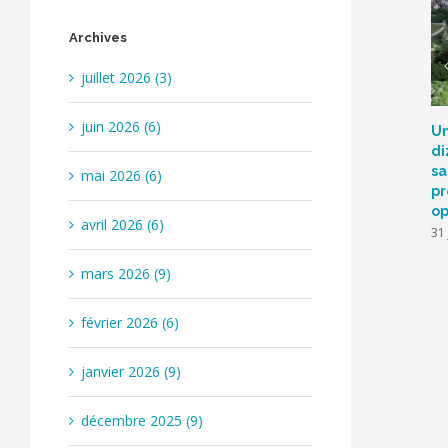
Archives
juillet 2026 (3)
juin 2026 (6)
Un
di
sa
mai 2026 (6)
pr
op
avril 2026 (6)
31 
mars 2026 (9)
février 2026 (6)
janvier 2026 (9)
décembre 2025 (9)