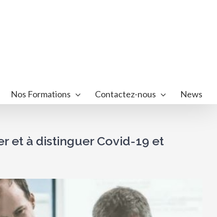
Nos Formations
Contactez-nous
News
r et à distinguer Covid-19 et