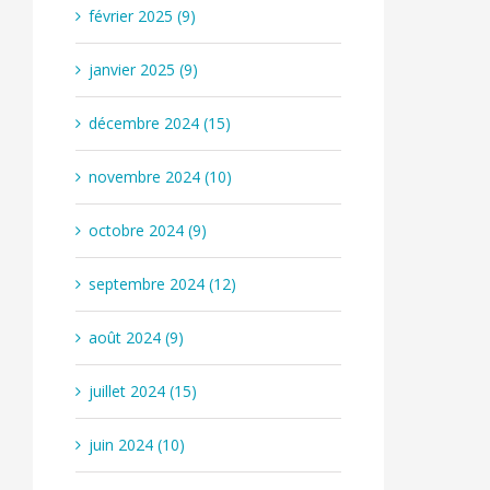
février 2025 (9)
janvier 2025 (9)
décembre 2024 (15)
novembre 2024 (10)
octobre 2024 (9)
septembre 2024 (12)
août 2024 (9)
juillet 2024 (15)
juin 2024 (10)