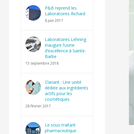
P&B reprend les
Laboratoires Richard
8 juin 2017
Laboratoires Lehning
inaugure l’usine
d’excellence à Sainte-
Barbe
15 septembre 2018
Clariant : Une unité
dédiée aux ingrédients
actifs pour les
cosmétiques
28 février 2017
Le sous-traitant
pharmaceutique