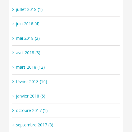
juillet 2018 (1)
juin 2018 (4)
mai 2018 (2)
avril 2018 (8)
mars 2018 (12)
février 2018 (16)
janvier 2018 (5)
octobre 2017 (1)
septembre 2017 (3)