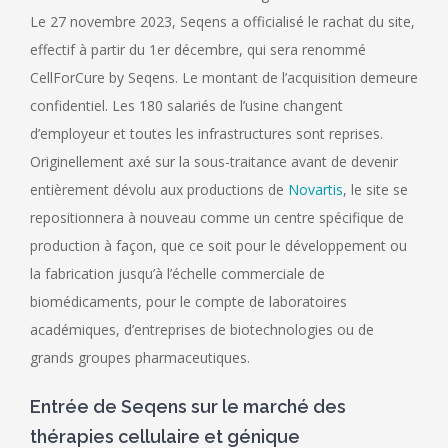
Le 27 novembre 2023, Seqens a officialisé le rachat du site,
effectif à partir du 1er décembre, qui sera renommé
CellForCure by Seqens. Le montant de l’acquisition demeure
confidentiel. Les 180 salariés de l’usine changent
d’employeur et toutes les infrastructures sont reprises.
Originellement axé sur la sous-traitance avant de devenir
entièrement dévolu aux productions de
Novartis
, le site se
repositionnera à nouveau comme un centre spécifique de
production à façon, que ce soit pour le développement ou
la fabrication jusqu’à l’échelle commerciale de
biomédicaments, pour le compte de laboratoires
académiques, d’entreprises de biotechnologies ou de
grands groupes pharmaceutiques.
Entrée de Seqens sur le marché des
thérapies cellulaire et génique