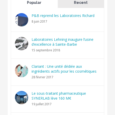
Popular
Recent
P&B reprend les Laboratoires Richard
8 juin 2017
Laboratoires Lehning inaugure l’usine
d’excellence à Sainte-Barbe
15 septembre 2018
Clariant : Une unité dédiée aux
ingrédients actifs pour les cosmétiques
28 février 2017
Le sous-traitant pharmaceutique
SYNERLAB lève 160 M€
19 juillet 2017