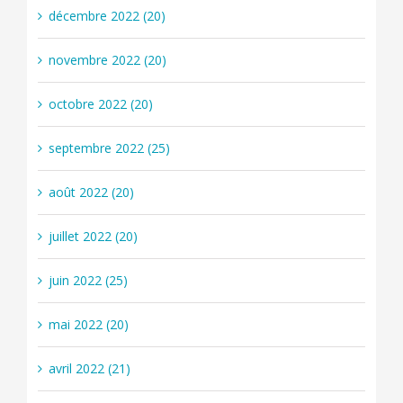
décembre 2022 (20)
novembre 2022 (20)
octobre 2022 (20)
septembre 2022 (25)
août 2022 (20)
juillet 2022 (20)
juin 2022 (25)
mai 2022 (20)
avril 2022 (21)