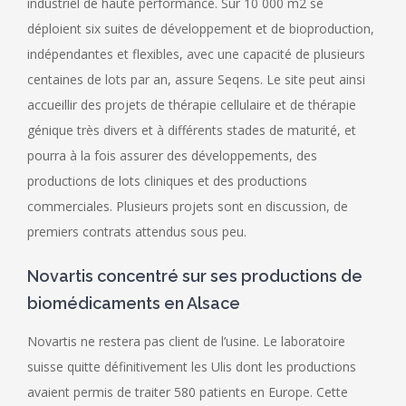
industriel de haute performance. Sur 10 000 m2 se
déploient six suites de développement et de bioproduction,
indépendantes et flexibles, avec une capacité de plusieurs
centaines de lots par an, assure Seqens. Le site peut ainsi
accueillir des projets de thérapie cellulaire et de thérapie
génique très divers et à différents stades de maturité, et
pourra à la fois assurer des développements, des
productions de lots cliniques et des productions
commerciales. Plusieurs projets sont en discussion, de
premiers contrats attendus sous peu.
Novartis concentré sur ses productions de
biomédicaments en Alsace
Novartis ne restera pas client de l’usine. Le laboratoire
suisse quitte définitivement les Ulis dont les productions
avaient permis de traiter 580 patients en Europe. Cette