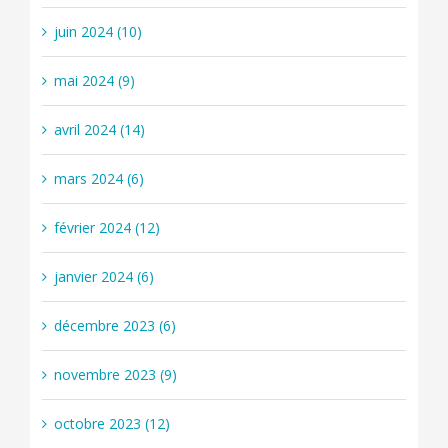
juin 2024 (10)
mai 2024 (9)
avril 2024 (14)
mars 2024 (6)
février 2024 (12)
janvier 2024 (6)
décembre 2023 (6)
novembre 2023 (9)
octobre 2023 (12)