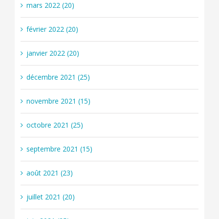
mars 2022 (20)
février 2022 (20)
janvier 2022 (20)
décembre 2021 (25)
novembre 2021 (15)
octobre 2021 (25)
septembre 2021 (15)
août 2021 (23)
juillet 2021 (20)