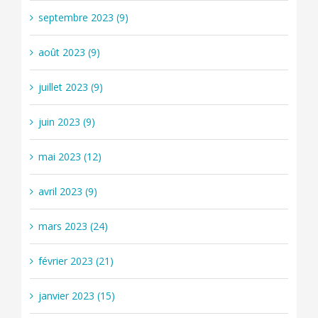
septembre 2023 (9)
août 2023 (9)
juillet 2023 (9)
juin 2023 (9)
mai 2023 (12)
avril 2023 (9)
mars 2023 (24)
février 2023 (21)
janvier 2023 (15)