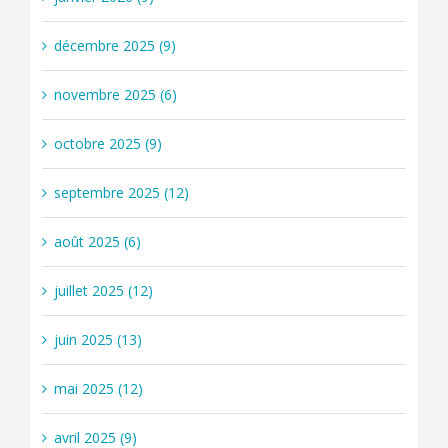
décembre 2025 (9)
novembre 2025 (6)
octobre 2025 (9)
septembre 2025 (12)
août 2025 (6)
juillet 2025 (12)
juin 2025 (13)
mai 2025 (12)
avril 2025 (9)