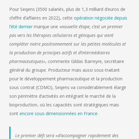
Pour Seqens (3500 salariés, plus de 1,3 milliard d’euros de
chiffre d’affaires en 2022), cette
opération négociée depuis
l’été dernier
marque une «
nouvelle étape, c’est un premier
pas vers les thérapies cellulaires et géniques qui vient
compléter notre positionnement sur les petites molécules et
la production de principes actifs et d’intermédiaires
pharmaceutiques
», commente Gildas Barreyre, secrétaire
général du groupe. Producteur mais aussi sous-traitant
pour le développement pharmaceutique et la production
sous contrat (CDMO), Seqens va considérablement élargir
son périmètre d’activités en intégrant le marché de la
bioproduction, où les capacités sont stratégiques mais
sont
encore sous-dimensionnées en France
.
Le premier défi sera «
d’accompagner rapidement des