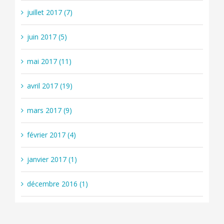
juillet 2017 (7)
juin 2017 (5)
mai 2017 (11)
avril 2017 (19)
mars 2017 (9)
février 2017 (4)
janvier 2017 (1)
décembre 2016 (1)