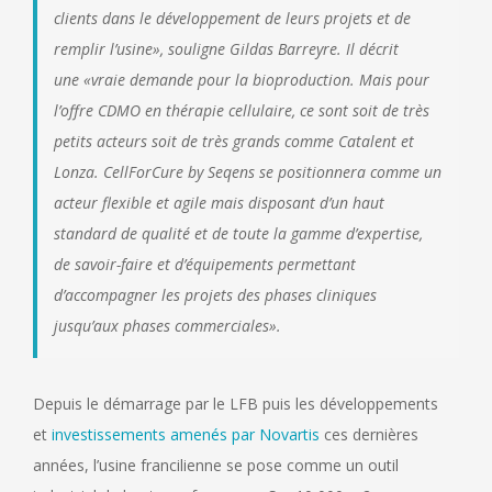
clients dans le développement de leurs projets et de
remplir l’usine»
, souligne Gildas Barreyre. Il décrit
une
«vraie demande pour la bioproduction. Mais pour
l’offre CDMO en thérapie cellulaire, ce sont soit de très
petits acteurs soit de très grands comme Catalent et
Lonza. CellForCure by Seqens se positionnera comme un
acteur flexible et agile mais disposant d’un haut
standard de qualité et de toute la gamme d’expertise,
de savoir-faire et d’équipements permettant
d’accompagner les projets des phases cliniques
jusqu’aux phases commerciales
».
Depuis le démarrage par le LFB puis les développements
et
investissements amenés par Novartis
ces dernières
années, l’usine francilienne se pose comme un outil