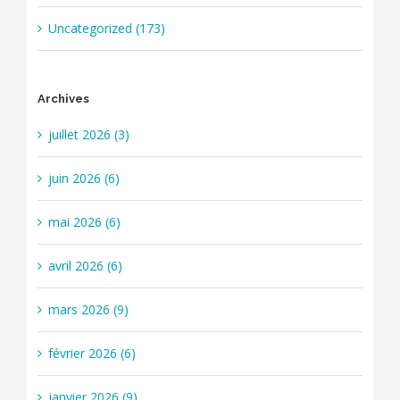
Uncategorized (173)
Archives
juillet 2026 (3)
juin 2026 (6)
mai 2026 (6)
avril 2026 (6)
mars 2026 (9)
février 2026 (6)
janvier 2026 (9)