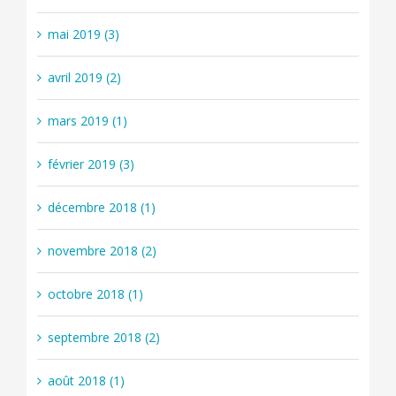
mai 2019 (3)
avril 2019 (2)
mars 2019 (1)
février 2019 (3)
décembre 2018 (1)
novembre 2018 (2)
octobre 2018 (1)
septembre 2018 (2)
août 2018 (1)