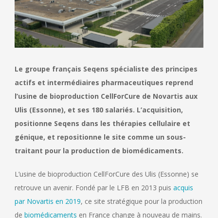
Le groupe français Seqens spécialiste des principes
actifs et intermédiaires pharmaceutiques reprend
l’usine de bioproduction CellForCure de Novartis aux
Ulis (Essonne), et ses 180 salariés. L’acquisition,
positionne Seqens dans les thérapies cellulaire et
génique, et repositionne le site comme un sous-
traitant pour la production de biomédicaments.
L’usine de bioproduction CellForCure des Ulis (Essonne) se
retrouve un avenir. Fondé par le LFB en 2013 puis
acquis
par Novartis en 2019
, ce site stratégique pour la production
de
biomédicaments
en France change à nouveau de mains.