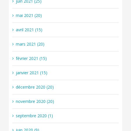
juin 2021 (25)
mai 2021 (20)
avril 2021 (15)
mars 2021 (20)
février 2021 (15)
janvier 2021 (15)
décembre 2020 (20)
novembre 2020 (20)
septembre 2020 (1)
juin 2020 (9)