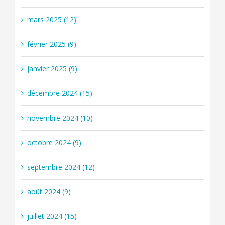
mars 2025 (12)
février 2025 (9)
janvier 2025 (9)
décembre 2024 (15)
novembre 2024 (10)
octobre 2024 (9)
septembre 2024 (12)
août 2024 (9)
juillet 2024 (15)