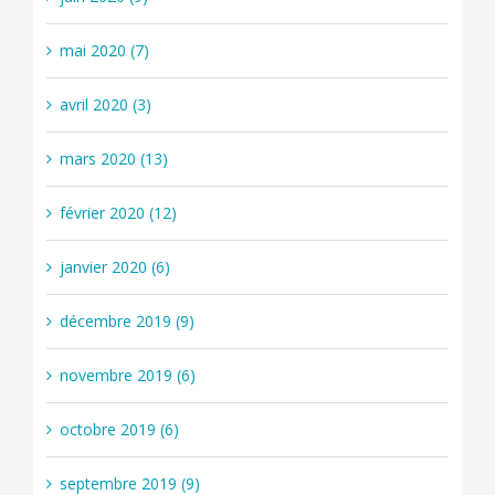
mai 2020 (7)
avril 2020 (3)
mars 2020 (13)
février 2020 (12)
janvier 2020 (6)
décembre 2019 (9)
novembre 2019 (6)
octobre 2019 (6)
septembre 2019 (9)