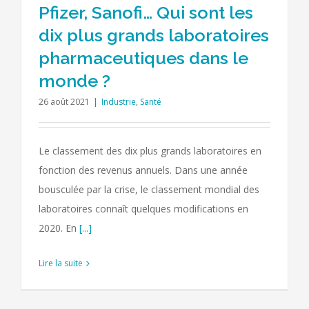
Pfizer, Sanofi… Qui sont les
dix plus grands laboratoires
pharmaceutiques dans le
monde ?
26 août 2021
|
Industrie
,
Santé
Le classement des dix plus grands laboratoires en
fonction des revenus annuels. Dans une année
bousculée par la crise, le classement mondial des
laboratoires connaît quelques modifications en
2020. En
[...]
Lire la suite