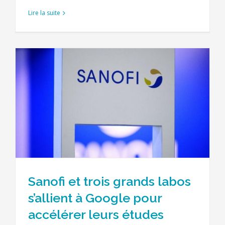
Lire la suite
Sanofi et trois grands labos
s’allient à Google pour
accélérer leurs études