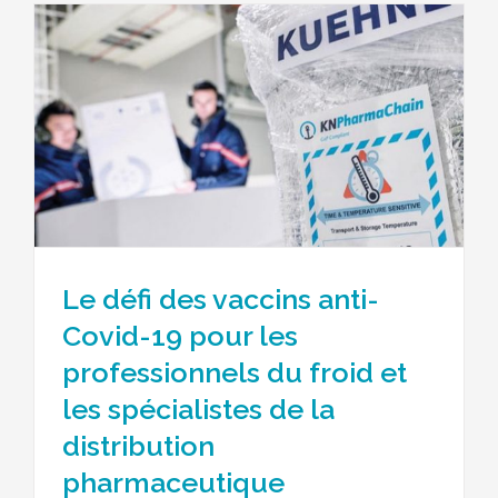
e
Le défi des vaccins anti-
Covid-19 pour les
professionnels du froid et
les spécialistes de la
distribution
pharmaceutique