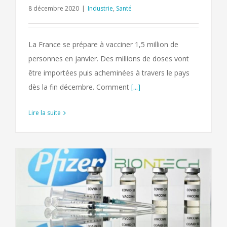
8 décembre 2020
|
Industrie
,
Santé
La France se prépare à vacciner 1,5 million de
personnes en janvier. Des millions de doses vont
être importées puis acheminées à travers le pays
dès la fin décembre. Comment
[...]
Lire la suite