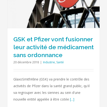
GSK et Pfizer vont fusionner
leur activité de médicament
sans ordonnance
20 décembre 2018
|
Industrie
,
Santé
GlaxoSmithKline (GSK) va prendre le contrôle des
activités de Pfizer dans la santé grand public, qu'il
va regrouper avec les siennes au sein d'une
nouvelle entité appelée à être cotée
[...]