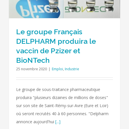
Le groupe Français
DELPHARM produira le
vaccin de Pzizer et
BioNTech
25 novembre 2020
|
Emploi
,
Industrie
Le groupe de sous-traitance pharmaceutique
produira "plusieurs dizaines de millions de doses"
sur son site de Saint-Rémy-sur-Avre (Eure et Loir)
où seront recrutés 40 à 60 personnes. "Delpharm
annonce aujourd'hui
[...]