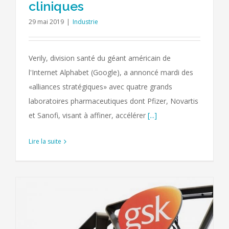
cliniques
29 mai 2019
|
Industrie
Verily, division santé du géant américain de
l'Internet Alphabet (Google), a annoncé mardi des
«alliances stratégiques» avec quatre grands
laboratoires pharmaceutiques dont Pfizer, Novartis
et Sanofi, visant à affiner, accélérer
[...]
Lire la suite