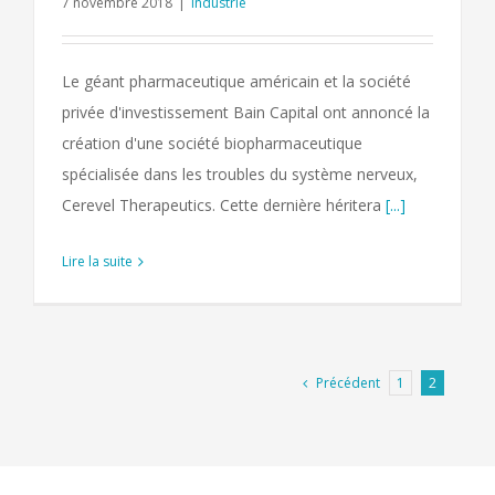
7 novembre 2018
|
Industrie
Le géant pharmaceutique américain et la société
privée d'investissement Bain Capital ont annoncé la
création d'une société biopharmaceutique
spécialisée dans les troubles du système nerveux,
Cerevel Therapeutics. Cette dernière héritera
[...]
Lire la suite
Précédent
1
2