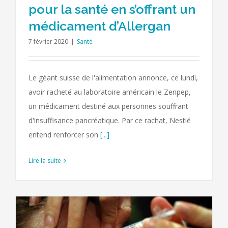
pour la santé en s’offrant un
médicament d’Allergan
7 février 2020
|
Santé
Le géant suisse de l'alimentation annonce, ce lundi,
avoir racheté au laboratoire américain le Zenpep,
un médicament destiné aux personnes souffrant
d'insuffisance pancréatique. Par ce rachat, Nestlé
entend renforcer son
[...]
Lire la suite