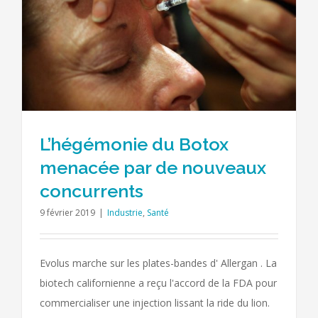
L’hégémonie du Botox
menacée par de nouveaux
concurrents
9 février 2019
|
Industrie
,
Santé
Evolus marche sur les plates-bandes d' Allergan . La
biotech californienne a reçu l'accord de la FDA pour
commercialiser une injection lissant la ride du lion.