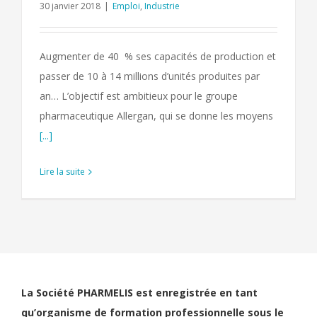
30 janvier 2018
|
Emploi
,
Industrie
Augmenter de 40 % ses capacités de production et
passer de 10 à 14 millions d’unités produites par
an… L’objectif est ambitieux pour le groupe
pharmaceutique Allergan, qui se donne les moyens
[...]
Lire la suite
La Société PHARMELIS est enregistrée en tant
qu’organisme de formation professionnelle sous le