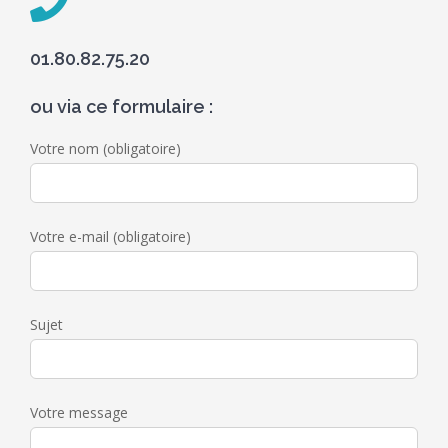
01.80.82.75.20
ou via ce formulaire :
Votre nom (obligatoire)
Votre e-mail (obligatoire)
Sujet
Votre message