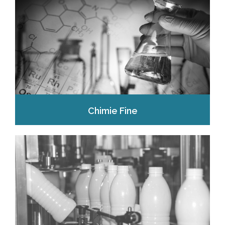
Chimie Fine