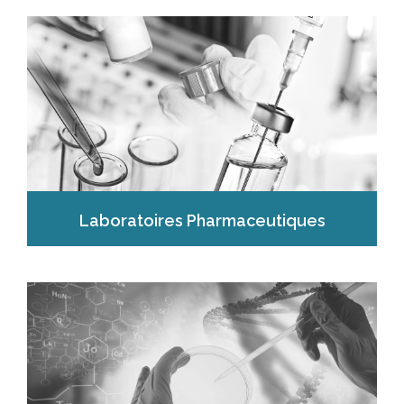
Laboratoires Pharmaceutiques