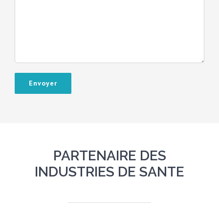
PARTENAIRE DES
INDUSTRIES DE SANTE