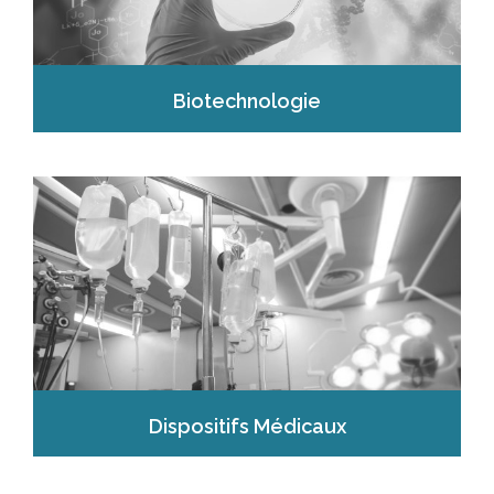
Biotechnologie
Dispositifs Médicaux