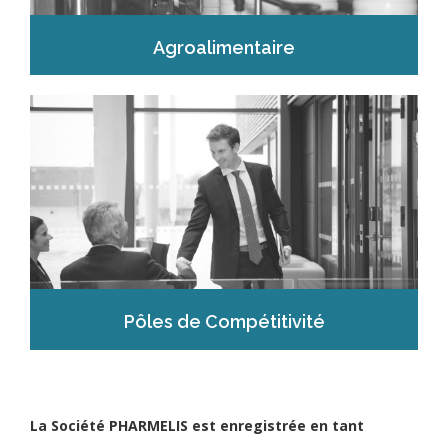
Agroalimentaire
Pôles de Compétitivité
La Société PHARMELIS est enregistrée en tant