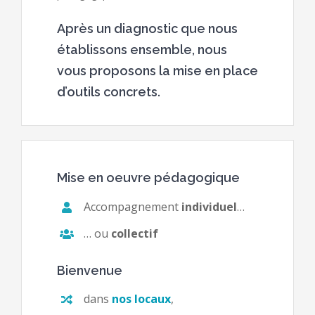
Après un diagnostic que nous
établissons ensemble, nous
vous proposons la mise en place
d’outils concrets.
Mise en oeuvre pédagogique
Accompagnement
individuel
…
… ou
collectif
Bienvenue
dans
nos locaux
,