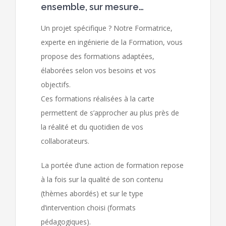
ensemble, sur mesure…
Un projet spécifique ? Notre Formatrice,
experte en ingénierie de la Formation, vous
propose des formations adaptées,
élaborées selon vos besoins et vos
objectifs.
Ces formations réalisées à la carte
permettent de s’approcher au plus près de
la réalité et du quotidien de vos
collaborateurs.
La portée d’une action de formation repose
à la fois sur la qualité de son contenu
(thèmes abordés) et sur le type
d’intervention choisi (formats
pédagogiques).