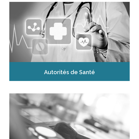
Autorités de Santé