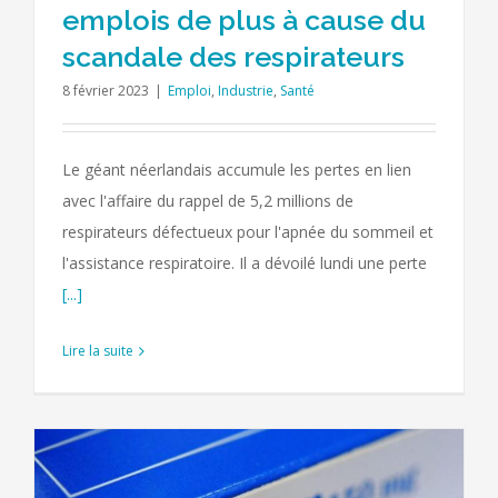
emplois de plus à cause du
scandale des respirateurs
8 février 2023
|
Emploi
,
Industrie
,
Santé
Le géant néerlandais accumule les pertes en lien
avec l'affaire du rappel de 5,2 millions de
respirateurs défectueux pour l'apnée du sommeil et
l'assistance respiratoire. Il a dévoilé lundi une perte
[...]
Lire la suite