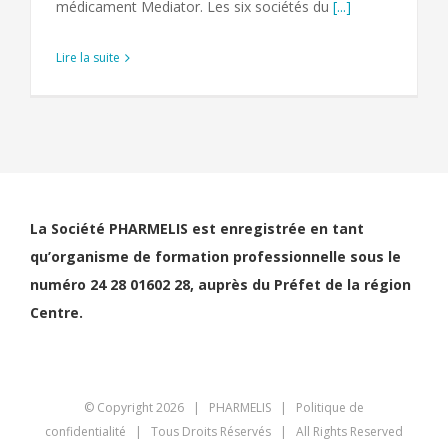
médicament Mediator. Les six sociétés du
[...]
Lire la suite
La Société PHARMELIS est enregistrée en tant
qu’organisme de formation professionnelle sous le
numéro 24 28 01602 28, auprès du Préfet de la région
Centre.
© Copyright
2026 | PHARMELIS |
Politique de
confidentialité
| Tous Droits Réservés | All Rights Reserved