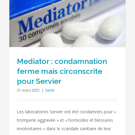
Mediator : condamnation
ferme mais circonscrite
pour Servier
31 mars 2021
|
Santé
Les laboratoires Servier ont été condamnés pour «
tromperie aggravée » et « homicides et blessures
involontaires » dans le scandale sanitaire de leur