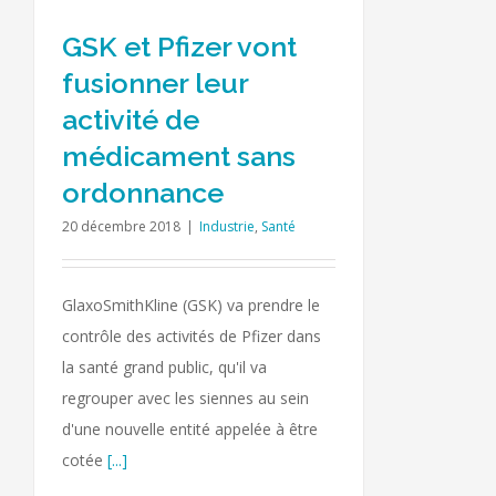
GSK et Pfizer vont
fusionner leur
activité de
médicament sans
ordonnance
20 décembre 2018
|
Industrie
,
Santé
GlaxoSmithKline (GSK) va prendre le
contrôle des activités de Pfizer dans
la santé grand public, qu'il va
regrouper avec les siennes au sein
d'une nouvelle entité appelée à être
cotée
[...]