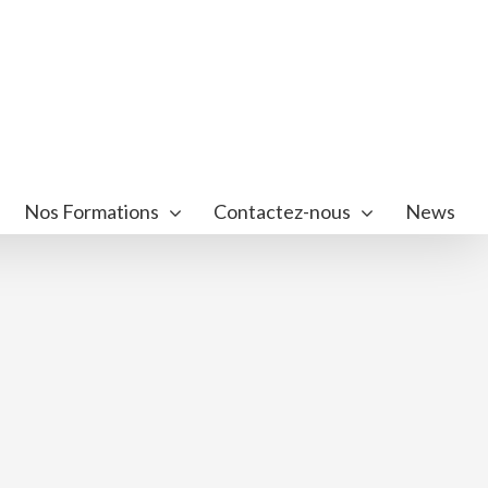
Nos Formations
Contactez-nous
News