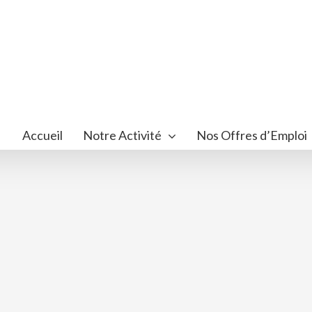
Accueil
Notre Activité
Nos Offres d’Emploi